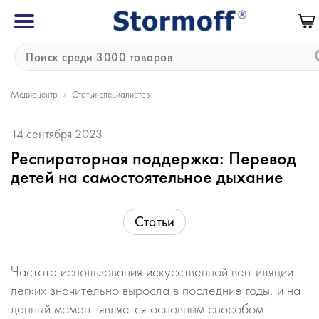
»
Медиацентр
Статьи специалистов
14 сентября 2023
Респираторная поддержка: Перевод
детей на самостоятельное дыхание
Статьи
Частота использования искусственной вентиляции
легких значительно выросла в последние годы, и на
данный момент является основным способом