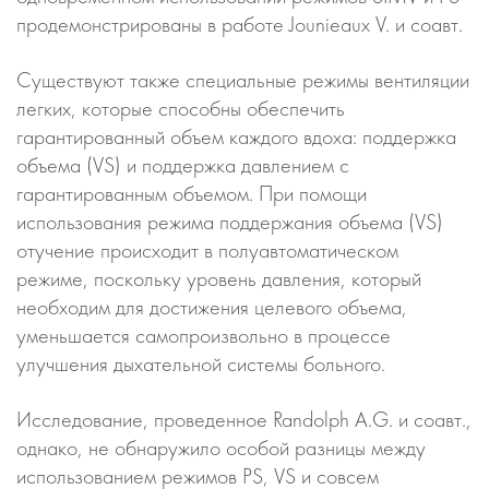
продемонстрированы в работе Jounieaux V. и соавт.
Существуют также специальные режимы вентиляции
легких, которые способны обеспечить
гарантированный объем каждого вдоха: поддержка
объема (VS) и поддержка давлением с
гарантированным объемом. При помощи
использования режима поддержания объема (VS)
отучение происходит в полуавтоматическом
режиме, поскольку уровень давления, который
необходим для достижения целевого объема,
уменьшается самопроизвольно в процессе
улучшения дыхательной системы больного.
Исследование, проведенное Randolph A.G. и соавт.,
однако, не обнаружило особой разницы между
использованием режимов PS, VS и совсем