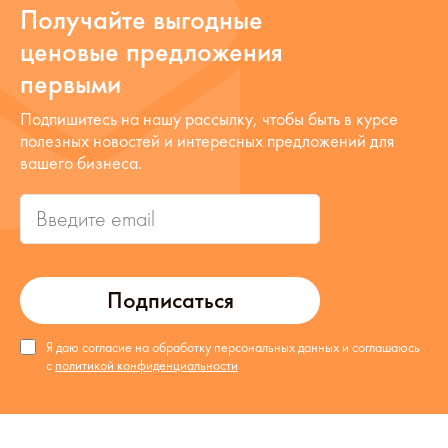
Получайте выгодные
ценовые предложения
первыми
Подпишитесь на нашу рассылку, чтобы быть в курсе
полезных новостей и интересных предложений для
вашего бизнеса.
Подписаться
Я даю согласие на обработку персональных данных и соглашаюсь
с
политикой конфиденциальности