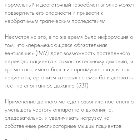
нормальный и достаточный газообмен вполне может
подвергнуть его опасности и привести к
необратимым трагическим последствиям.
Несмотря на это, в то же время была информация о
том, что «перемежающаяся обязательная
вентиляция» (IMV) дает возможность постепенного
перевода пациента к самостоятельному дыханию, и
кроме того, имеет большие преимущества для тех
пациентов, организм которых не смог бы выдержать
тест на спонтанное дыхание (SBT)
Применение данного метода позволило постепенно
уменьшать частоту аппаратного дыхания, а,
следовательно, и увеличивать нагрузку на
собственные респираторные мышцы пациентов.