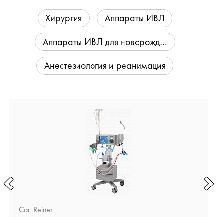
Хирургия
Аппараты ИВЛ
Аппараты ИВЛ для новорождённых
Анестезиология и реанимация
Carl Reiner