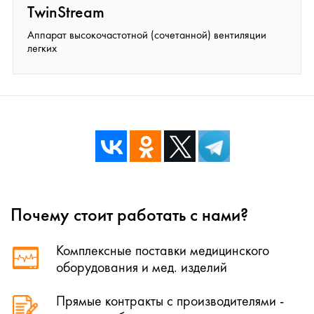
TwinStream
Аппарат высокочастотной (сочетанной) вентиляции
легких
Почему стоит работать с нами?
Комплексные поставки медицинского
оборудования и мед. изделий
Прямые контракты с производителями -