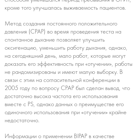
кроме того улучшалась выживаемость пациентов.
Метод создания постоянного положительного
давления (СРАР) во время проведения теста на
спонтанное дыхание позволяет улучшить
оксигенацию, уменьшить работу дыхания, однако,
на сегодняшний день, мало работ, которые могут
доказать его эффективность при «отучении», работы
не рандомизированы и имеют малую выборку. В
связи с этим на согласительной конференции в
2005 году по вопросу СРАР был сделан вывод, что
достаточно высока частота его использования
вместе с PS, однако данных о преимуществе его
одиночного использования при «отучении» крайне
недостаточно.
Информации о применении BIPAP в качестве