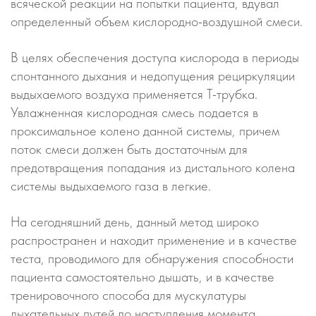
всяческой реакции на попытки пациента, вдувал
определенный объем кислородно-воздушной смеси.
В целях обеспечения доступа кислорода в периоды
спонтанного дыхания и недопущения рециркуляции
выдыхаемого воздуха применяется Т-трубка.
Увлажненная кислородная смесь подается в
проксимальное колено данной системы, причем
поток смеси должен быть достаточным для
предотвращения попадания из дистального колена
системы выдыхаемого газа в легкие.
На сегодняшний день, данный метод широко
распространен и находит применение и в качестве
теста, проводимого для обнаружения способности
пациента самостоятельно дышать, и в качестве
тренировочного способа для мускулатуры
дыхательных путей до наступления момента