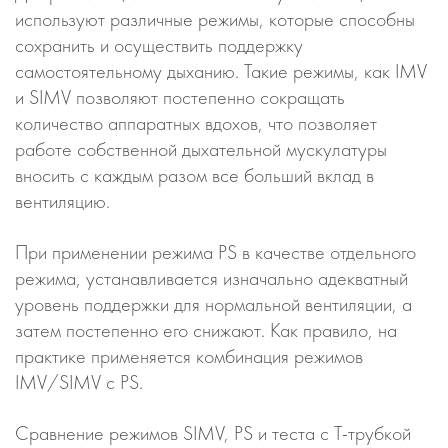
используют различные режимы, которые способны
сохранить и осуществить поддержку
самостоятельному дыханию. Такие режимы, как IMV
и SIMV позволяют постепенно сокращать
количество аппаратных вдохов, что позволяет
работе собственной дыхательной мускулатуры
вносить с каждым разом все больший вклад в
вентиляцию.
При применении режима PS в качестве отдельного
режима, устанавливается изначально адекватный
уровень поддержки для нормальной вентиляции, а
затем постепенно его снижают. Как правило, на
практике применяется комбинация режимов
IMV/SIMV с PS.
Сравнение режимов SIMV, PS и теста с Т-трубкой