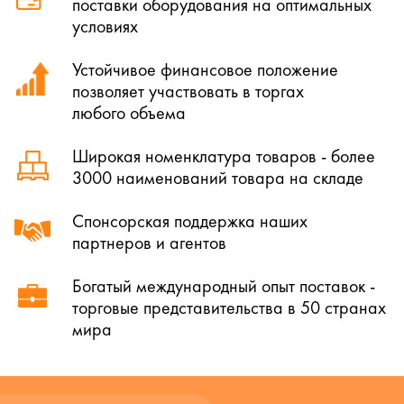
поставки оборудования на оптимальных
условиях
Устойчивое финансовое положение
позволяет участвовать в торгах
любого объема
Широкая номенклатура товаров - более
3000 наименований товара на складе
Спонсорская поддержка наших
партнеров и агентов
Богатый международный опыт поставок -
торговые представительства в 50 странах
мира