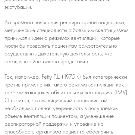
экстубации.
Во времена появления респираторной поддержки,
медицинские специалисты с большим скептицизмом
принимали идеи о режимах вентиляции, которые
могли бы позволить пациентам самостоятельно
осуществлять дыхательную деятельность, что
сегодня крайне тяжело представить.
Так, например, Petty T.L. (1975 г.) был категорически
против применения такого режима вентиляции как
«перемежающаяся обязательная вентиляция» (IMV).
Он считал, что медицинским специалистам
необходима полная уверенность в получаемом
объеме вентиляции пациентом, а уменьшение
респираторной поддержки и упование на
способность организма пациента обеспечить