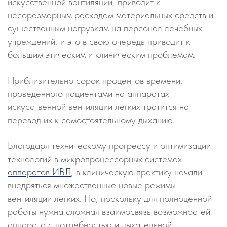
искусственной вентиляции, приводит к
несоразмерным расходам материальных средств и
существенным нагрузкам на персонал лечебных
учреждений, и это в свою очередь приводит к
большим этическим и клиническим проблемам.
Приблизительно сорок процентов времени,
проведенного пациентами на аппаратах
искусственной вентиляции легких тратится на
перевод их к самостоятельному дыханию.
Благодаря техническому прогрессу и оптимизации
технологий в микропроцессорных системах
аппаратов ИВЛ
, в клиническую практику начали
внедряться множественные новые режимы
вентиляции легких. Но, поскольку для полноценной
работы нужна сложная взаимосвязь возможностей
аппарата с потребностью и дыхательной