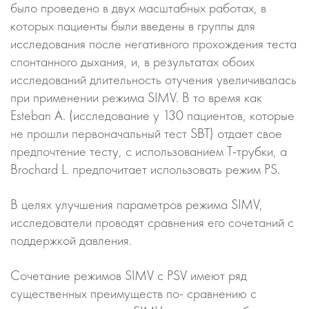
было проведено в двух масштабных работах, в
которых пациенты были введены в группы для
исследования после негативного прохождения теста
спонтанного дыхания, и, в результатах обоих
исследований длительность отучения увеличивалась
при применении режима SIMV. В то время как
Esteban А. (исследование у 130 пациентов, которые
не прошли первоначальный тест SBT) отдает свое
предпочтение тесту, с использованием Т-трубки, а
Brochard L. предпочитает использовать режим PS.
В целях улучшения параметров режима SIMV,
исследователи проводят сравнения его сочетаний с
поддержкой давления.
Сочетание режимов SIMV c PSV имеют ряд
существенных преимуществ по- сравнению с