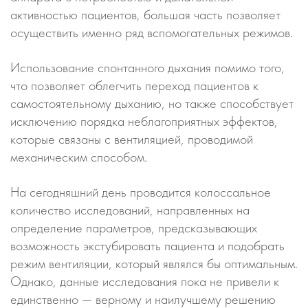
активностью пациентов, большая часть позволяет
осуществить именно ряд вспомогательных режимов.
Использование спонтанного дыхания помимо того,
что позволяет облегчить переход пациентов к
самостоятельному дыханию, но также способствует
исключению порядка неблагоприятных эффектов,
которые связаны с вентиляцией, проводимой
механическим способом.
На сегодняшний день проводится колоссальное
количество исследований, направленных на
определение параметров, предсказывающих
возможность экстубировать пациента и подобрать
режим вентиляции, который являлся бы оптимальным.
Однако, данные исследования пока не привели к
единственно — верному и наилучшему решению