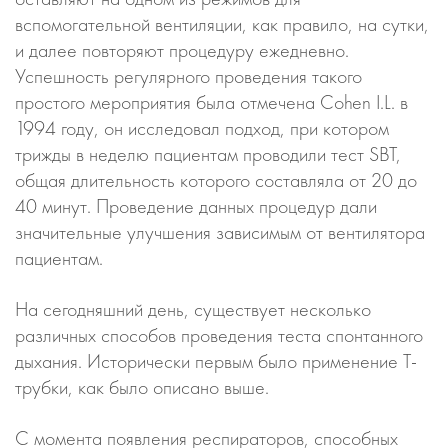
вспомогательной вентиляции, как правило, на сутки,
и далее повторяют процедуру ежедневно.
Успешность регулярного проведения такого
простого мероприятия была отмечена Cohen I.L. в
1994 году, он исследовал подход, при котором
трижды в неделю пациентам проводили тест SBT,
общая длительность которого составляла от 20 до
40 минут. Проведение данных процедур дали
значительные улучшения зависимым от вентилятора
пациентам.
На сегодняшний день, существует несколько
различных способов проведения теста спонтанного
дыхания. Исторически первым было применение Т-
трубки, как было описано выше.
С момента появления респираторов, способных