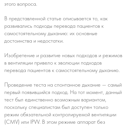
этого вопроса.
В представленной статье описывается то, как
развивались подходы перевода пациентов к
самостоятельному дыханию: их основные
достоинства и недостатки.
Изобретение и развитие новых подходов и режимов
в вентиляции привело к эволюции подходов
перевода пациентов к самостоятельному дыханию.
Проведение теста на спонтанное дыхание — самый
первый появившийся подход. На тот момент, данный
тест был единственно возможным вариантом,
поскольку специалистам был доступен только
режим обязательной контролируемой вентиляции
(CMV) или IPVV. В этом режиме аппарат без