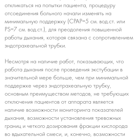
откликаться на попытки пациента, процедуру
отсоединения больного начали изменять на
минимальную поддержку (СPAP=5 см. вод.ст. или
PS=7 см. вод.ст.), для преодоления повышенной
работы дыхания, которая связана с сопротивлением
эндотрахеальной трубки.
Несмотря на наличие работ, показывающих, что
работа дыхания после проведения экстубации в
значительной мере больше, чем при минимальной
поддержке через эндотрахеальную трубку,
основным преимуществом методов, не требующих
отключения пациентов от аппарата является
наличие возможности мониторинга показателей
дыхания, возможности установления тревожных
границ и четкого дозирования фракции кислорода
во вдыхательной смеси, и, конечно, возможности