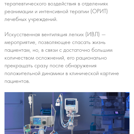
терапевтического воздействия в отделениях
реанимации и интенсивной терапии (ОРИТ)
лечебных учреждений.
Искусственная вентиляция легких (ИВЛ) —
мероприятие, позволяющее спасать жизнь
пациентам, но, в связи с достаточно большим
количеством осложнений, его рационально
прекращать сразу после обнаружения
положительной динамики в клинической картине
пациентов.