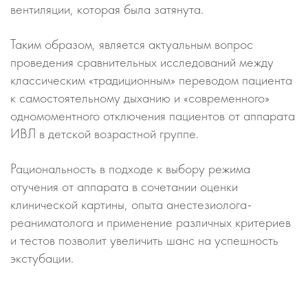
вентиляции, которая была затянута.
Таким образом, является актуальным вопрос
проведения сравнительных исследований между
классическим «традиционным» переводом пациента
к самостоятельному дыханию и «современного»
одномоментного отключения пациентов от аппарата
ИВЛ в детской возрастной группе.
Рациональность в подходе к выбору режима
отучения от аппарата в сочетании оценки
клинической картины, опыта анестезиолога-
реаниматолога и применение различных критериев
и тестов позволит увеличить шанс на успешность
экстубации.