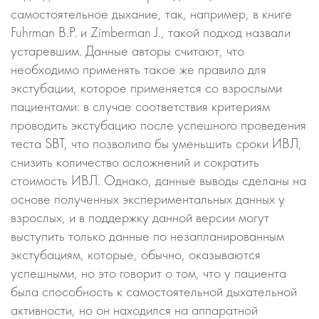
самостоятельное дыхание, так, например, в книге
Fuhrman B.P. и Zimberman J., такой подход назвали
устаревшим. Данные авторы считают, что
необходимо применять такое же правило для
экстубации, которое применяется со взрослыми
пациентами: в случае соответствия критериям
проводить экстубацию после успешного проведения
теста SBT, что позволило бы уменьшить сроки ИВЛ,
снизить количество осложнений и сократить
стоимость ИВЛ. Однако, данные выводы сделаны на
основе полученных экспериментальных данных у
взрослых, и в поддержку данной версии могут
выступить только данные по незапланированным
экстубациям, которые, обычно, оказываются
успешными, но это говорит о том, что у пациента
была способность к самостоятельной дыхательной
активности, но он находился на аппаратной