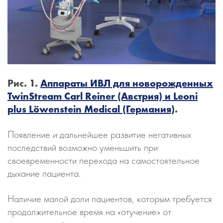
Рис. 1.
Аппараты ИВЛ для новорожденных
TwinStream Carl Reiner (Австрия) и Leoni
plus Löwenstein Medical (Германия)
.
Появление и дальнейшее развитие негативных
последствий возможно уменьшить при
своевременности перехода на самостоятельное
дыхание пациента.
Наличие малой доли пациентов, которым требуется
продолжительное время на «отучение» от