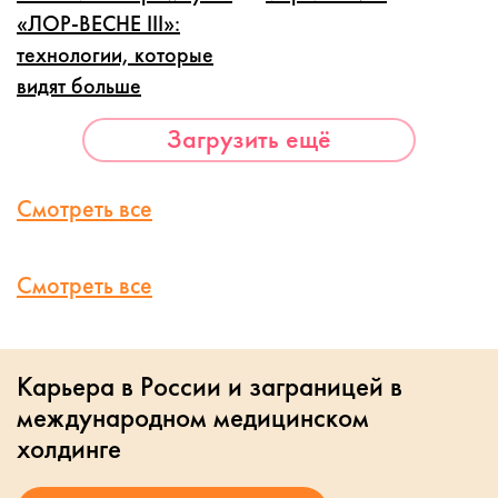
«ЛОР-ВЕСНЕ III»:
технологии, которые
видят больше
Загрузить ещё
Смотреть все
Смотреть все
Карьера в России и заграницей в
международном медицинском
холдинге