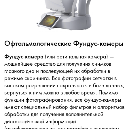
Офтальмологические Фундус-камеры
Фундус‑камера
(или ретинальная камера) —
мощнейшее средство для получения снимков
глазного дна и последующей их обработки в
режиме скрининга. Все фотографии сетчатки в
высоком разрешении сохраняются в базе данных,
вернуться к ним можно в любое время. Помимо
функции фотографирования, все фундус‑камеры
имеют специальный набор фильтров и алгоритмов
обработки для получения дополнительной
диагностической информации
(автофлюоресценция, ангиография с введением