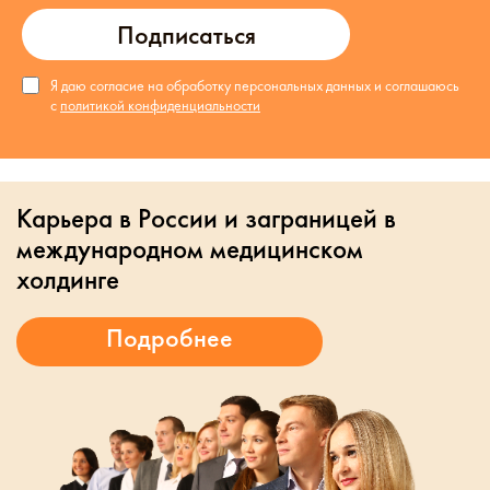
Подписаться
Я даю согласие на обработку персональных данных и соглашаюсь
с
политикой конфиденциальности
Карьера в России и заграницей в
международном медицинском
холдинге