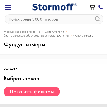
»
»
Медицинское оборудование
Офтальмология
»
Диагностическое оборудование для офтальмологии
Фундус-камеры
Фундус-камеры
Больше
Выбрать товар
Показать фильтры