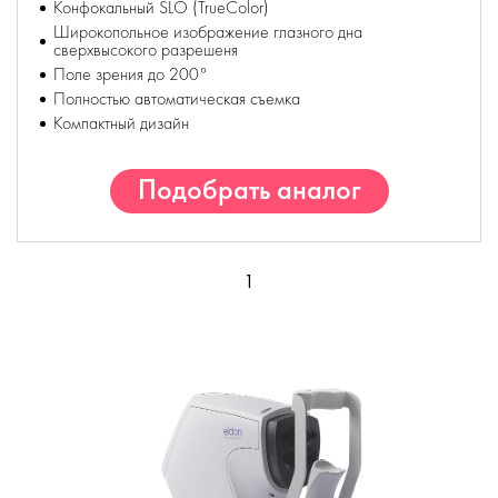
Конфокальный SLO (TrueColor)
Широкопольное изображение глазного дна
сверхвысокого разрешеня
Поле зрения до 200°
Полностью автоматическая съемка
Компактный дизайн
Подобрать аналог
1