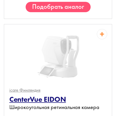
Подобрать аналог
icare
Финляндия
CenterVue EIDON
Широкоугольная ретинальная камера