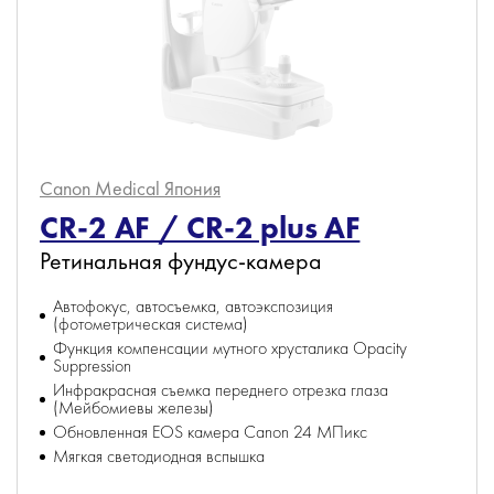
Canon Medical
Япония
CR-2 AF / CR-2 plus AF
Ретинальная фундус-камера
Автофокус, автосъемка, автоэкспозиция
(фотометрическая система)
Функция компенсации мутного хрусталика Opacity
Suppression
Инфракрасная съемка переднего отрезка глаза
(Мейбомиевы железы)
Обновленная EOS камера Canon 24 МПикс
Мягкая светодиодная вспышка