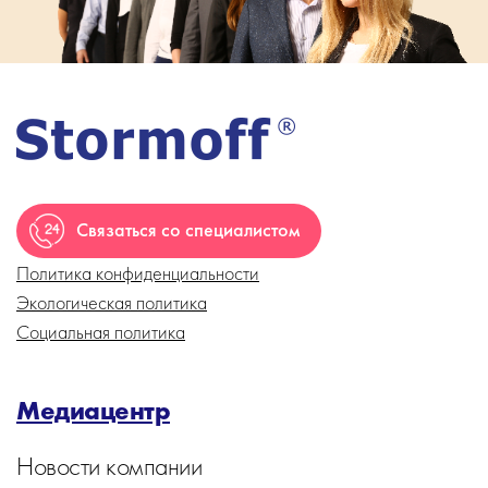
Связаться со специалистом
Политика конфиденциальности
Экологическая политика
Социальная политика
Медиацентр
Новости компании