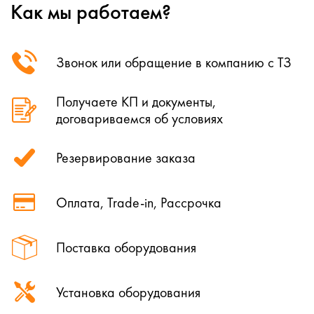
Как мы работаем?
Звонок или обращение в компанию с ТЗ
Получаете КП и документы,
договариваемся об условиях
Резервирование заказа
Оплата, Trade-in, Рассрочка
Поставка оборудования
Установка оборудования