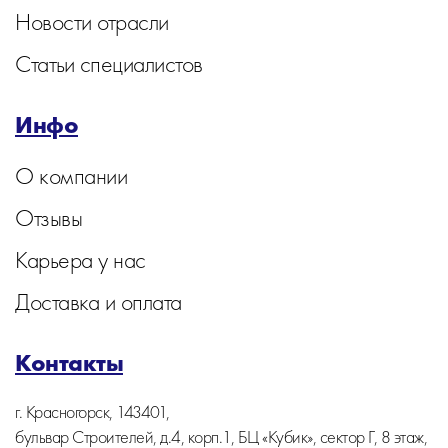
Новости отрасли
Статьи специалистов
Инфо
О компании
Отзывы
Карьера у нас
Доставка и оплата
Контакты
г. Красногорск, 143401,
бульвар Строителей, д.4, корп.1, БЦ «Кубик», сектор Г, 8 этаж,