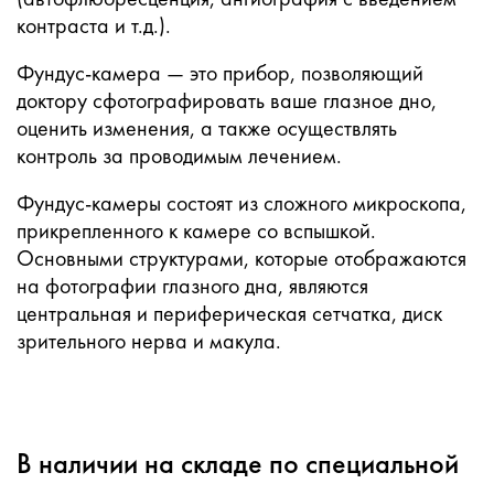
контраста и т.д.).
Фундус-камера — это прибор, позволяющий
доктору сфотографировать ваше глазное дно,
оценить изменения, а также осуществлять
контроль за проводимым лечением.
Фундус-камеры состоят из сложного микроскопа,
прикрепленного к камере со вспышкой.
Основными структурами, которые отображаются
на фотографии глазного дна, являются
центральная и периферическая сетчатка, диск
зрительного нерва и макула.
В наличии на складе по специальной