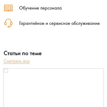
Обучение персонала
Гарантийное и сервисное обслуживание
Статьи по теме
Cмотреть все