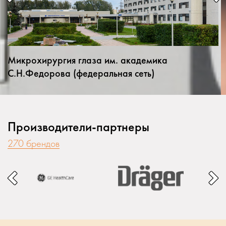
Микрохирургия глаза им. академика
С.Н.Федорова (федеральная сеть)
Производители-партнеры
270 брендов