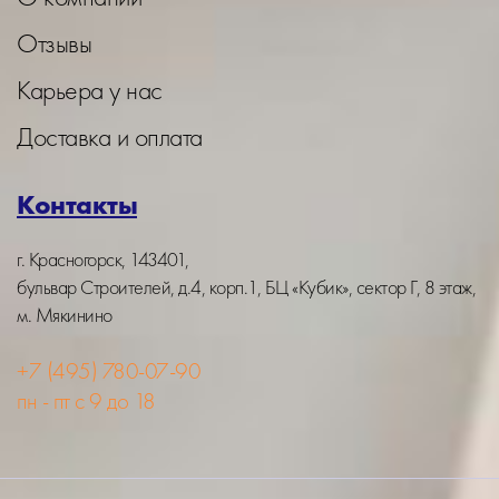
Отзывы
Карьера у нас
Доставка и оплата
Контакты
г. Красногорск, 143401,
бульвар Строителей, д.4, корп.1, БЦ «Кубик», сектор Г, 8 этаж,
м. Мякинино
+7 (495) 780-07-90
пн - пт с 9 до 18