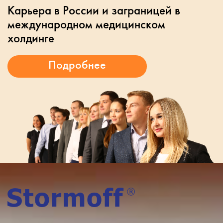
Карьера в России и заграницей в
международном медицинском
холдинге