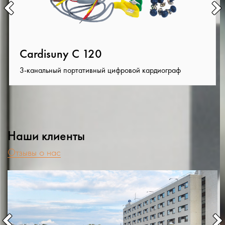
Cardisuny C 120
3-канальный портативный цифровой кардиограф
Наши клиенты
Отзывы о нас