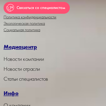
Связаться со специалистом
Политика конфиденциальности
Экологическая политика
Социальная политика
Медиацентр
Новости компании
Новости отрасли
Статьи специалистов
Инфо
О компании