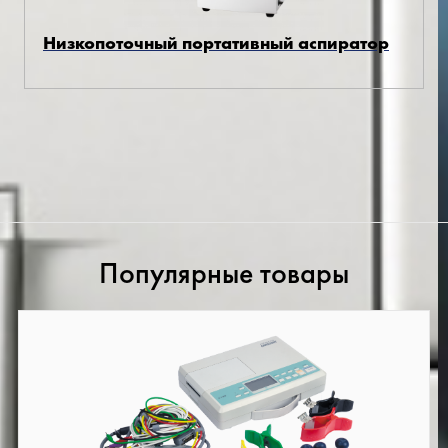
Низкопоточный портативный аспиратор
Популярные товары