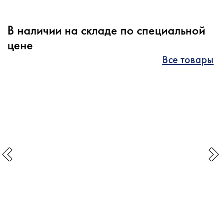
В наличии на складе по специальной
цене
Все товары