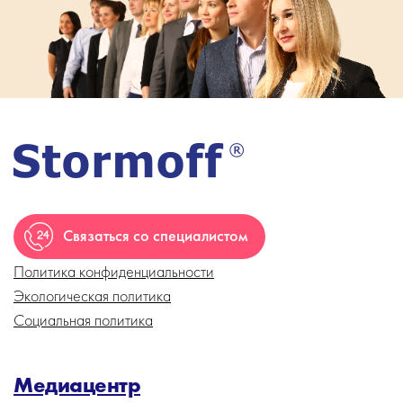
Связаться со специалистом
Политика конфиденциальности
Экологическая политика
Социальная политика
Медиацентр