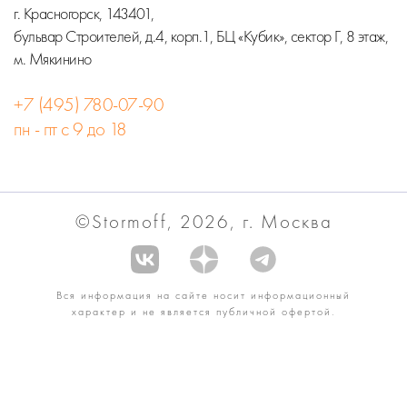
г. Красногорск, 143401,
бульвар Строителей, д.4, корп.1, БЦ «Кубик», сектор Г, 8 этаж,
м. Мякинино
+7 (495) 780-07-90
пн - пт с 9 до 18
©Stormoff, 2026, г. Москва
Вся информация на сайте носит информационный
характер и не является публичной офертой.