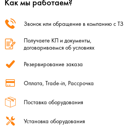
Как мы работаем?
Звонок или обращение в компанию с ТЗ
Получаете КП и документы,
договариваемся об условиях
Резервирование заказа
Оплата, Trade-in, Рассрочка
Поставка оборудования
Установка оборудования