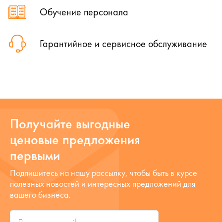
Обучение персонала
Гарантийное и сервисное обслуживание
Получайте выгодные
ценовые предложения
первыми
Подпишитесь на нашу рассылку, чтобы быть в курсе
полезных новостей и интересных предложений для
вашего бизнеса.