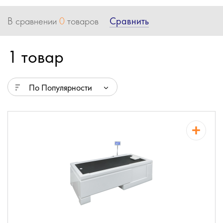
Сравнить
В сравнении
0
товаров
1 товар
По Популярности