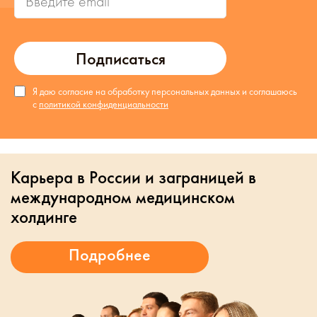
Подписаться
Я даю согласие на обработку персональных данных и соглашаюсь
с
политикой конфиденциальности
Карьера в России и заграницей в
международном медицинском
холдинге