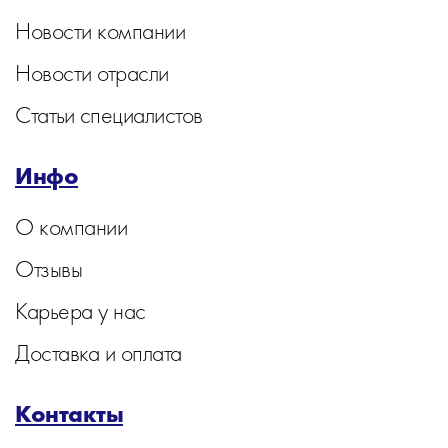
Новости компании
Новости отрасли
Статьи специалистов
Инфо
О компании
Отзывы
Карьера у нас
Доставка и оплата
Контакты