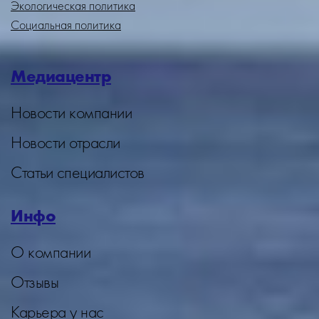
Экологическая политика
Социальная политика
Медиацентр
Новости компании
Новости отрасли
Статьи специалистов
Инфо
О компании
Отзывы
Карьера у нас