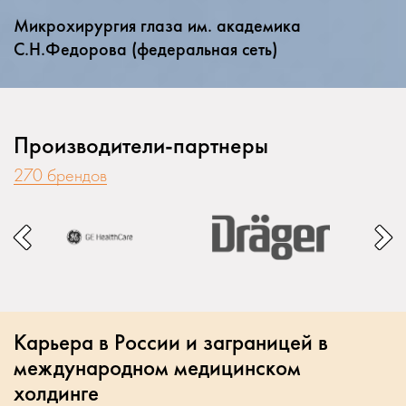
Микрохирургия глаза им. академика
С.Н.Федорова (федеральная сеть)
Производители-партнеры
270 брендов
Карьера в России и заграницей в
международном медицинском
холдинге