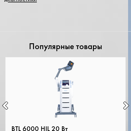
2
Популярные товары
BTL 6000 HIL 20 Вт