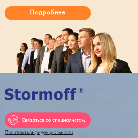
Связаться со специалистом
Политика конфиденциальности