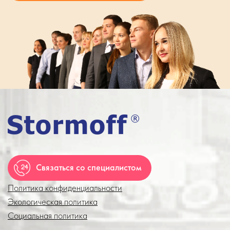
Связаться со специалистом
Политика конфиденциальности
Экологическая политика
Социальная политика