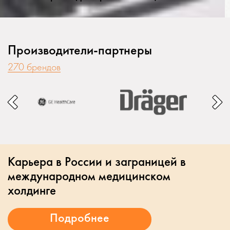
Производители-партнеры
270 брендов
Карьера в России и заграницей в
международном медицинском
холдинге