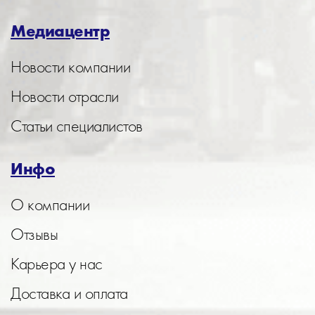
Медиацентр
Новости компании
Новости отрасли
Статьи специалистов
Инфо
О компании
Отзывы
Карьера у нас
Доставка и оплата