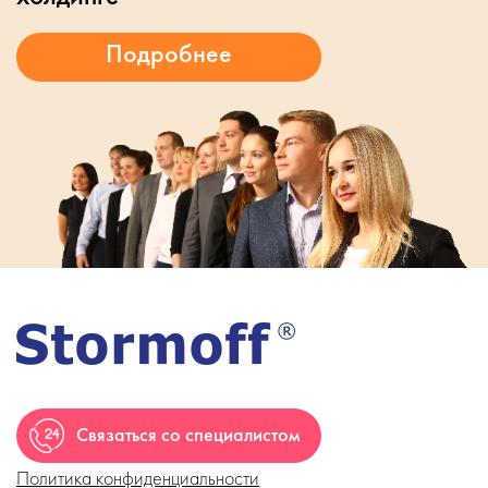
Связаться со специалистом
Политика конфиденциальности