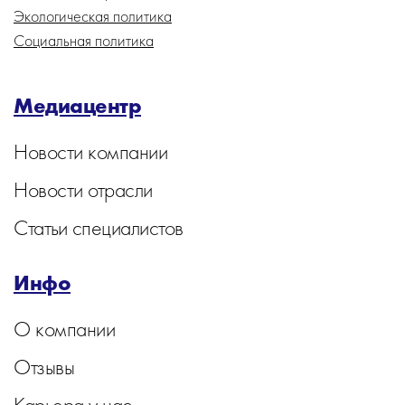
Экологическая политика
Социальная политика
Медиацентр
Новости компании
Новости отрасли
Статьи специалистов
Инфо
О компании
Отзывы
Карьера у нас