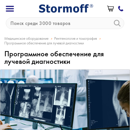
»
»
Медицинское оборудование
Рентгенология и томография
Программное обеспечение для лучевой диагностики
Программное обеспечение для
лучевой диагностики