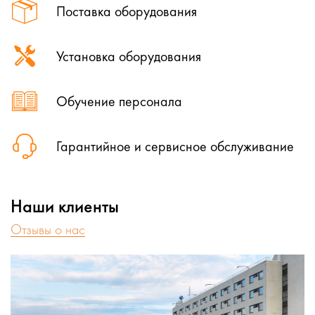
Поставка оборудования
Установка оборудования
Обучение персонала
Гарантийное и сервисное обслуживание
Наши клиенты
Отзывы о нас