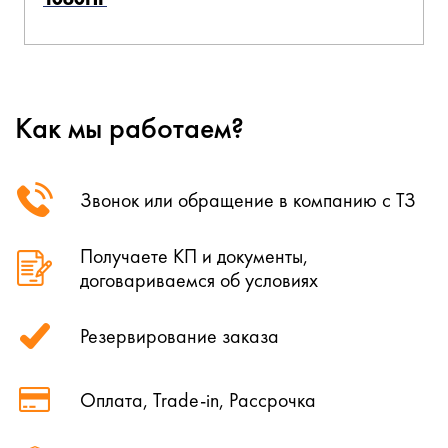
Как мы работаем?
Звонок или обращение в компанию с ТЗ
Получаете КП и документы,
договариваемся об условиях
Резервирование заказа
Оплата, Trade-in, Рассрочка