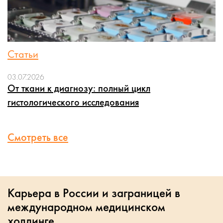
Статьи
03.07.2026
От ткани к диагнозу: полный цикл
гистологического исследования
Смотреть все
Карьера в России и заграницей в
международном медицинском
холдинге