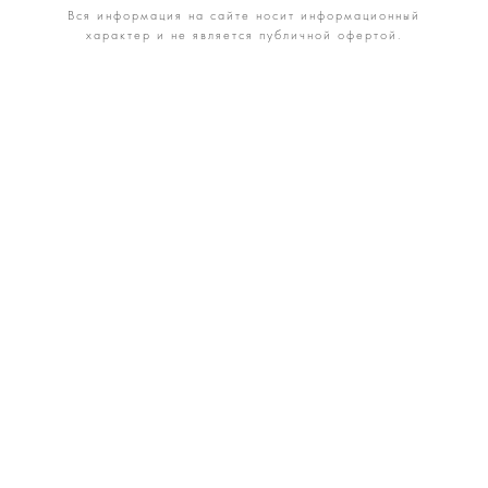
Вся информация на сайте носит информационный
характер и не является публичной офертой.