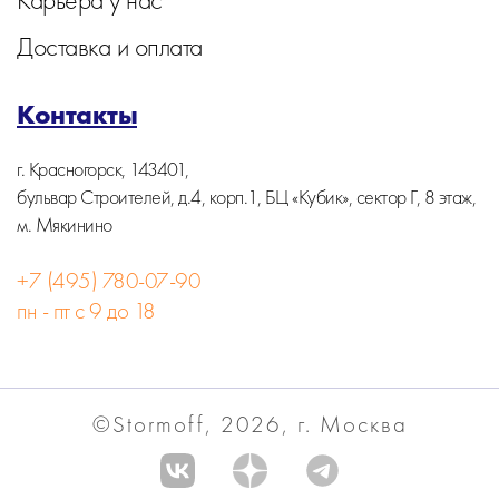
Доставка и оплата
Контакты
г. Красногорск, 143401,
бульвар Строителей, д.4, корп.1, БЦ «Кубик», сектор Г, 8 этаж,
м. Мякинино
+7 (495) 780-07-90
пн - пт с 9 до 18
©Stormoff, 2026, г. Москва