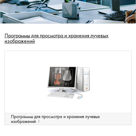
Программы для просмотра и хранения лучевых
изображений
Программы для просмотра и хранения лучевых
изображений
1