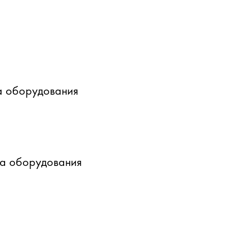
а оборудования
ка оборудования