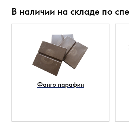
В наличии на складе по сп
Фанго парафин