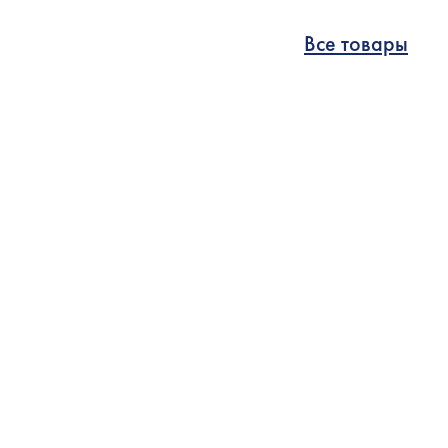
Все товары