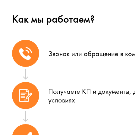
Как мы работаем?
Звонок или обращение в ко
Получаете КП и документы, 
условиях