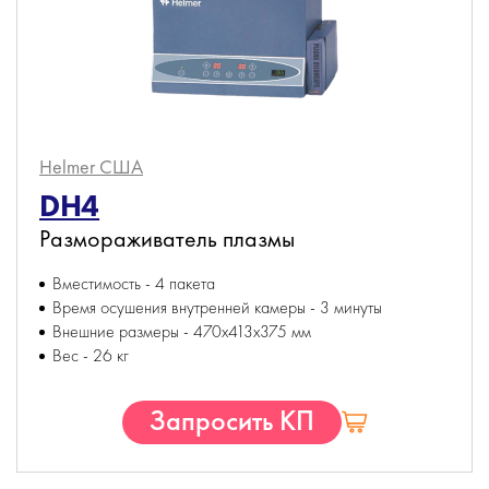
Helmer
США
DH4
Размораживатель плазмы
Вместимость - 4 пакета
Время осушения внутренней камеры - 3 минуты
Внешние размеры - 470х413х375 мм
Вес - 26 кг
Запросить КП