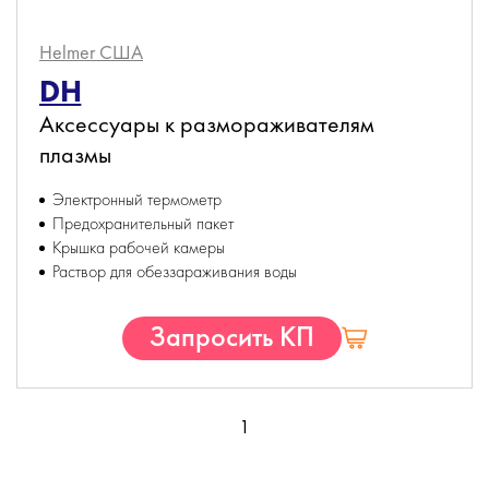
Helmer
США
DH
Аксессуары к размораживателям
плазмы
Электронный термометр
Предохранительный пакет
Крышка рабочей камеры
Раствор для обеззараживания воды
Запросить КП
1