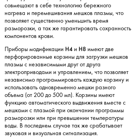
совмещают в себе технологию бережного
нагрева и перемешивания мешков плазмы, что
позволяет существенно уменьшить время
разморозки, а так же гарантировать сохранность
компонентов крови.
Приборы модификации
H4
и
Н8
имеют две
перфорированные корзины для загрузки мешков
плазмы с независимыми друг от друга
электроприводами и управлением, что позволяет
независимо программировать каждую корзину и
использовать одновременно мешки разного
объема (от 200 до 500 мл). Корзины имеют
функцию автоматического выдвижения вместе с
мешками с плазмой при окончании программы
разморозки или при превышении температуры
воды. В последнем случае так же срабатывает
звуковая и визуальная сигнализация.