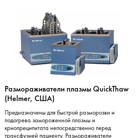
Размораживатели плазмы QuickThaw
(Helmer, США)
Предназначены для быстрой разморозки и
подогрева замороженной плазмы и
криопреципитата непосредственно перед
трансфузией пациенту. Размораживатели