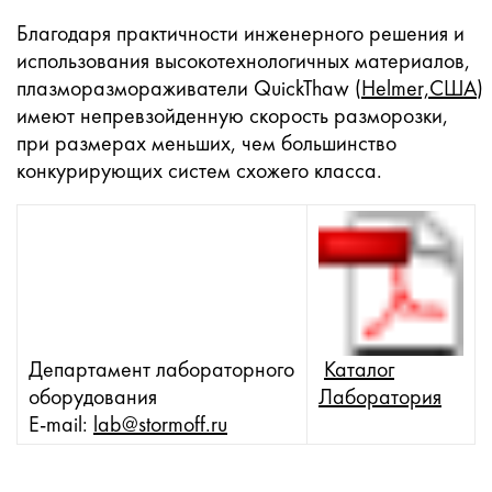
Благодаря практичности инженерного решения и
использования высокотехнологичных материалов,
плазморазмораживатели QuickThaw (
Helmer,США
)
имеют непревзойденную скорость разморозки,
при размерах меньших, чем большинство
конкурирующих систем схожего класса.
Департамент лабораторного
Каталог
оборудования
Лаборатория
E-mail:
lab@stormoff.ru