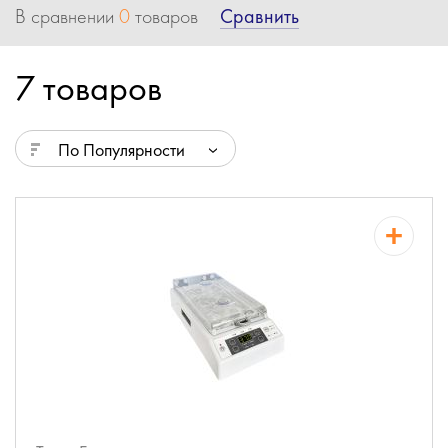
Сравнить
В сравнении
0
товаров
7 товаров
По Популярности