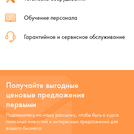
Обучение персонала
Гарантийное и сервисное обслуживание
Получайте выгодные
ценовые предложения
первыми
Подпишитесь на нашу рассылку, чтобы быть в курсе
полезных новостей и интересных предложений для
вашего бизнеса.