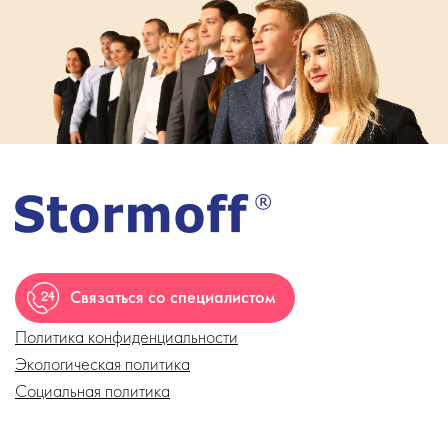
Связаться со специалистом
Политика конфиденциальности
Экологическая политика
Социальная политика