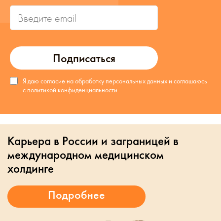
Подписаться
Я даю согласие на обработку персональных данных и соглашаюсь
с
политикой конфиденциальности
Карьера в России и заграницей в
международном медицинском
холдинге