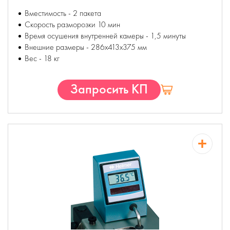
Вместимость - 2 пакета
Скорость разморозки 10 мин
Время осушения внутренней камеры - 1,5 минуты
Внешние размеры - 286х413х375 мм
Вес - 18 кг
Запросить КП