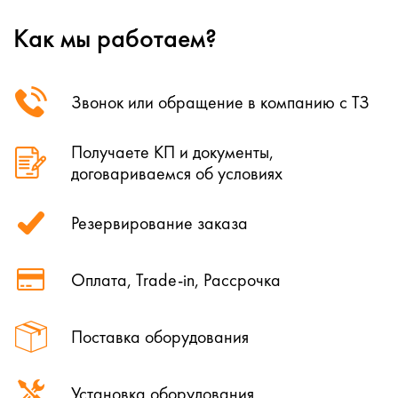
Как мы работаем?
Звонок или обращение в компанию с ТЗ
Получаете КП и документы,
договариваемся об условиях
Резервирование заказа
Оплата, Trade-in, Рассрочка
Поставка оборудования
Установка оборудования