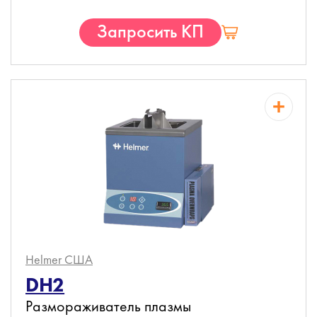
Запросить КП
Helmer
США
DH2
Размораживатель плазмы