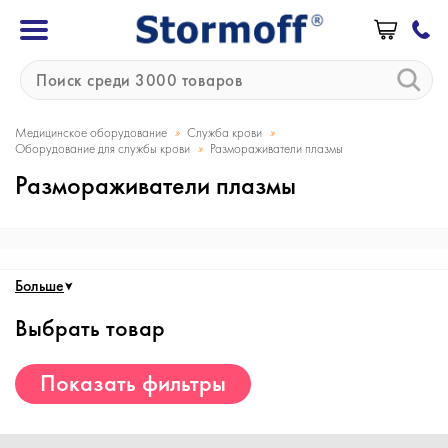
»
»
Медицинское оборудование
Служба крови
»
Оборудование для службы крови
Размораживатели плазмы
Размораживатели плазмы
Больше
Выбрать товар
Показать фильтры