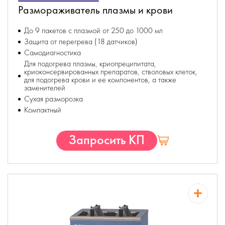
Размораживатель плазмы и крови
До 9 пакетов с плазмой от 250 до 1000 мл
Защита от перегрева (18 датчиков)
Самодиагностика
Для подогрева плазмы, криопреципитата,
криоконсервированных препаратов, стволовых клеток,
для подогрева крови и ее компонентов, а также
заменителей
Сухая разморозка
Компактный
Запросить КП