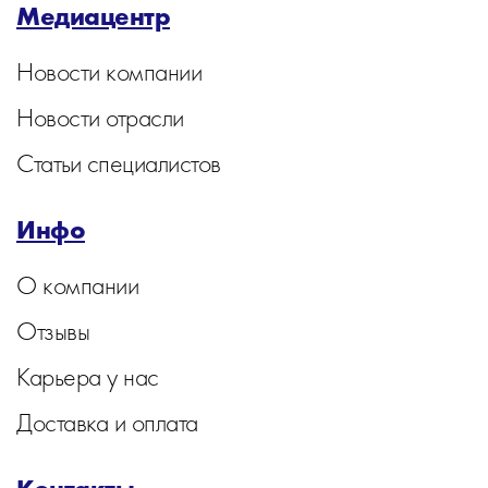
Медиацентр
Новости компании
Новости отрасли
Статьи специалистов
Инфо
О компании
Отзывы
Карьера у нас
Доставка и оплата