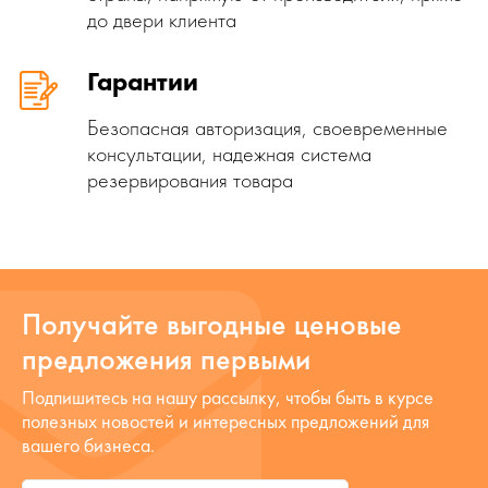
до двери клиента
Гарантии
Безопасная авторизация, своевременные
консультации, надежная система
резервирования товара
Получайте выгодные ценовые
предложения первыми
Подпишитесь на нашу рассылку, чтобы быть в курсе
полезных новостей и интересных предложений для
вашего бизнеса.