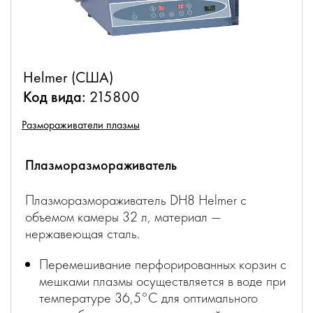
Helmer (США)
Код вида:
215800
Размораживатели плазмы
Плазморазмораживатель
Плазморазмораживатель DH8 Helmer с
объемом камеры 32 л, материал —
нержавеющая сталь.
Перемешивание перфорированных корзин с
мешками плазмы осуществляется в воде при
температуре 36,5°С для оптимального