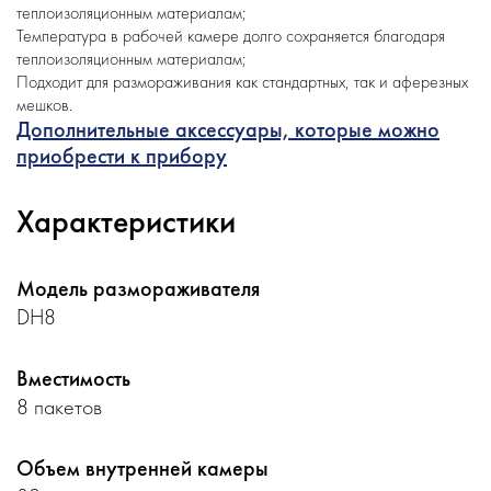
теплоизоляционным материалам;
Температура в рабочей камере долго сохраняется благодаря
теплоизоляционным материалам;
Подходит для размораживания как стандартных, так и аферезных
мешков.
Дополнительные аксессуары, которые можно
приобрести к прибору
Характеристики
Модель размораживателя
DH8
Вместимость
8 пакетов
Объем внутренней камеры