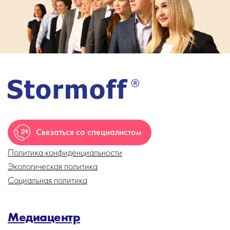
Связаться со специалистом
Политика конфиденциальности
Экологическая политика
Социальная политика
Медиацентр