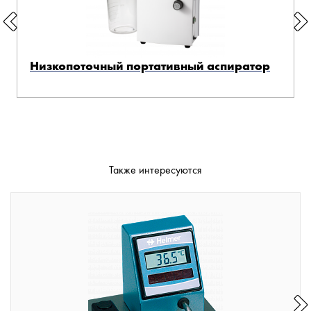
Низкопоточный портативный аспиратор
Также интересуются