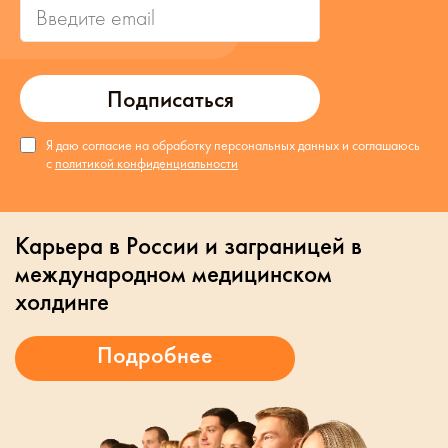
Подписаться
Я даю согласие на обработку персональных данных и соглашаюсь
с
политикой конфиденциальности
Карьера в России и заграницей в
международном медицинском
холдинге