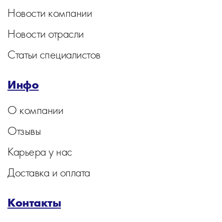
Новости компании
Новости отрасли
Статьи специалистов
Инфо
О компании
Отзывы
Карьера у нас
Доставка и оплата
Контакты