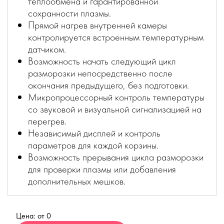
теплообмена и гарантированной
сохранности плазмы.
Прямой нагрев внутренней камеры
контролируется встроенным температурным
датчиком.
Возможность начать следующий цикл
разморозки непосредственно после
окончания предыдущего, без подготовки.
Микропроцессорный контроль температуры
со звуковой и визуальной сигнализацией на
перегрев.
Независимый дисплей и контроль
параметров для каждой корзины.
Возможность прерывания цикла разморозки
для проверки плазмы или добавления
дополнительных мешков.
Цена: от 0