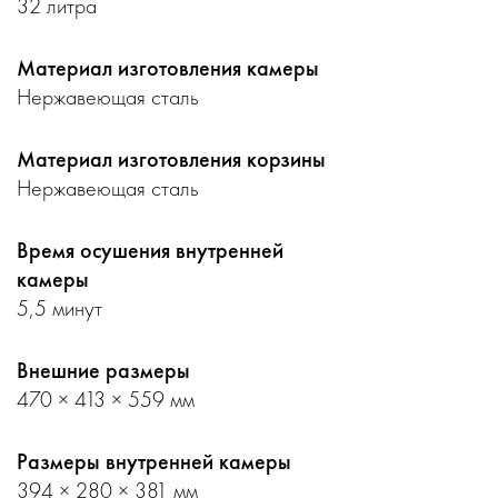
32 литра
Материал изготовления камеры
Нержавеющая сталь
Материал изготовления корзины
Нержавеющая сталь
Время осушения внутренней
камеры
5,5 минут
Внешние размеры
470 × 413 × 559 мм
Размеры внутренней камеры
394 × 280 × 381 мм