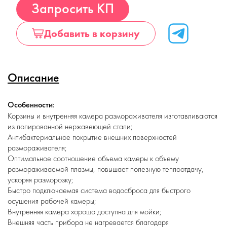
Купить
Запросить КП
Добавить в корзину
Описание
Особенности:
Корзины и внутренняя камера размораживателя изготавливаются
из полированной нержавеющей стали;
Антибактериальное покрытие внешних поверхностей
размораживателя;
Оптимальное соотношение объема камеры к объему
размораживаемой плазмы, повышает полезную теплоотдачу,
ускоряя разморозку;
Быстро подключаемая система водосброса для быстрого
осушения рабочей камеры;
Внутренняя камера хорошо доступна для мойки;
Внешняя часть прибора не нагревается благодаря