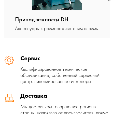
Принадлежности DH
Аксессуары к размораживателям плазмы
Сервис
Квалифицированное техническое
обслуживание, собственный сервисный
центр, лицензированные инженеры
Доставка
Мы доставляем товар во все регионы
страны, напрямую от производителя, прямо