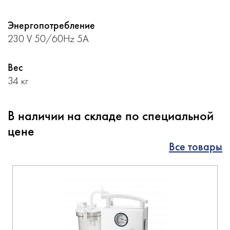
Энергопотребление
230 V 50/60Hz 5A
Вес
34 кг
В наличии на складе по специальной
цене
Все товары