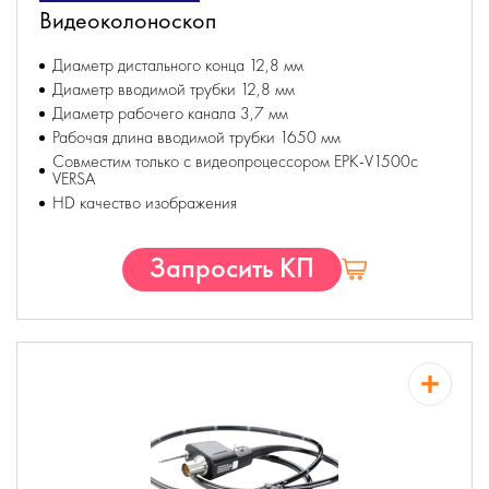
Видеоколоноскоп
Диаметр дистального конца 12,8 мм
Диаметр вводимой трубки 12,8 мм
Диаметр рабочего канала 3,7 мм
Рабочая длина вводимой трубки 1650 мм
Совместим только с видеопроцессором EPK-V1500c
VERSA
HD качество изображения
Запросить КП