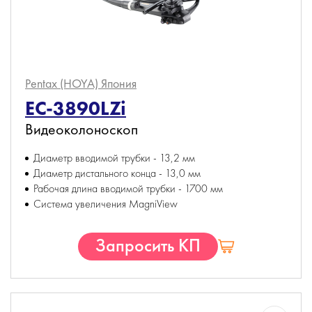
Pentax (HOYA)
Япония
EC-3890LZi
Видеоколоноскоп
Диаметр вводимой трубки - 13,2 мм
Диаметр дистального конца - 13,0 мм
Рабочая длина вводимой трубки - 1700 мм
Система увеличения MagniView
Запросить КП