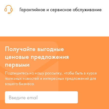
Гарантийное и сервисное обслуживание
Получайте выгодные
ценовые предложения
первыми
Подпишитесь на нашу рассылку, чтобы быть в курсе
полезных новостей и интересных предложений для
вашего бизнеса.