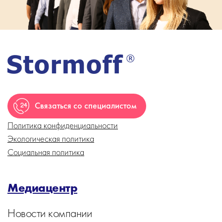
Связаться со специалистом
Политика конфиденциальности
Экологическая политика
Социальная политика
Медиацентр
Новости компании