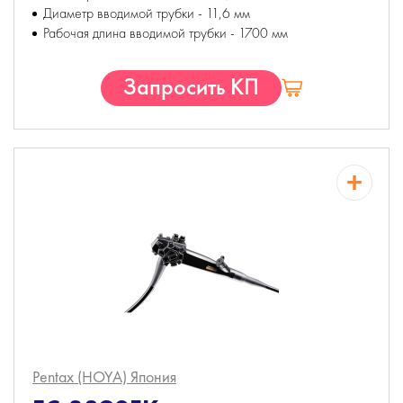
Диаметр вводимой трубки - 11,6 мм
Рабочая длина вводимой трубки - 1700 мм
Запросить КП
Pentax (HOYA)
Япония