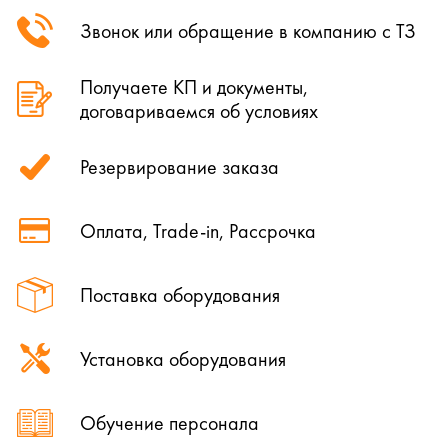
Звонок или обращение в компанию с ТЗ
Получаете КП и документы,
договариваемся об условиях
Резервирование заказа
Оплата, Trade-in, Рассрочка
Поставка оборудования
Установка оборудования
Обучение персонала