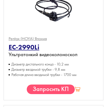
Pentax (HOYA)
Япония
EC-2990Li
Ультратонкий видеоколоноскоп
Диаметр дистального конца - 10,2 мм
Диаметр вводимой трубки - 9,8 мм
Рабочая длина вводимой трубки - 1700 мм
Запросить КП