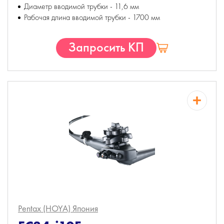
Диаметр вводимой трубки - 11,6 мм
Рабочая длина вводимой трубки - 1700 мм
Запросить КП
Pentax (HOYA)
Япония