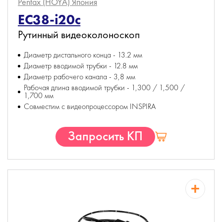
Pentax (HOYA)
Япония
EC38-i20c
Рутинный видеоколоноскоп
Диаметр дистального конца - 13.2 мм
Диаметр вводимой трубки - 12.8 мм
Диаметр рабочего канала - 3,8 мм
Рабочая длина вводимой трубки - 1,300 / 1,500 /
1,700 мм
Совместим с видеопроцессором INSPIRA
Запросить КП