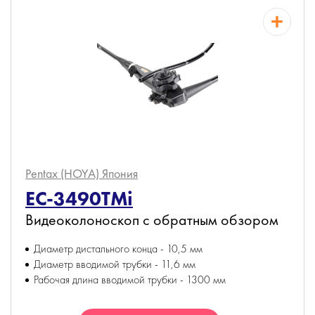
Pentax (HOYA)
Япония
EC-3490TMi
Видеоколоноскоп с обратным обзором
Диаметр дистального конца - 10,5 мм
Диаметр вводимой трубки - 11,6 мм
Рабочая длина вводимой трубки - 1300 мм