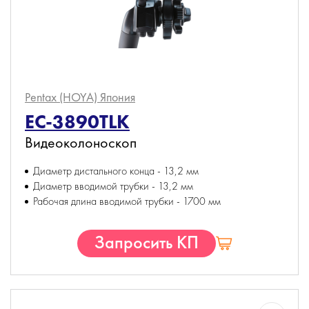
Pentax (HOYA)
Япония
EC-3890TLK
Видеоколоноскоп
Диаметр дистального конца - 13,2 мм
Диаметр вводимой трубки - 13,2 мм
Рабочая длина вводимой трубки - 1700 мм
Запросить КП