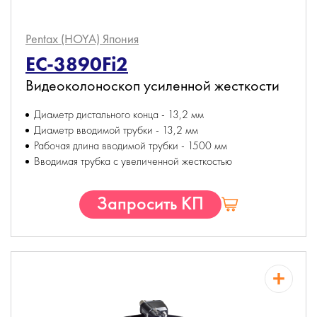
Pentax (HOYA)
Япония
EC-3890Fi2
Видеоколоноскоп усиленной жесткости
Диаметр дистального конца - 13,2 мм
Диаметр вводимой трубки - 13,2 мм
Рабочая длина вводимой трубки - 1500 мм
Вводимая трубка с увеличенной жесткостью
Запросить КП