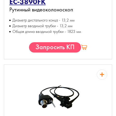
EC-3890FK
Рутинный видеоколоноскоп
Диаметр дистального конца - 13,2 мм
Диаметр вводимой трубки - 13,2 мм
Общая длина вводимой трубки - 1823 мм
Запросить КП