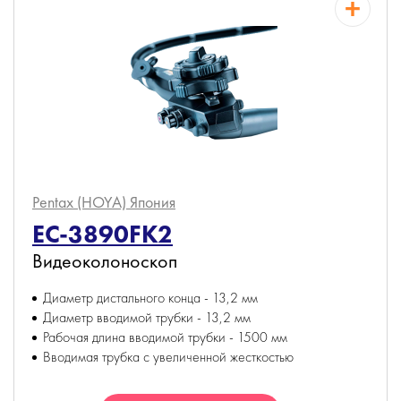
Pentax (HOYA)
Япония
EC-3890FK2
Видеоколоноскоп
Диаметр дистального конца - 13,2 мм
Диаметр вводимой трубки - 13,2 мм
Рабочая длина вводимой трубки - 1500 мм
Вводимая трубка с увеличенной жесткостью