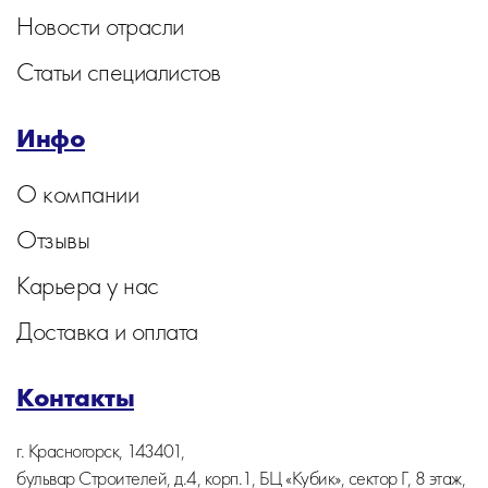
Новости отрасли
Статьи специалистов
Инфо
О компании
Отзывы
Карьера у нас
Доставка и оплата
Контакты
г. Красногорск, 143401,
бульвар Строителей, д.4, корп.1, БЦ «Кубик», сектор Г, 8 этаж,