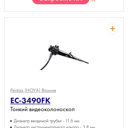
Pentax (HOYA)
Япония
EC-3490FK
Тонкий видеоколоноскоп
Диаметр вводимой трубки - 11,6 мм
Диаметр инструментального канала - 3,8 мм