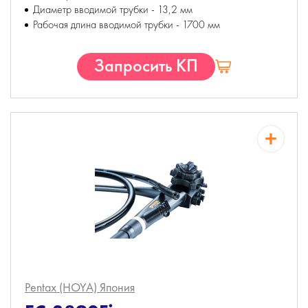
Диаметр вводимой трубки - 13,2 мм
Рабочая длина вводимой трубки - 1700 мм
Запросить КП
Pentax (HOYA)
Япония