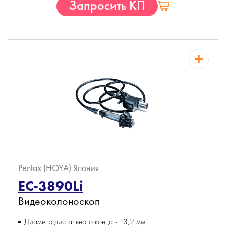
Запросить КП
Pentax (HOYA)
Япония
EC-3890Li
Видеоколоноскоп
Диаметр дистального конца - 13,2 мм