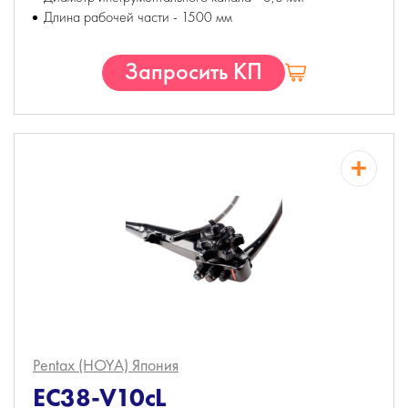
Длина рабочей части - 1500 мм
Запросить КП
Pentax (HOYA)
Япония
EC38-V10cL