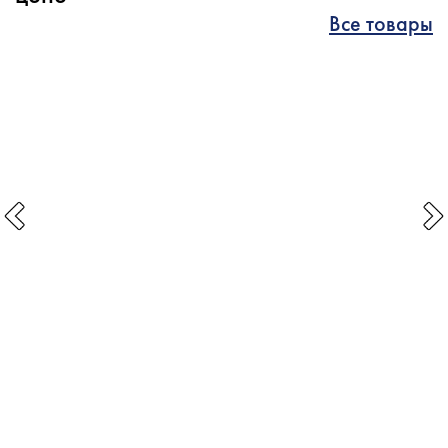
Все товары