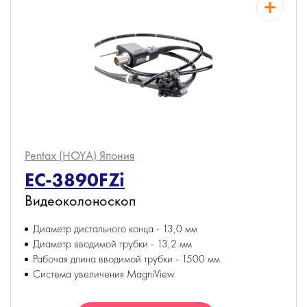
Pentax (HOYA)
Япония
EC-3890FZi
Видеоколоноскоп
Диаметр дистального конца - 13,0 мм
Диаметр вводимой трубки - 13,2 мм
Рабочая длина вводимой трубки - 1500 мм
Система увеличения MagniView