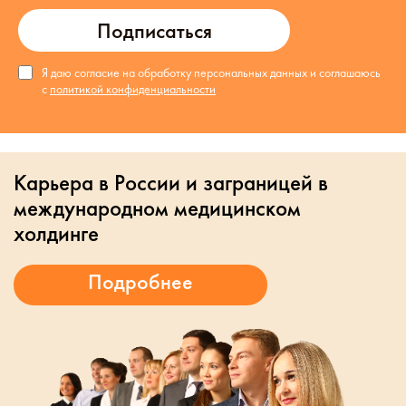
Подписаться
Я даю согласие на обработку персональных данных и соглашаюсь
с
политикой конфиденциальности
Карьера в России и заграницей в
международном медицинском
холдинге