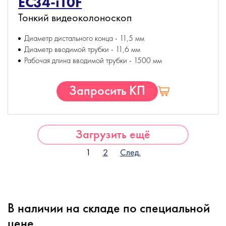
EC34-i10F
Тонкий видеоколоноскоп
Диаметр дистального конца - 11,5 мм
Диаметр вводимой трубки - 11,6 мм
Рабочая длина вводимой трубки - 1500 мм
Запросить КП
Загрузить ещё
1
2
След.
В наличии на складе по специальной
цене