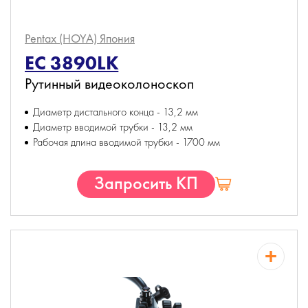
Pentax (HOYA)
Япония
EC 3890LK
Рутинный видеоколоноскоп
Диаметр дистального конца - 13,2 мм
Диаметр вводимой трубки - 13,2 мм
Рабочая длина вводимой трубки - 1700 мм
Запросить КП