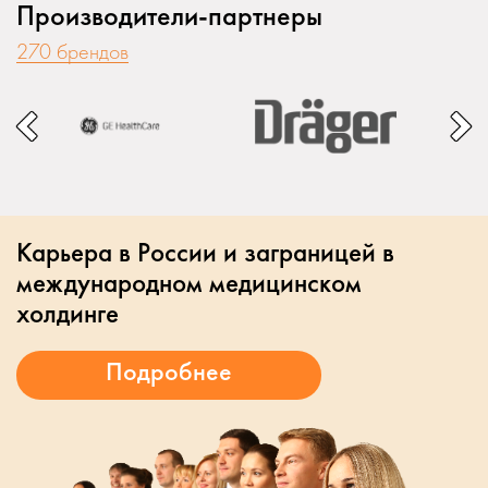
Производители-партнеры
270 брендов
Карьера в России и заграницей в
международном медицинском
холдинге