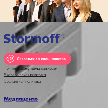
Связаться со специалистом
Политика конфиденциальности
Экологическая политика
Социальная политика
Медиацентр