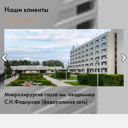
Наши клиенты
Отзывы о нас
Микрохирургия глаза им. академика
С.Н.Федорова (федеральная сеть)