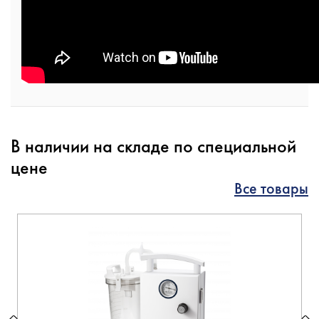
В наличии на складе по специальной
цене
Все товары