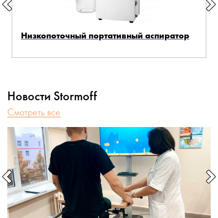
Низкопоточный портативный аспиратор
Новости Stormoff
Cмотреть все