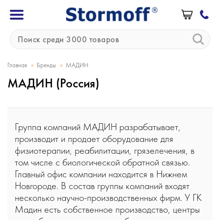
»
»
Главная
Бренды
МАДИН
МАДИН (Россия)
Группа компаний МАДИН разрабатывает,
производит и продает оборудование для
физиотерапии, реабилитации, грязелечения, в
том числе с биологической обратной связью.
Главный офис компании находится в Нижнем
Новгороде. В состав группы компаний входят
несколько научно-производственных фирм. У ГК
Мадин есть собственное производство, центры