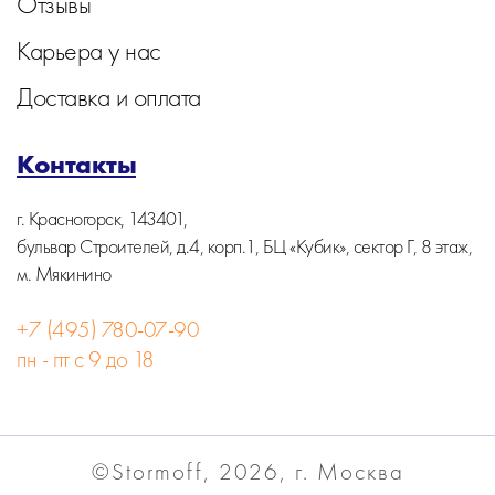
Отзывы
Карьера у нас
Доставка и оплата
Контакты
г. Красногорск, 143401,
бульвар Строителей, д.4, корп.1, БЦ «Кубик», сектор Г, 8 этаж,
м. Мякинино
+7 (495) 780-07-90
пн - пт с 9 до 18
©Stormoff, 2026, г. Москва