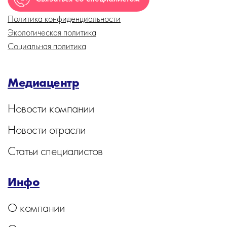
Политика конфиденциальности
Экологическая политика
Социальная политика
Медиацентр
Новости компании
Новости отрасли
Статьи специалистов
Инфо
О компании