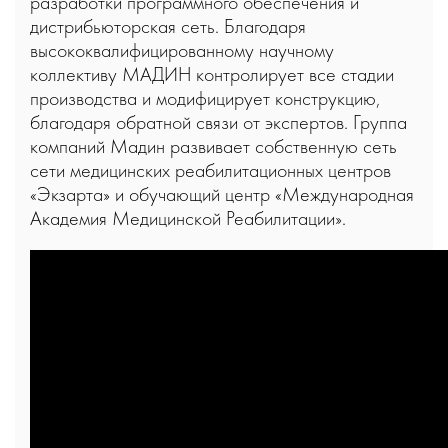
разработки программного обеспечения и
дистрибьюторская сеть. Благодаря
высококвалифицированному научному
коллективу МАДИН контролирует все стадии
производства и модифицирует конструкцию,
благодаря обратной связи от экспертов. Группа
компаний Мадин развивает собственную сеть
сети медицинских реабилитационных центров
«Экзарта» и обучающий центр «Международная
Академия Медицинской Реабилитации».