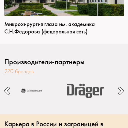
Микрохирургия глаза им. академика
С.Н.Федорова (федеральная сеть)
Производители-партнеры
270 брендов
Карьера в России и заграницей в