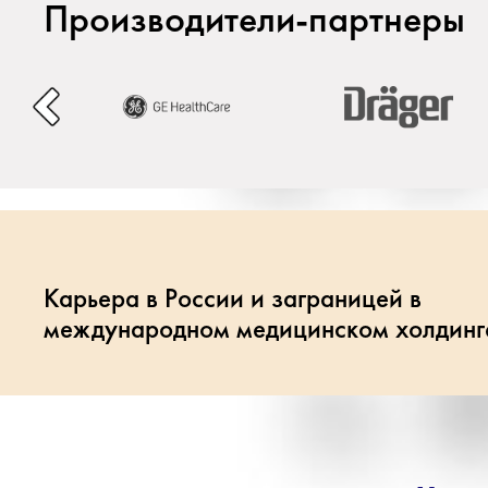
Производители-партнеры
Карьера в России и заграницей в
международном медицинском холдинг