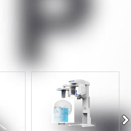
Все товары