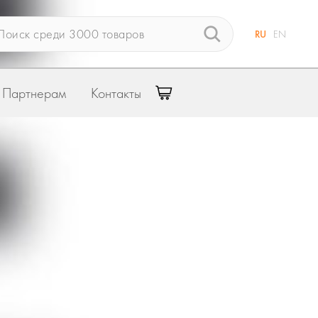
RU
EN
Партнерам
Контакты
Связаться со специалистом