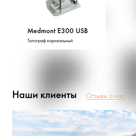
Medmont E300 USB
Топограф корнеальный
Наши клиенты
Отзывы о нас