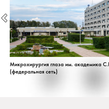
Микрохирургия глаза им. академика С
(федеральная сеть)