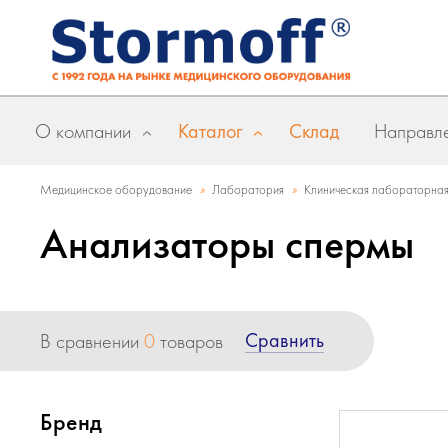
О компании
Каталог
Склад
Направле
»
»
Медицинское оборудование
Лаборатория
Клиническая лабораторная
Анализаторы спермы
Сравнить
В сравнении
0
товаров
Бренд