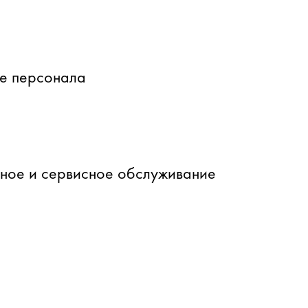
е персонала
йное и сервисное обслуживание