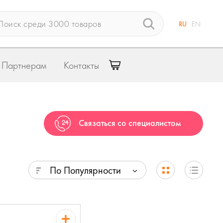
RU
EN
Партнерам
Контакты
Связаться со специалистом
По Популярности