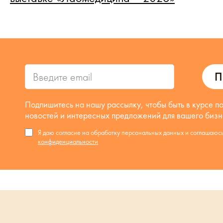
П
Подпишитесь на нашу рассылку, чтобы быть в курсе п
новостей и интересных предложений для вашего бизн
Я даю согласие на обработку персональных данных и соглашаюс
конфиденциальности