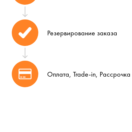
Резервирование заказа
Оплата, Trade-in, Рассрочка