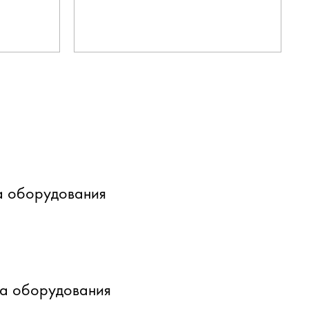
а оборудования
ка оборудования