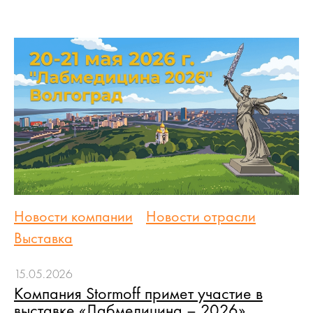
Новости компании
Новости отрасли
Выставка
15.05.2026
Компания Stormoff примет участие в
выставке «Лабмедицина – 2026»