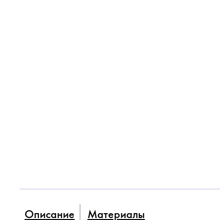
Описание
Материалы