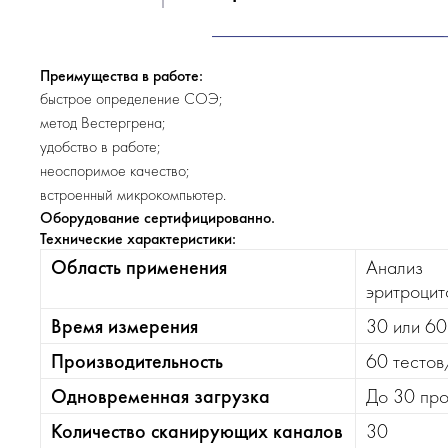
Преимущества в работе:
быстрое определение СОЭ;
метод Вестергрена;
удобство в работе;
неоспоримое качество;
встроенный микрокомпьютер.
Оборудование сертифицированно.
Технические характеристики:
Область применения
Анализ
эритроцит
Время измерения
30 или 60
Производительность
60 тестов
Одновременная загрузка
До 30 пр
Количество сканирующих каналов
30