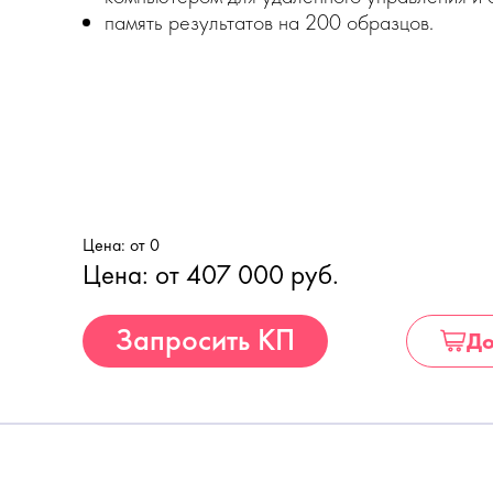
память результатов на 200 образцов.
Цена: от 0
Цена: от 407 000 руб.
Купить
Запросить КП
До