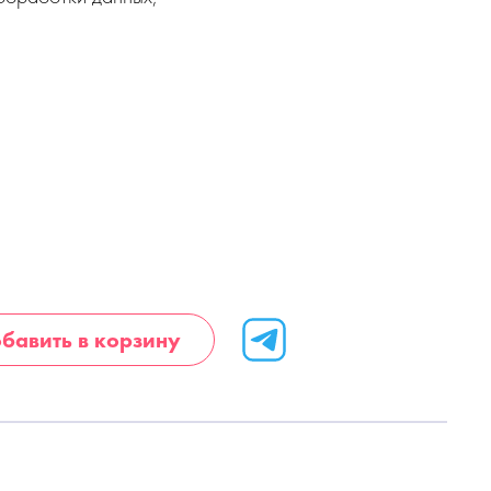
бавить в корзину