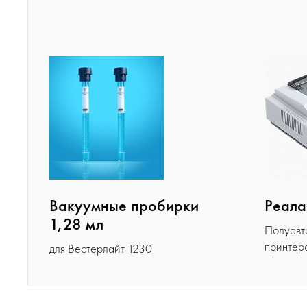
Вакуумные пробирки
Реала
1,28 мл
Полуавт
принтер
для Вестерлайт 1230