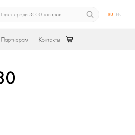
RU
EN
Партнерам
Контакты
30