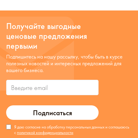
Получайте выгодные
ценовые предложения
первыми
Подпишитесь на нашу рассылку, чтобы быть в курсе
полезных новостей и интересных предложений для
вашего бизнеса.
Подписаться
Я даю согласие на обработку персональных данных и соглашаюсь
с
политикой конфиденциальности