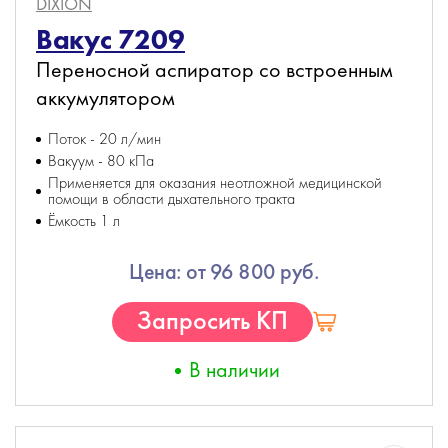
DIXION
Вакус 7209
Переносной аспиратор со встроенным
аккумулятором
Поток - 20 л/мин
Вакуум - 80 кПа
Применяется для оказания неотложной медицинской
помощи в области дыхательного тракта
Ёмкость 1 л
Цена: от 96 800 руб.
Запросить КП
В наличии