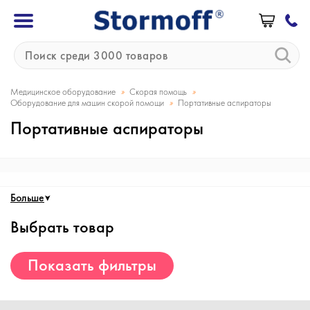
»
»
Медицинское оборудование
Скорая помощь
»
Оборудование для машин скорой помощи
Портативные аспираторы
Портативные аспираторы
Больше
Выбрать товар
Показать фильтры