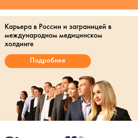
Карьера в России и заграницей в
международном медицинском
холдинге