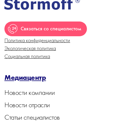
Связаться со специалистом
Политика конфиденциальности
Экологическая политика
Социальная политика
Медиацентр
Новости компании
Новости отрасли
Статьи специалистов