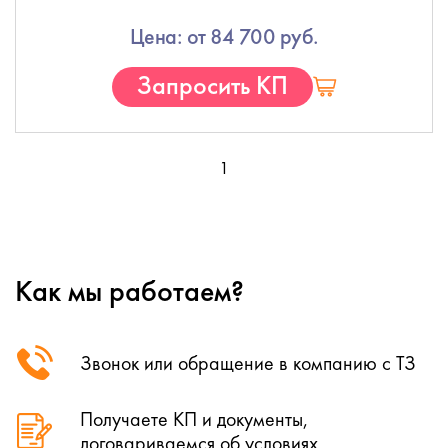
Цена: от 84 700 руб.
Запросить КП
1
Как мы работаем?
Звонок или обращение в компанию с ТЗ
Получаете КП и документы,
договариваемся об условиях