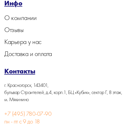
Инфо
О компании
Отзывы
Карьера у нас
Доставка и оплата
Контакты
г. Красногорск, 143401,
бульвар Строителей, д.4, корп.1, БЦ «Кубик», сектор Г, 8 этаж,
м. Мякинино
+7 (495) 780-07-90
пн - пт с 9 до 18