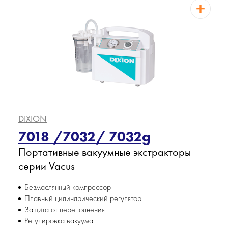
DIXION
7018 /7032/ 7032g
Портативные вакуумные экстракторы
серии Vacus
Безмаслянный компрессор
Плавный цилиндрический регулятор
Защита от переполнения
Регулировка вакуума