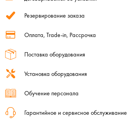
Резервирование заказа
Оплата, Trade-in, Рассрочка
Поставка оборудования
Установка оборудования
Обучение персонала
Гарантийное и сервисное обслуживание