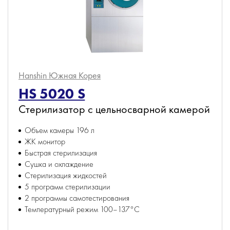
Hanshin
Южная Корея
HS 5020 S
Стерилизатор с цельносварной камерой
Объем камеры 196 л
ЖК монитор
Быстрая стерилизация
Сушка и охлаждение
Стерилизация жидкостей
5 программ стерилизации
2 программы самотестирования
Температурный режим 100–137°С