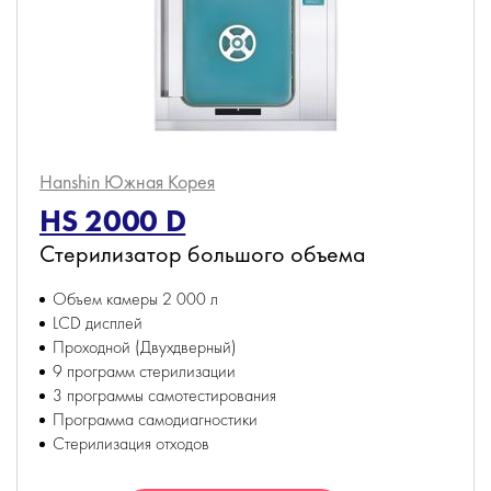
Hanshin
Южная Корея
HS 2000 D
Стерилизатор большого объема
Объем камеры 2 000 л
LCD дисплей
Проходной (Двухдверный)
9 программ стерилизации
3 программы самотестирования
Программа самодиагностики
Стерилизация отходов