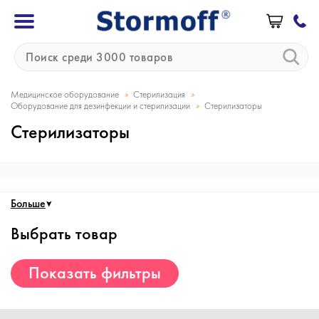
»
»
Медицинское оборудование
Стерилизация
»
Оборудование для дезинфекции и стерилизации
Стерилизаторы
Стерилизаторы
Больше
Выбрать товар
Показать фильтры