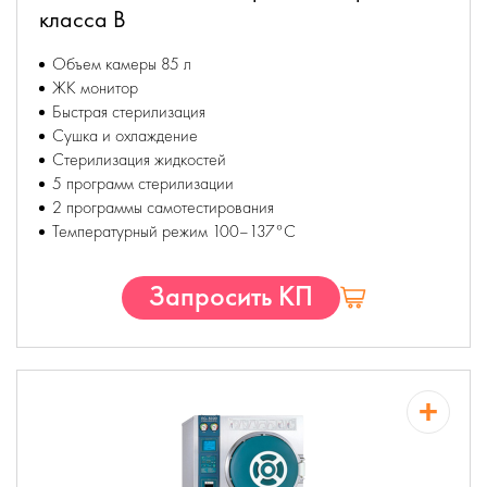
класса B
Объем камеры 85 л
ЖК монитор
Быстрая стерилизация
Сушка и охлаждение
Стерилизация жидкостей
5 программ стерилизации
2 программы самотестирования
Температурный режим 100–137°С
Запросить КП