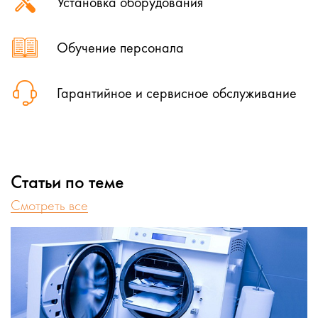
Установка оборудования
Обучение персонала
Гарантийное и сервисное обслуживание
Статьи по теме
Cмотреть все