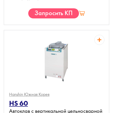
Запросить КП
Hanshin
Южная Корея
HS 60
Автоклав с вертикальной цельносварной