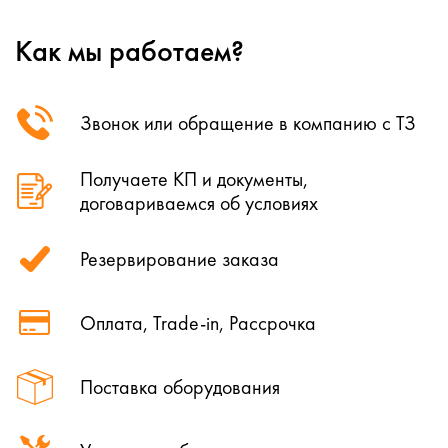
Как мы работаем?
Звонок или обращение в компанию с ТЗ
Получаете КП и документы,
договариваемся об условиях
Резервирование заказа
Оплата, Trade-in, Рассрочка
Поставка оборудования