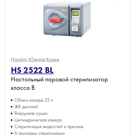
Hanshin
Южная Корея
HS 2522 BL
Настольный паровой стерилизатор
класса B
Объем камеры 22 л
ЖК дисплей
Вакуумная сушка
Цилиндрическая камера
Стерилизация жидкостей и прионов
6 программ стерилизации