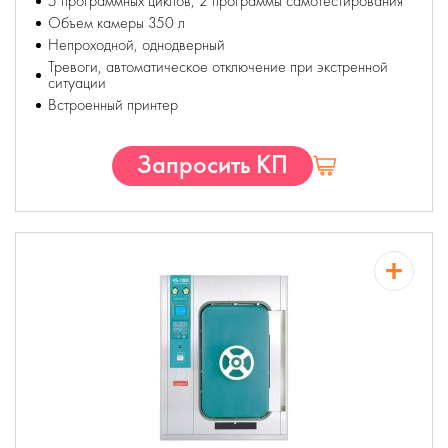
5 программных циклов, 2 программы самотестирования
Объем камеры 350 л
Непроходной, однодверный
Тревоги, автоматическое отключение при экстренной
ситуации
Встроенный принтер
Запросить КП