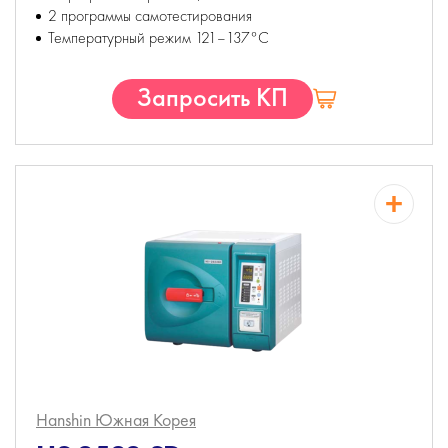
2 программы самотестирования
Температурный режим 121–137°С
Запросить КП
Hanshin
Южная Корея