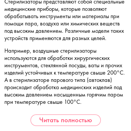
Стерилизаторы представляют собой специальные
медицинские приборы, которые позволяют
обрабатывать инструменты или материалы при
помощи пара, воздуха или химических веществ
под высоким давлением. Различные модели таких
устройств применяются для разных целей.
Например, воздушные стерилизаторы
используются для обработки хирургических
инструментов, стеклянной посуды, ваты и прочих
изделий устойчивых к температуре свыше 200°С.
А в стерилизаторе парового типа (автоклав)
происходит обработка медицинских изделий под
высоким давлением насыщенным горячим паром
при температуре свыше 100°С.
Читать полностью