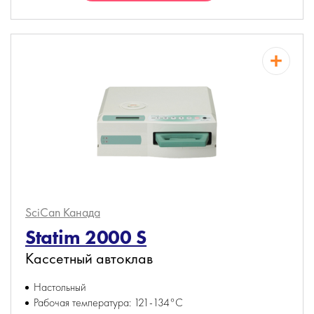
SciCan
Канада
Statim 2000 S
Кассетный автоклав
Настольный
Рабочая температура: 121-134°С