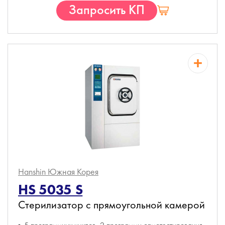
Запросить КП
Hanshin
Южная Корея
HS 5035 S
Стерилизатор с прямоугольной камерой