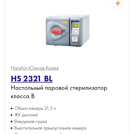
Hanshin
Южная Корея
HS 2321 BL
Настольный паровой стерилизатор
класса B
Объем камеры 21,5 л
ЖК дисплей
Вакуумная сушка
Вместительная прямоугольная камера