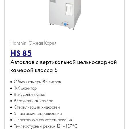
Hanshin
Южная Корея
HS 85
Автоклав с вертикальной цельносварной
камерой класса S
Объем камеры 85 литров
ЖК монитор
Вакуумная сушка
Вертикальная камера
Стерилизация жидкостей
5 программ стерилизации
1 программа самотестирования
Температурный режим 121–137°С