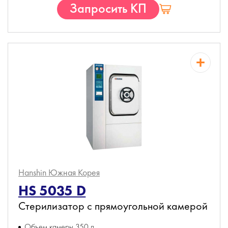
Запросить КП
Hanshin
Южная Корея
HS 5035 D
Стерилизатор с прямоугольной камерой
Объем камеры 350 л