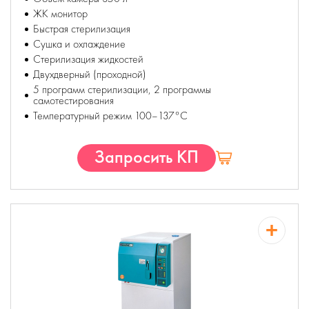
ЖК монитор
Быстрая стерилизация
Сушка и охлаждение
Стерилизация жидкостей
Двухдверный (проходной)
5 программ стерилизации, 2 программы
самотестирования
Температурный режим 100–137°С
Запросить КП