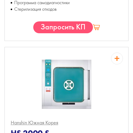
Программа самодиагностики
Стерилизация отходов
Запросить КП
Hanshin
Южная Корея