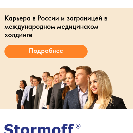
Карьера в России и заграницей в
международном медицинском
холдинге