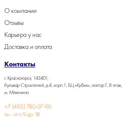
О компании
Отзывы
Карьера у нас
Доставка и оплата
Контакты
г. Красногорск, 143401,
бульвар Строителей, д.4, корп.1, БЦ «Кубик», сектор Г, 8 этаж,
м. Мякинино
+7 (495) 780-07-90
пн - пт с 9 до 18