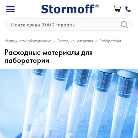
»
»
Медицинское оборудование
Расходные материалы
Лаборатория
Расходные материалы для
лаборатории