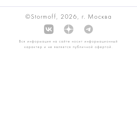
©Stormoff, 2026, г. Москва
Вся информация на сайте носит информационный
характер и не является публичной офертой.