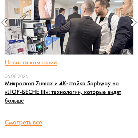
Новости компании
06.08.2026
Микроскоп Zumax и 4K-стойка Sophway на
«ЛОР-ВЕСНЕ III»: технологии, которые видят
больше
Смотреть все