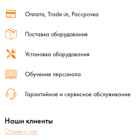
Оплата, Trade-in, Рассрочка
Поставка оборудования
Установка оборудования
Обучение персонала
Гарантийное и сервисное обслуживание
Наши клиенты
Отзывы о нас