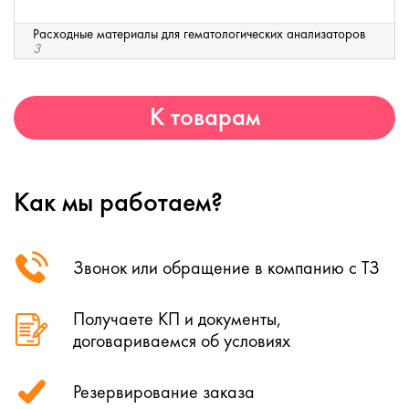
Расходные материалы для гематологических анализаторов
3
К товарам
Как мы работаем?
Звонок или обращение в компанию с ТЗ
Получаете КП и документы,
договариваемся об условиях
Резервирование заказа