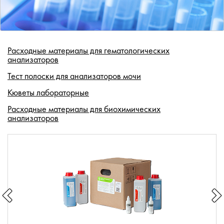
Расходные материалы для гематологических
анализаторов
Тест полоски для анализаторов мочи
Кюветы лабораторные
Расходные материалы для биохимических
анализаторов