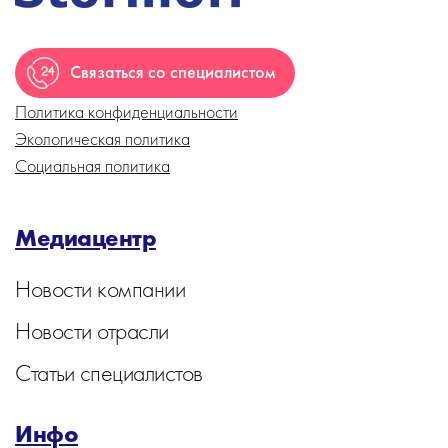
Связаться со специалистом
Политика конфиденциальности
Экологическая политика
Социальная политика
Медиацентр
Новости компании
Новости отрасли
Статьи специалистов
Инфо