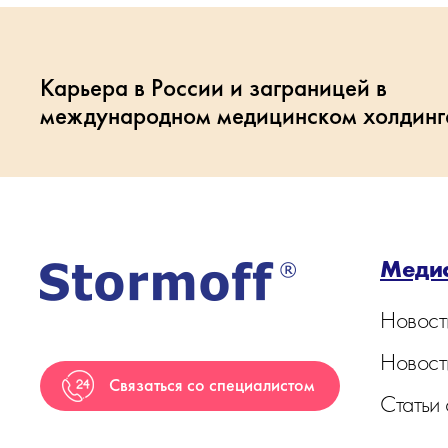
Карьера в России и заграницей в
международном медицинском холдинг
Меди
Новост
Новост
Связаться со специалистом
Статьи