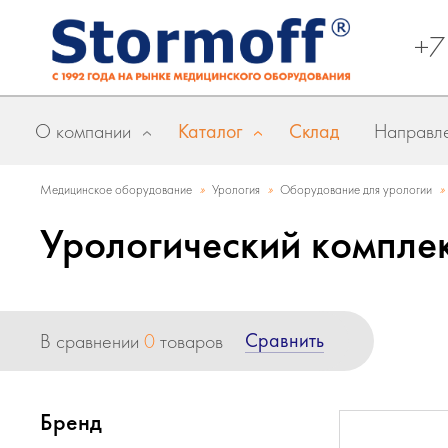
+7
О компании
Каталог
Склад
Направле
»
»
»
Медицинское оборудование
Урология
Оборудование для урологии
Урологический компле
Сравнить
В сравнении
0
товаров
Бренд