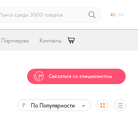
RU
EN
Партнерам
Контакты
Связаться со специалистом
По Популярности