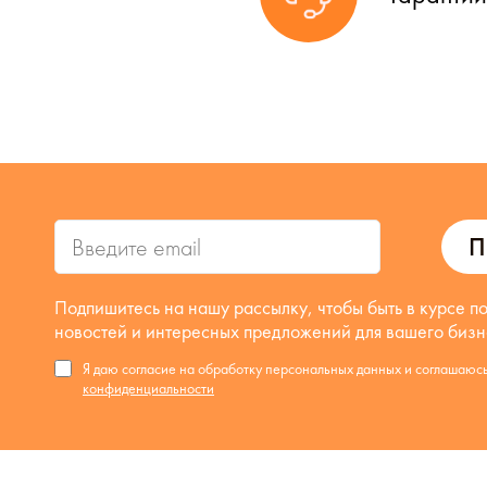
П
Подпишитесь на нашу рассылку, чтобы быть в курсе п
новостей и интересных предложений для вашего бизн
Я даю согласие на обработку персональных данных и соглашаюс
конфиденциальности