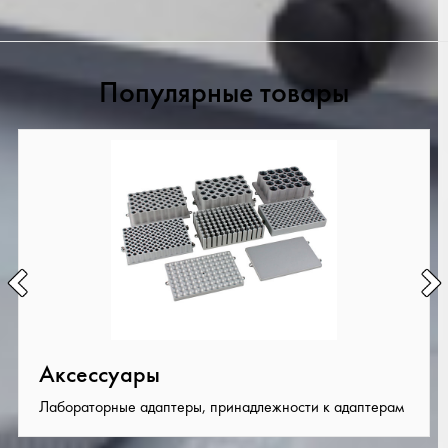
Популярные товары
Аксессуары
Лабораторные адаптеры, принадлежности к адаптерам