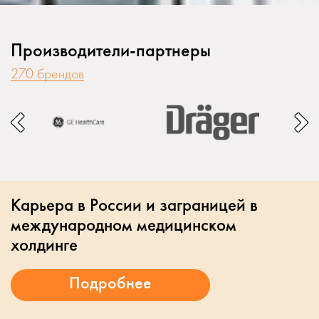
Производители-партнеры
270 брендов
Карьера в России и заграницей в
международном медицинском
холдинге