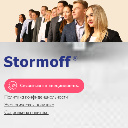
Связаться со специалистом
Политика конфиденциальности
Экологическая политика
Социальная политика