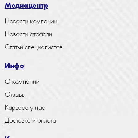
Медиацентр
Новости компании
Новости отрасли
Статьи специалистов
Инфо
О компании
Отзывы
Карьера у нас
Доставка и оплата