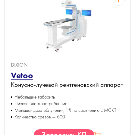
DIXION
Vetoo
Конусно-лучевой рентгеновский аппарат
Небольшие габариты
Низкое энергопотребление
Меньшая доза облучения, 1% по сравнению с МСКТ
Количество срезов — 600
Запросить КП