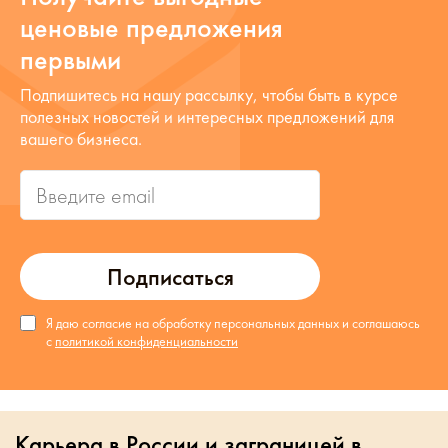
ценовые предложения
первыми
Подпишитесь на нашу рассылку, чтобы быть в курсе
полезных новостей и интересных предложений для
вашего бизнеса.
Подписаться
Я даю согласие на обработку персональных данных и соглашаюсь
с
политикой конфиденциальности
Карьера в России и заграницей в