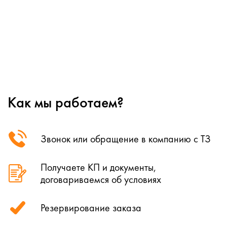
Как мы работаем?
Звонок или обращение в компанию с ТЗ
Получаете КП и документы,
договариваемся об условиях
Резервирование заказа