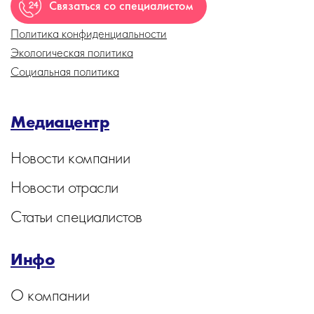
Связаться со специалистом
Политика конфиденциальности
Экологическая политика
Социальная политика
Медиацентр
Новости компании
Новости отрасли
Статьи специалистов
Инфо
О компании