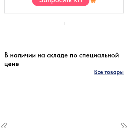
1
В наличии на складе по специальной
цене
Все товары