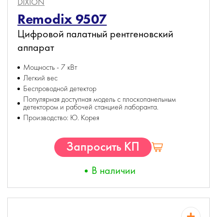
DIXION
Remodix 9507
Цифровой палатный рентгеновский
аппарат
Мощность - 7 кВт
Легкий вес
Беспроводной детектор
Популярная доступная модель с плоскопанельным
детектором и рабочей станцией лаборанта.
Производство: Ю. Корея
Запросить КП
В наличии