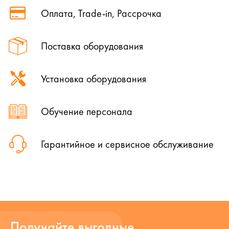
Оплата, Trade-in, Рассрочка
Поставка оборудования
Установка оборудования
Обучение персонала
Гарантийное и сервисное обслуживание
Получайте выгодные