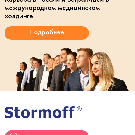
международном медицинском
холдинге