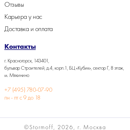
Отзывы
Карьера у нас
Доставка и оплата
Контакты
г. Красногорск, 143401,
бульвар Строителей, д.4, корп.1, БЦ «Кубик», сектор Г, 8 этаж,
м. Мякинино
+7 (495) 780-07-90
пн - пт с 9 до 18
©Stormoff, 2026, г. Москва