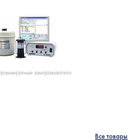
ограммируемые замораживатели
Все товары