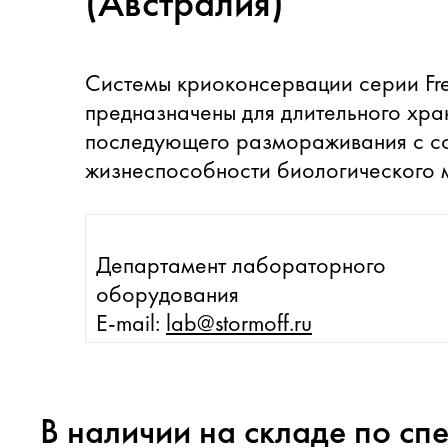
(Австралия)
Системы криоконсервации серии Fre
предназначены для длительного хра
последующего размораживания с с
жизнеспособности биологического 
Департамент лабораторного
оборудования
E-mail:
lab@stormoff.ru
В наличии на складе по сп