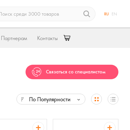
RU
EN
Партнерам
Контакты
Связаться со специалистом
По Популярности