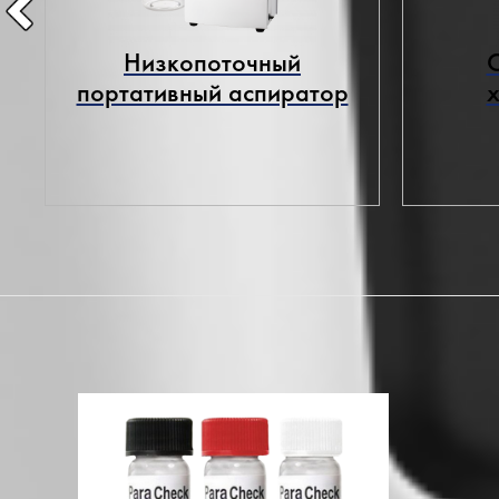
Низкопоточный
портативный аспиратор