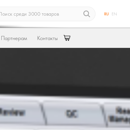
RU
EN
Партнерам
Контакты
Связаться со специалистом