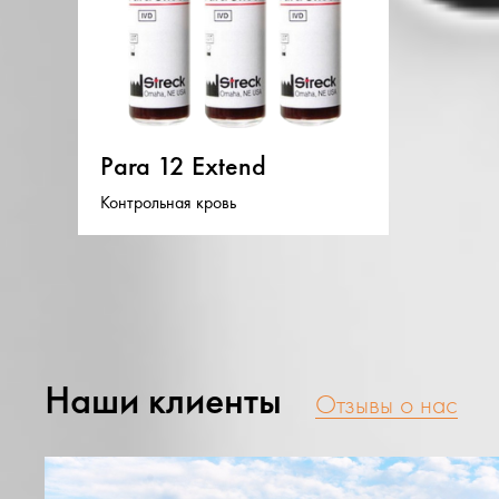
Para 12 Extend
Контрольная кровь
Наши клиенты
Отзывы о нас