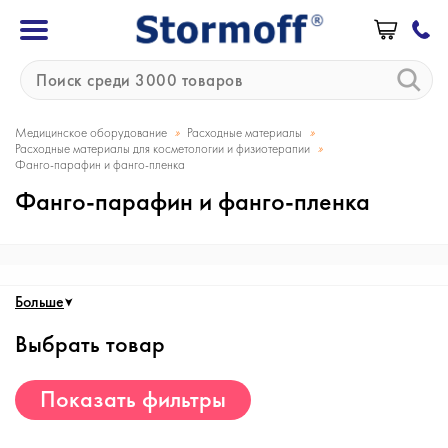
»
»
Медицинское оборудование
Расходные материалы
»
Расходные материалы для косметологии и физиотерапии
Фанго-парафин и фанго-пленка
Фанго-парафин и фанго-пленка
Больше
Выбрать товар
Показать фильтры