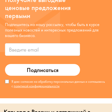
ценовые предложения
первыми
Подпишитесь на нашу рассылку, чтобы быть в курсе
полезных новостей и интересных предложений для
вашего бизнеса.
Подписаться
Я даю согласие на обработку персональных данных и соглашаюсь
с
политикой конфиденциальности
Карьера в России и заграницей в