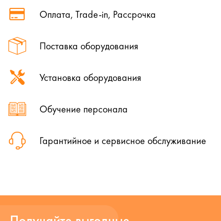
Оплата, Trade-in, Рассрочка
Поставка оборудования
Установка оборудования
Обучение персонала
Гарантийное и сервисное обслуживание
Получайте выгодные