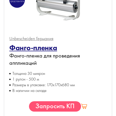
представитель
Unbescheiden
Германия
Фанго-пленка
Фанго-пленка для проведения
аппликаций
Толщина 30 микрон
1 рулон - 500 м
Размеры в упаковке: 170х170х680 мм
В наличии на складе
Запросить КП