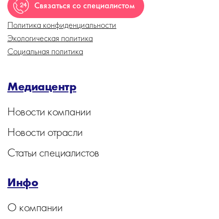
Связаться со специалистом
Политика конфиденциальности
Экологическая политика
Социальная политика
Медиацентр
Новости компании
Новости отрасли
Статьи специалистов
Инфо
О компании