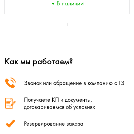
В наличии
1
Как мы работаем?
Звонок или обращение в компанию с ТЗ
Получаете КП и документы,
договариваемся об условиях
Резервирование заказа