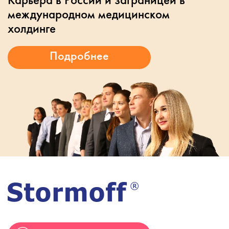
международном медицинском
холдинге