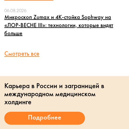
06.08.2026
Микроскоп Zumax и 4K-стойка Sophway на
«ЛОР-ВЕСНЕ III»: технологии, которые видят
больше
Смотреть все
Карьера в России и заграницей в
международном медицинском
холдинге