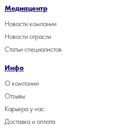
Медиацентр
Новости компании
Новости отрасли
Статьи специалистов
Инфо
О компании
Отзывы
Карьера у нас
Доставка и оплата