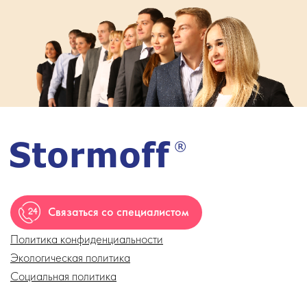
Связаться со специалистом
Политика конфиденциальности
Экологическая политика
Социальная политика