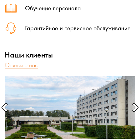
Обучение персонала
Гарантийное и сервисное обслуживание
Наши клиенты
Отзывы о нас