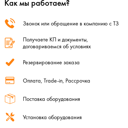
Как мы работаем?
Звонок или обращение в компанию с ТЗ
Получаете КП и документы,
договариваемся об условиях
Резервирование заказа
Оплата, Trade-in, Рассрочка
Поставка оборудования
Установка оборудования