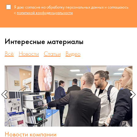
Я даю согласие на обработку персональных данных и соглашаюсь
с
политикой конфиденциальности
Интересные материалы
Всё
Новости
Статьи
Видео
Новости компании