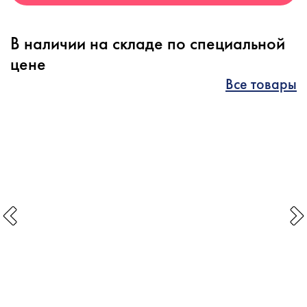
В наличии на складе по специальной
цене
Все товары