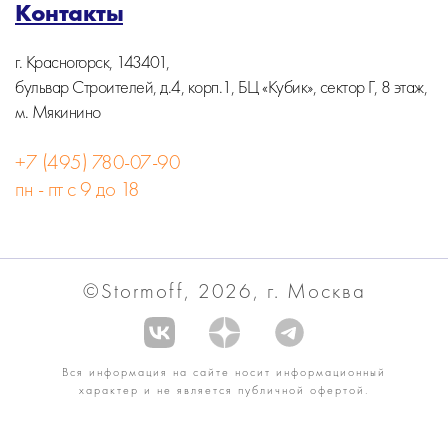
Контакты
г. Красногорск, 143401,
бульвар Строителей, д.4, корп.1, БЦ «Кубик», сектор Г, 8 этаж,
м. Мякинино
+7 (495) 780-07-90
пн - пт с 9 до 18
©Stormoff, 2026, г. Москва
Вся информация на сайте носит информационный
характер и не является публичной офертой.