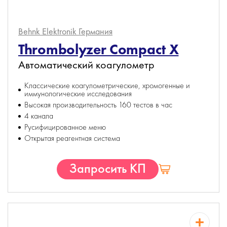
Behnk Elektronik
Германия
Thrombolyzer Compact X
Автоматический коагулометр
Классические коагулометрические, хромогенные и
иммунологические исследования
Высокая производительность 160 тестов в час
4 канала
Русифицированное меню
Открытая реагентная система
Запросить КП