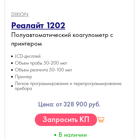
DIXION
Реалайт 1202
Полуавтоматический коагулометр с
принтером
LCD-дисплей
Объем пробы 50-200 мкл
Объем реагента 50-100 мкл
Принтер
Легкое программирование и перепрограммирование
прибора
Цена: от 328 900 руб.
Запросить КП
В наличии