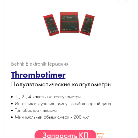
Behnk Elektronik
Германия
Thrombotimer
Полуавтоматические коагулометры
1-, 2-, 4-канальные коагулометры
Источник излучения - импульсный лазерный диод
Тип образца - плазма
Минимальный объем смеси - 200 мкл
Запросить КП