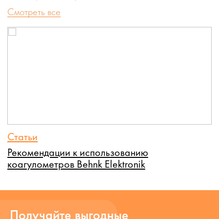
Cмотреть все
Статьи
Рекомендации к использованию
коагулометров Behnk Elektronik
Получайте выгодные