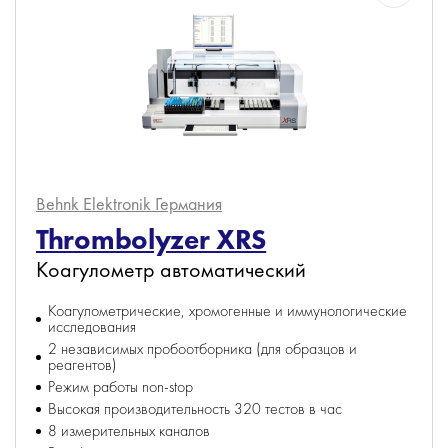
Behnk Elektronik
Германия
Thrombolyzer XRS
Коагулометр автоматический
Коагулометрические, хромогенные и иммунологические
исследования
2 независимых пробоотборника (для образцов и
реагентов)
Режим работы non-stop
Высокая производительность 320 тестов в час
8 измерительных каналов