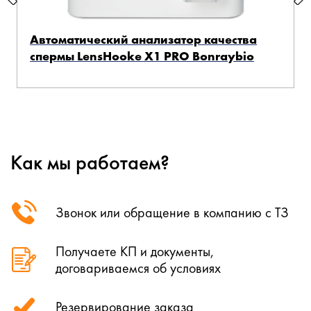
Автоматический анализатор качества
спермы LensHooke X1 PRO Bonraybio
Как мы работаем?
Звонок или обращение в компанию с ТЗ
Получаете КП и документы,
договариваемся об условиях
Резервирование заказа