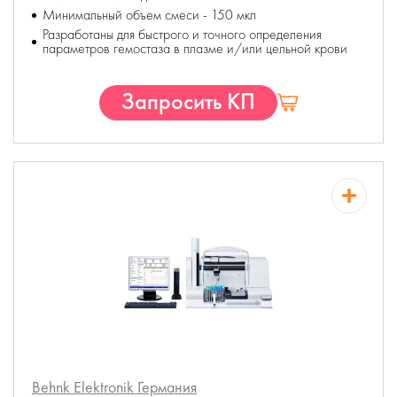
Минимальный объем смеси - 150 мкл
Разработаны для быстрого и точного определения
параметров гемостаза в плазме и/или цельной крови
Запросить КП
Behnk Elektronik
Германия