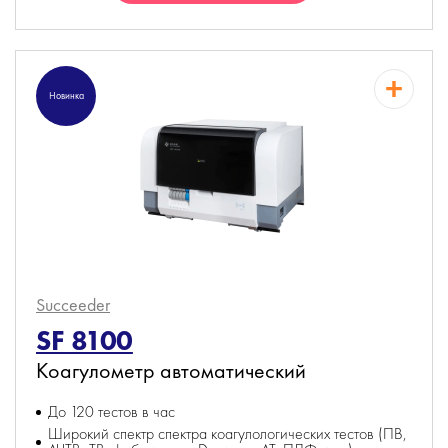
Новинка
Succeeder
SF 8100
Коагулометр автоматический
До 120 тестов в час
Широкий спектр спектра коагулологических тестов (ПВ,