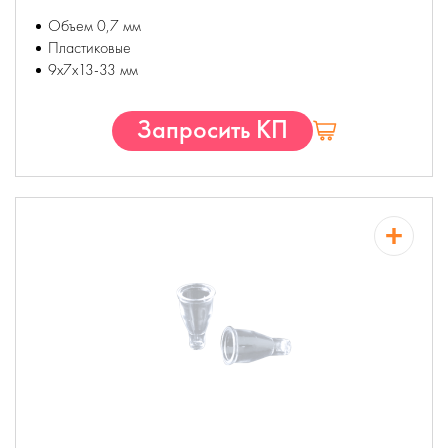
Объем 0,7 мм
Пластиковые
9х7х13-33 мм
Запросить КП