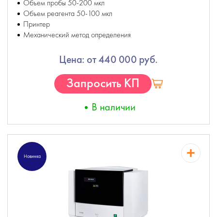
Объем пробы 50-200 мкл
Объем реагента 50-100 мкл
Принтер
Механический метод определения
Цена: от 440 000 руб.
Запросить КП
В наличии
Новинка