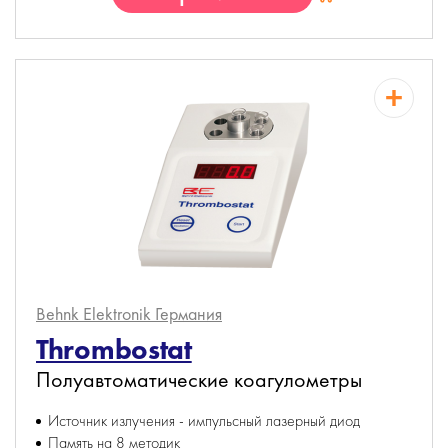
Behnk Elektronik
Германия
Thrombostat
Полуавтоматические коагулометры
Источник излучения - импульсный лазерный диод
Память на 8 методик