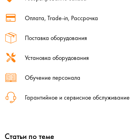
Оплата, Trade-in, Рассрочка
Поставка оборудования
Установка оборудования
Обучение персонала
Гарантийное и сервисное обслуживание
Статьи по теме