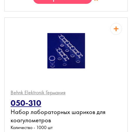
Behnk Elektronik
Германия
050-310
Набор лабораторных шариков для
коагулометров
Количество - 1000 шт