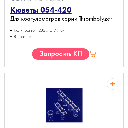
Кюветы 054-420
Для коагулометров серии Thrombolyzer
Количество - 2320 шт/упак
В стрипах
Запросить КП