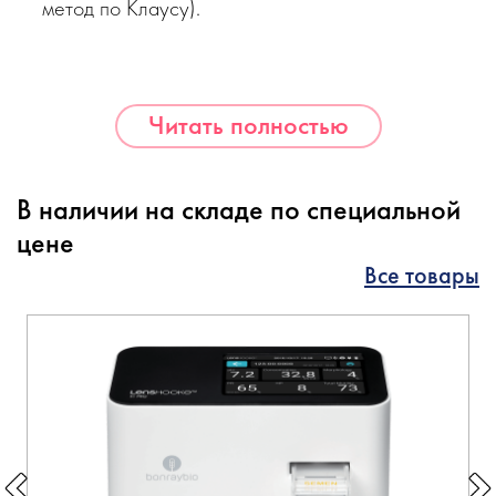
метод по Клаусу).
Читать полностью
В наличии на складе по специальной
цене
Все товары