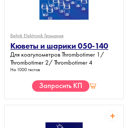
Behnk Elektronik
Германия
Кюветы и шарики 050-140
Для коагулометров Thrombotimer 1/
Thrombotimer 2/ Thrombotimer 4
На 1000 тестов
Запросить КП