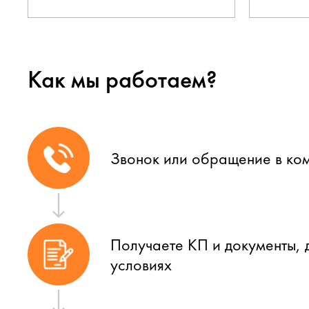
Как мы работаем?
Звонок или обращение в ко
Получаете КП и документы, 
условиях