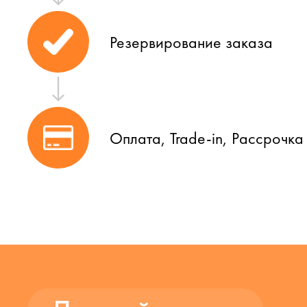
Резервирование заказа
Оплата, Trade-in, Рассрочка