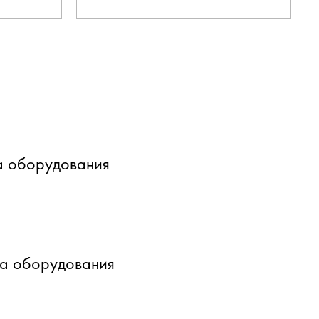
а оборудования
ка оборудования