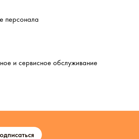
е персонала
йное и сервисное обслуживание
одписаться