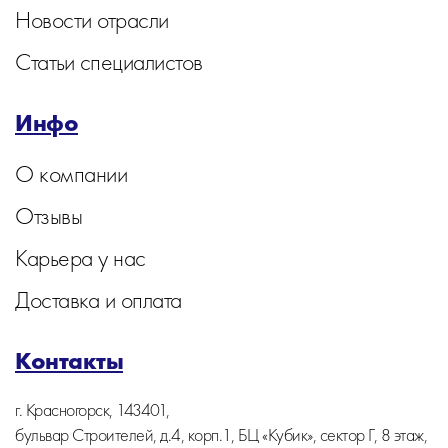
Новости отрасли
Статьи специалистов
Инфо
О компании
Отзывы
Карьера у нас
Доставка и оплата
Контакты
г. Красногорск, 143401,
бульвар Строителей, д.4, корп.1, БЦ «Кубик», сектор Г, 8 этаж,