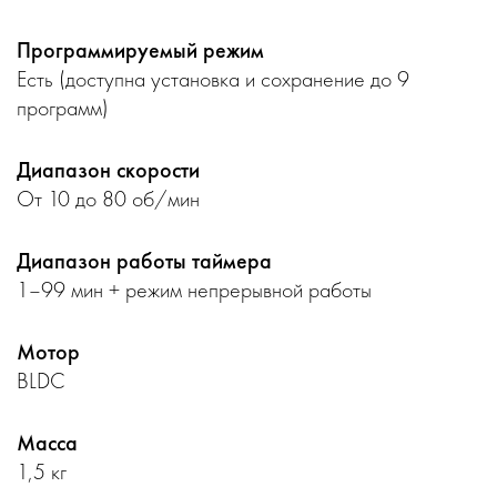
Программируемый режим
Есть (доступна установка и сохранение до 9
программ)
Диапазон скорости
От 10 до 80 об/мин
Диапазон работы таймера
1–99 мин + режим непрерывной работы
Мотор
BLDC
Масса
1,5 кг