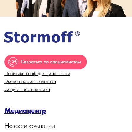
Связаться со специалистом
Политика конфиденциальности
Экологическая политика
Социальная политика
Медиацентр
Новости компании