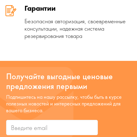
Гарантии
Безопасная авторизация, своевременные
консультации, надежная система
резервирования товара
Получайте выгодные ценовые
предложения первыми
Подпишитесь на нашу рассылку, чтобы быть в курсе
полезных новостей и интересных предложений для
вашего бизнеса.