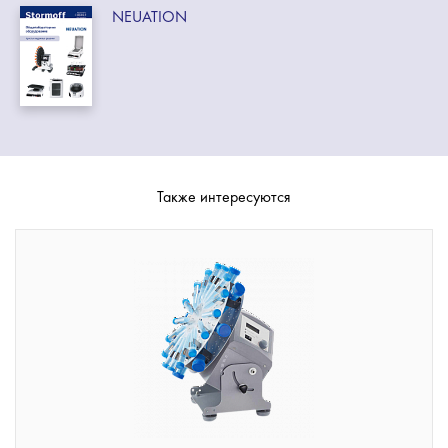
NEUATION
Также интересуются