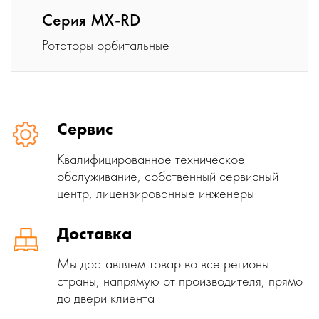
Серия MX-RD
Ротаторы орбитальные
Сервис
Квалифицированное техническое
обслуживание, собственный сервисный
центр, лицензированные инженеры
Доставка
Мы доставляем товар во все регионы
страны, напрямую от производителя, прямо
до двери клиента