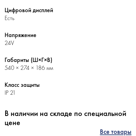
Цифровой дисплей
Есть
Напряжение
24V
Габариты (Ш×Г×В)
540 × 274 × 186 мм
Класс защиты
IP 21
В наличии на складе по специальной
цене
Все товары