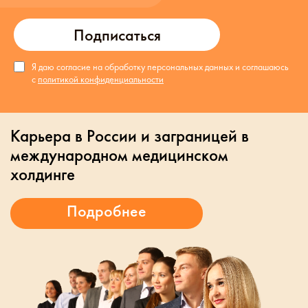
Подписаться
Я даю согласие на обработку персональных данных и соглашаюсь
с
политикой конфиденциальности
Карьера в России и заграницей в
международном медицинском
холдинге