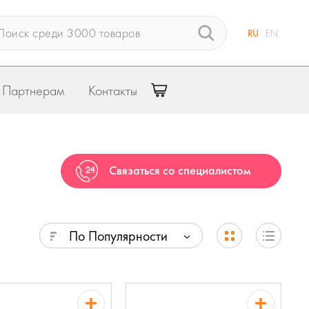
RU
EN
Партнерам
Контакты
Связаться со специалистом
По Популярности