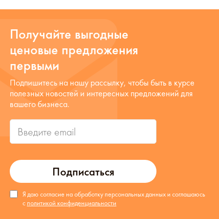
Получайте выгодные
ценовые предложения
первыми
Подпишитесь на нашу рассылку, чтобы быть в курсе
полезных новостей и интересных предложений для
вашего бизнеса.
Подписаться
Я даю согласие на обработку персональных данных и соглашаюсь
с
политикой конфиденциальности