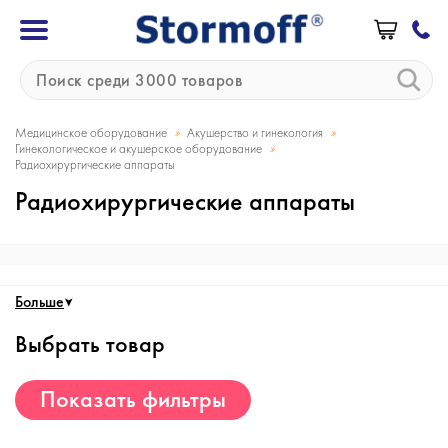
»
»
Медицинское оборудование
Акушерство и гинекология
»
Гинекологическое и акушерское оборудование
Радиохирургические аппараты
Радиохирургические аппараты
Больше
Выбрать товар
Показать фильтры