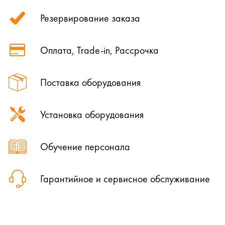
Резервирование заказа
Оплата, Trade-in, Рассрочка
Поставка оборудования
Установка оборудования
Обучение персонала
Гарантийное и сервисное обслуживание