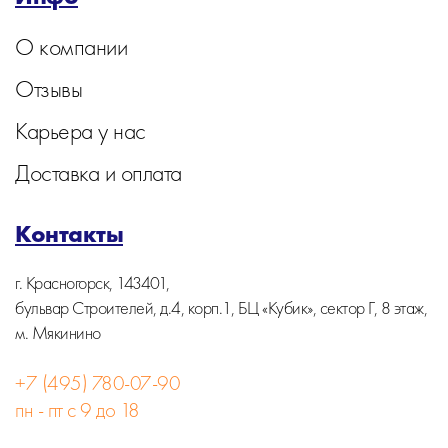
О компании
Отзывы
Карьера у нас
Доставка и оплата
Контакты
г. Красногорск, 143401,
бульвар Строителей, д.4, корп.1, БЦ «Кубик», сектор Г, 8 этаж,
м. Мякинино
+7 (495) 780-07-90
пн - пт с 9 до 18