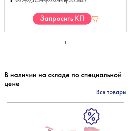
Электроды многоразового применения
Запросить КП
1
В наличии на складе по специальной
цене
Все товары