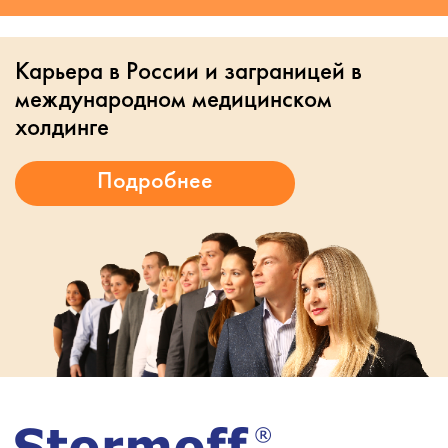
Карьера в России и заграницей в
международном медицинском
холдинге