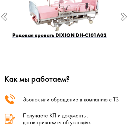
Родовая кровать DIXION DH-C101A02
Как мы работаем?
Звонок или обращение в компанию с ТЗ
Получаете КП и документы,
договариваемся об условиях