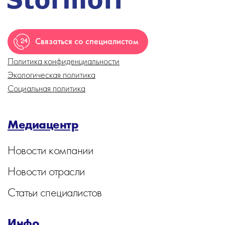
Связаться со специалистом
Политика конфиденциальности
Экологическая политика
Социальная политика
Медиацентр
Новости компании
Новости отрасли
Статьи специалистов
Инфо