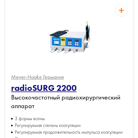
Meyer-Haake
Германия
radioSURG 2200
Высокочастотный радиохирургический
аппарат
3 формы волны
Регулируемая степень коагуляции
Регулируемая продолжительность импульса коагуляции