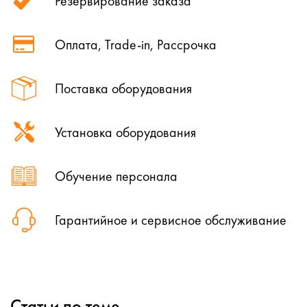
Резервирование заказа
Оплата, Trade-in, Рассрочка
Поставка оборудования
Установка оборудования
Обучение персонала
Гарантийное и сервисное обслуживание
Статьи по теме