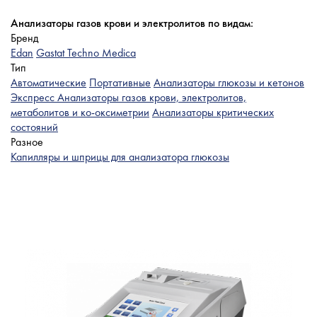
Анализаторы газов крови и электролитов по видам:
Бренд
Edan
Gastat Techno Medica
Тип
Автоматические
Портативные
Анализаторы глюкозы и кетонов
Экспресс
Анализаторы газов крови, электролитов,
метаболитов и ко-оксиметрии
Анализаторы критических
состояний
Разное
Капилляры и шприцы для анализатора глюкозы