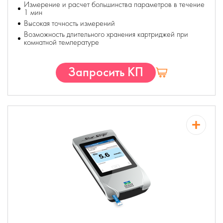
Измерение и расчет большинства параметров в течение
1 мин
Высокая точность измерений
Возможность длительного хранения картриджей при
комнатной температуре
Запросить КП