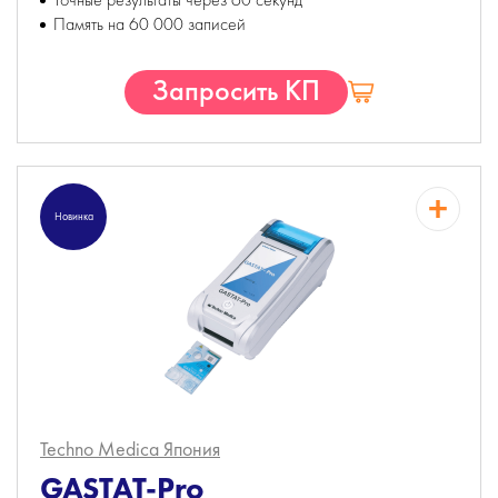
Память на 60 000 записей
Запросить КП
Новинка
Techno Medica
Япония
GASTAT-Pro