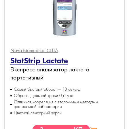
Nova Biomedical
США
StatStrip Lactate
Экспресс анализатор лактата
портативный
Самый быстрый оборот — 13 секунд
Образец цельной крови 0,6 мкл
Отличная корреляция с эталонными методами
центральной лаборатории
Цветной сенсорный экран