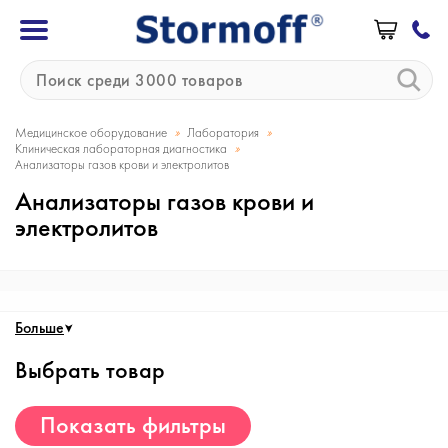
»
»
Медицинское оборудование
Лаборатория
»
Клиническая лабораторная диагностика
Анализаторы газов крови и электролитов
Анализаторы газов крови и
электролитов
Больше
Выбрать товар
Показать фильтры