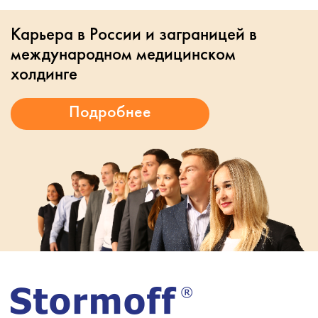
Карьера в России и заграницей в
международном медицинском
холдинге