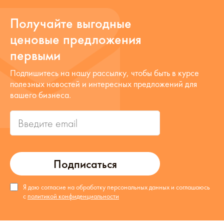
Получайте выгодные
ценовые предложения
первыми
Подпишитесь на нашу рассылку, чтобы быть в курсе
полезных новостей и интересных предложений для
вашего бизнеса.
Подписаться
Я даю согласие на обработку персональных данных и соглашаюсь
с
политикой конфиденциальности