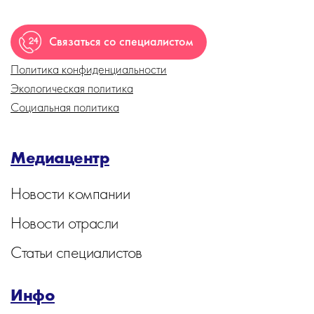
Связаться со специалистом
Политика конфиденциальности
Экологическая политика
Социальная политика
Медиацентр
Новости компании
Новости отрасли
Статьи специалистов
Инфо