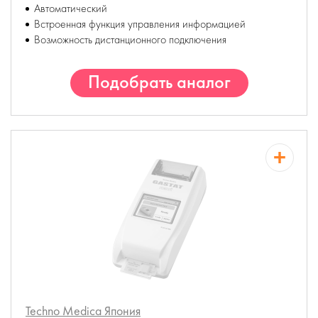
Автоматический
Встроенная функция управления информацией
Возможность дистанционного подключения
Подобрать аналог
Techno Medica
Япония