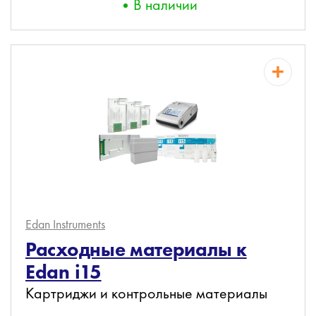
В наличии
Edan Instruments
Расходные материалы к
Edan i15
Картриджи и контрольные материалы