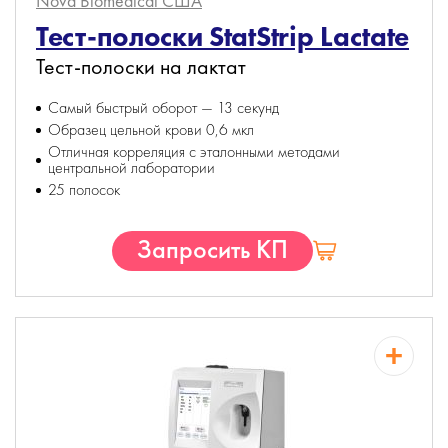
Nova Biomedical
США
Тест-полоски StatStrip Lactate
Тест-полоски на лактат
Самый быстрый оборот — 13 секунд
Образец цельной крови 0,6 мкл
Отличная корреляция с эталонными методами
центральной лаборатории
25 полосок
Запросить КП