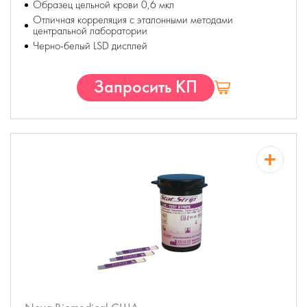
Образец цельной крови 0,6 мкл
Отличная корреляция с эталонными методами
центральной лаборатории
Черно-белый LSD дисплей
Запросить КП