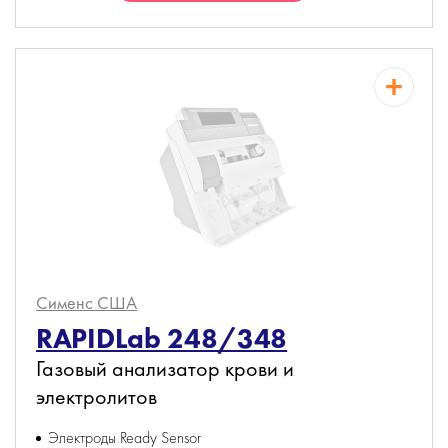
Сименс
США
RAPIDLab 248/348
Газовый анализатор крови и
электролитов
Электроды Ready Sensor