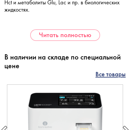
Hct и метаболиты Glu, Lac и пр. в биологических
жидкостях.
Читать полностью
В наличии на складе по специальной
цене
Все товары