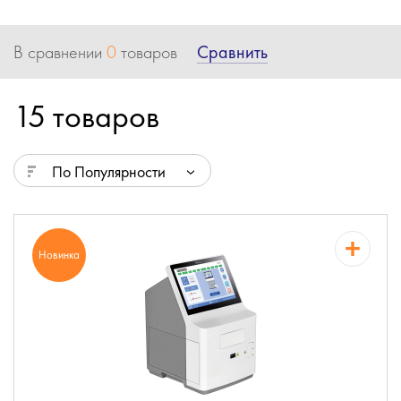
Сравнить
В сравнении
0
товаров
15 товаров
По Популярности
Новинка