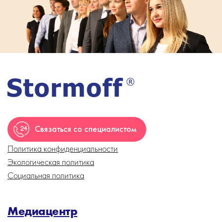
Связаться со специалистом
Политика конфиденциальности
Экологическая политика
Социальная политика
Медиацентр