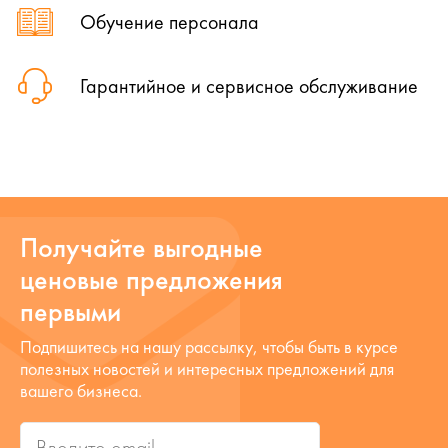
Обучение персонала
Гарантийное и сервисное обслуживание
Получайте выгодные
ценовые предложения
первыми
Подпишитесь на нашу рассылку, чтобы быть в курсе
полезных новостей и интересных предложений для
вашего бизнеса.