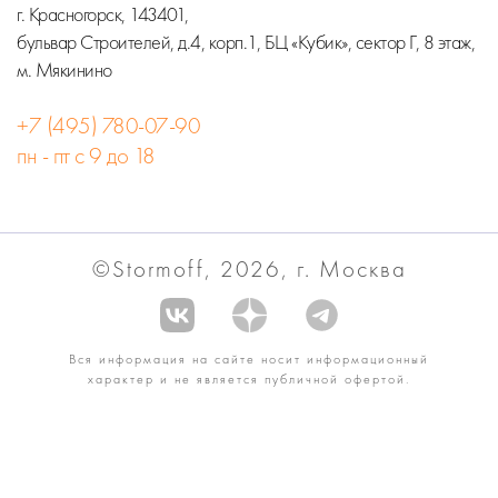
г. Красногорск, 143401,
бульвар Строителей, д.4, корп.1, БЦ «Кубик», сектор Г, 8 этаж,
м. Мякинино
+7 (495) 780-07-90
пн - пт с 9 до 18
©Stormoff, 2026, г. Москва
Вся информация на сайте носит информационный
характер и не является публичной офертой.