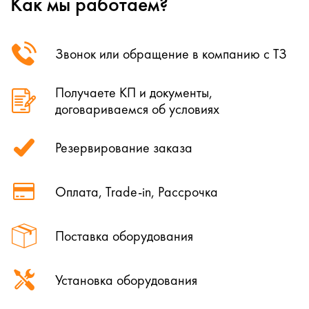
Как мы работаем?
Звонок или обращение в компанию с ТЗ
Получаете КП и документы,
договариваемся об условиях
Резервирование заказа
Оплата, Trade-in, Рассрочка
Поставка оборудования
Установка оборудования