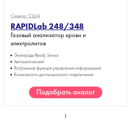
Сименс
США
RAPIDLab 248/348
Газовый анализатор крови и
электролитов
Электроды Ready Sensor
Автоматический
Встроенная функция управления информацией
Возможность дистанционного подключения
Подобрать аналог
1