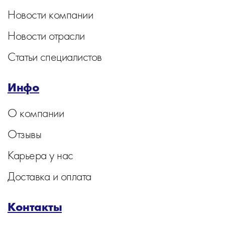
Новости компании
Новости отрасли
Статьи специалистов
Инфо
О компании
Отзывы
Карьера у нас
Доставка и оплата
Контакты