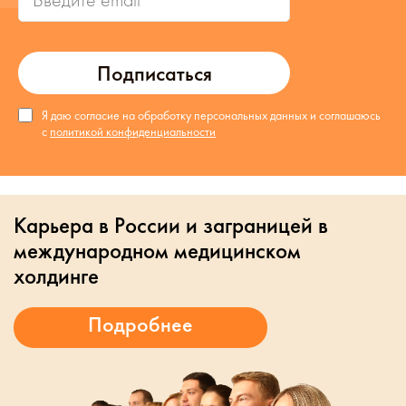
Подписаться
Я даю согласие на обработку персональных данных и соглашаюсь
с
политикой конфиденциальности
Карьера в России и заграницей в
международном медицинском
холдинге