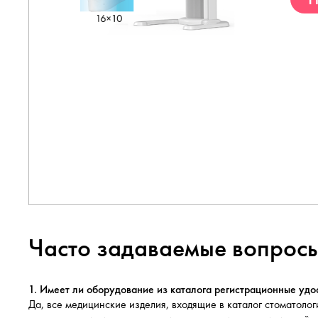
Часто задаваемые вопрос
1. Имеет ли оборудование из каталога регистрационные уд
Да, все медицинские изделия, входящие в каталог стоматол