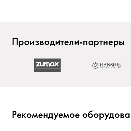
Производители-партнеры
Рекомендуемое оборудова