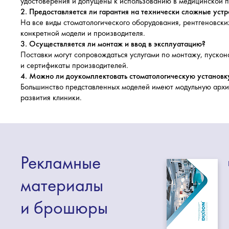
удостоверения и допущены к использованию в медицинской п
2. Предоставляется ли гарантия на технически сложные устр
На все виды стоматологического оборудования, рентгеновски
конкретной модели и производителя.
3. Осуществляется ли монтаж и ввод в эксплуатацию?
Поставки могут сопровождаться услугами по монтажу, пуск
и сертификаты производителей.
4. Можно ли доукомплектовать стоматологическую установк
Большинство представленных моделей имеют модульную архит
развития клиники.
Рекламные
материалы
и брошюры