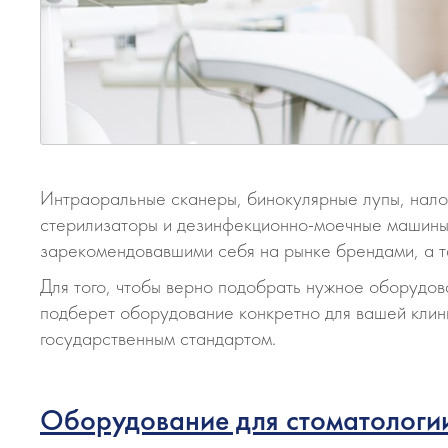
Интраоральные сканеры, бинокулярные лупы, нало
стерилизаторы и дезинфекционно-моечные машины 
зарекомендовавшими себя на рынке брендами, а та
Для того, чтобы верно подобрать нужное оборудов
подберет оборудование конкретно для вашей клини
государственным стандартом.
Оборудование для стоматологи