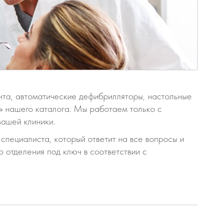
0 ₽
нта, автоматические дефибрилляторы, настольные
 нашего каталога. Мы работаем только с
вашей клиники.
специалиста, который ответит на все вопросы и
 отделения под ключ в соответствии с