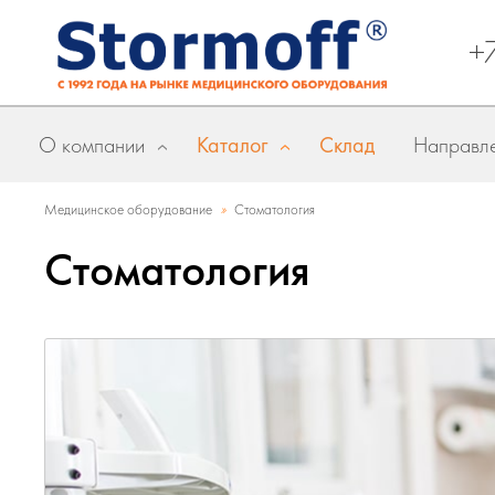
+
О компании
Каталог
Склад
Направле
»
Медицинское оборудование
Стоматология
Стоматология