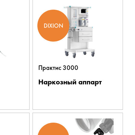
DIXION
Практис 3000
Наркозный аппарт