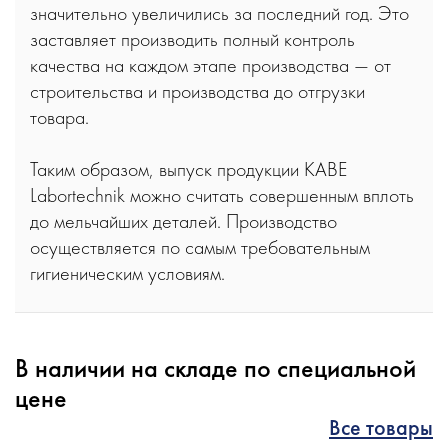
значительно увеличились за последний год. Это
заставляет производить полный контроль
качества на каждом этапе производства — от
строительства и производства до отгрузки
товара.
Таким образом, выпуск продукции KABE
Labortechnik можно считать совершенным вплоть
до мельчайших деталей. Производство
осуществляется по самым требовательным
гигиеническим условиям.
В наличии на складе по специальной
цене
Все товары