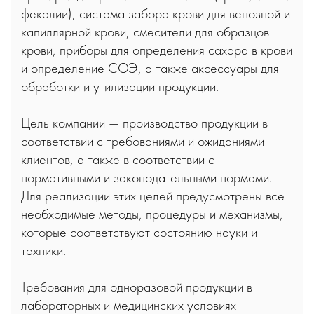
фекалии), система забора крови для венозной и
капиллярной крови, смесители для образцов
крови, приборы для определения сахара в крови
и определение СОЭ, а также аксессуары для
обработки и утилизации продукции.
Цель компании — производство продукции в
соответствии с требованиями и ожиданиями
клиентов, а также в соответствии с
нормативными и законодательными нормами.
Для реализации этих целей предусмотрены все
необходимые методы, процедуры и механизмы,
которые соответствуют состоянию науки и
техники.
Требования для одноразовой продукции в
лабораторных и медицинских условиях