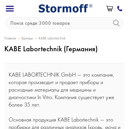
»
»
Главная
Бренды
KABE Labortechnik
KABE Labortechnik (Германия)
KABE LABORTECHNIK GmbH — это компания,
которая производит и продает приборы и
расходные материалы для медицины и
диагностики In Vitro. Компания существует уже
более 35 лет.
Основная продукция KABE Labortechnik — это
пробирки для различных анализов (кровь, моча и