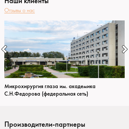
Наши клиенты
Отзывы о нас
Микрохирургия глаза им. академика
С.Н.Федорова (федеральная сеть)
Производители-партнеры