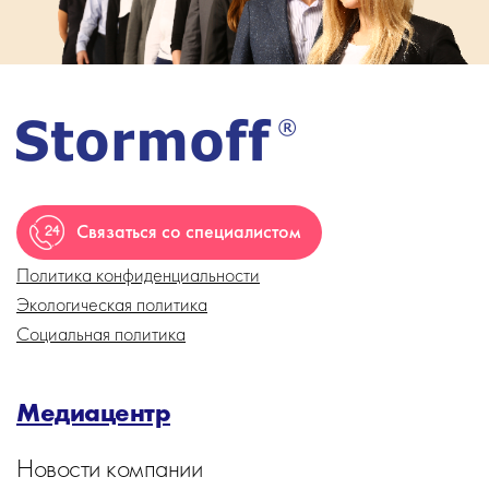
Связаться со специалистом
Политика конфиденциальности
Экологическая политика
Социальная политика
Медиацентр
Новости компании