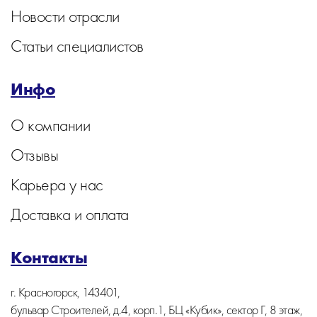
Новости отрасли
Статьи специалистов
Инфо
О компании
Отзывы
Карьера у нас
Доставка и оплата
Контакты
г. Красногорск, 143401,
бульвар Строителей, д.4, корп.1, БЦ «Кубик», сектор Г, 8 этаж,