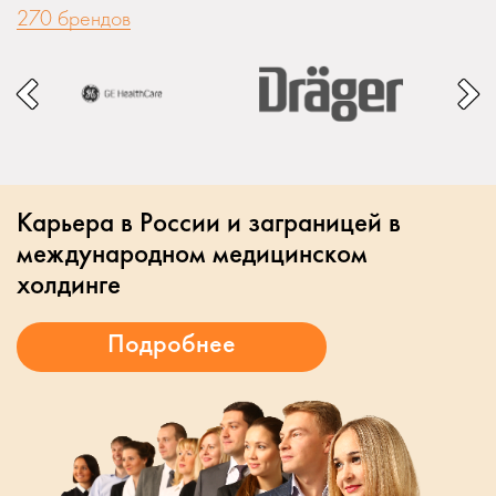
270 брендов
Карьера в России и заграницей в
международном медицинском
холдинге