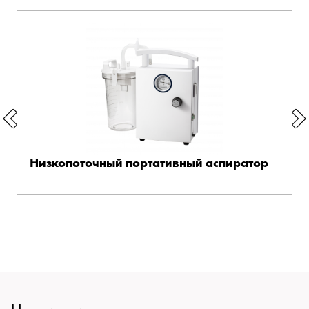
Низкопоточный портативный аспиратор