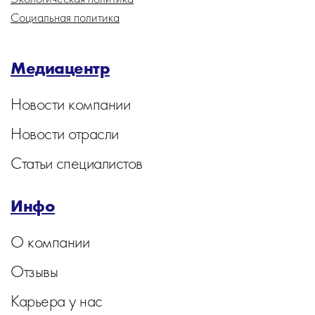
Социальная политика
Медиацентр
Новости компании
Новости отрасли
Статьи специалистов
Инфо
О компании
Отзывы
Карьера у нас