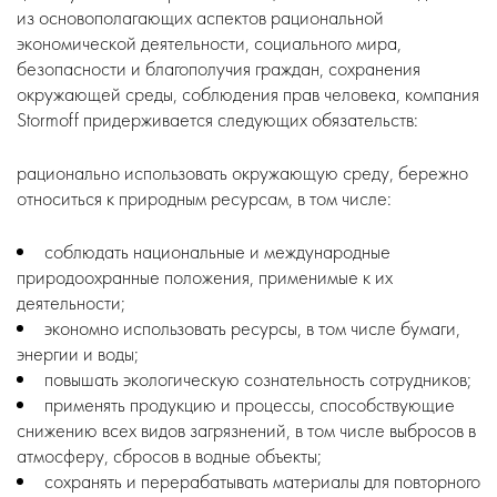
из основополагающих аспектов рациональной
экономической деятельности, социального мира,
безопасности и благополучия граждан, сохранения
окружающей среды, соблюдения прав человека, компания
Stormoff придерживается следующих обязательств:
рационально использовать окружающую среду, бережно
относиться к природным ресурсам, в том числе:
соблюдать национальные и международные
природоохранные положения, применимые к их
деятельности;
экономно использовать ресурсы, в том числе бумаги,
энергии и воды;
повышать экологическую сознательность сотрудников;
применять продукцию и процессы, способствующие
снижению всех видов загрязнений, в том числе выбросов в
атмосферу, сбросов в водные объекты;
сохранять и перерабатывать материалы для повторного