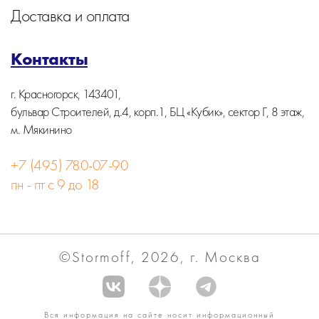
Доставка и оплата
Контакты
г. Красногорск, 143401,
бульвар Строителей, д.4, корп.1, БЦ «Кубик», сектор Г, 8 этаж,
м. Мякинино
+7 (495) 780-07-90
пн - пт с 9 до 18
©Stormoff, 2026, г. Москва
Вся информация на сайте носит информационный