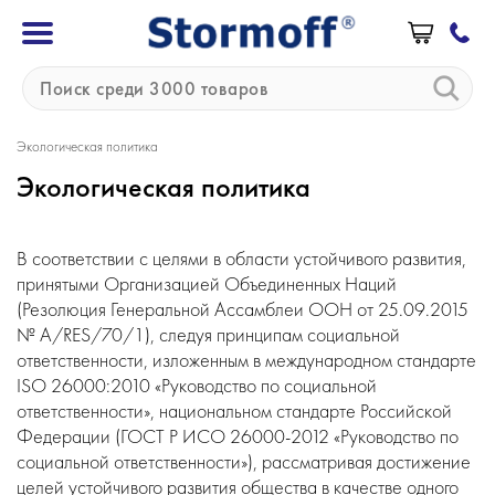
Экологическая политика
Экологическая политика
В соответствии с целями в области устойчивого развития,
принятыми Организацией Объединенных Наций
(Резолюция Генеральной Ассамблеи ООН от 25.09.2015
№ A/RES/70/1), следуя принципам социальной
ответственности, изложенным в международном стандарте
ISO 26000:2010 «Руководство по социальной
ответственности», национальном стандарте Российской
Федерации (ГОСТ Р ИСО 26000-2012 «Руководство по
социальной ответственности»), рассматривая достижение
целей устойчивого развития общества в качестве одного