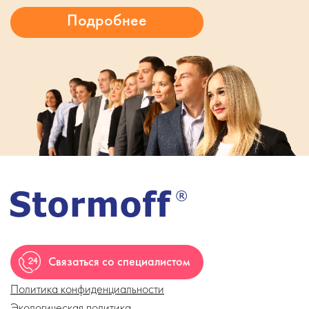
Связаться со специалистом
Политика конфиденциальности
Экологическая политика