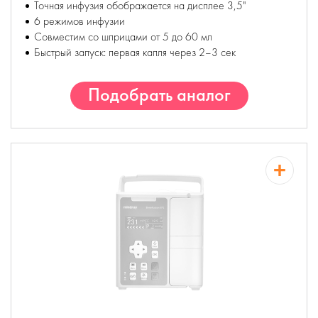
Точная инфузия обображается на дисплее 3,5"
6 режимов инфузии
Cовместим со шприцами от 5 до 60 мл
Быстрый запуск: первая капля через 2–3 сек
Подобрать аналог