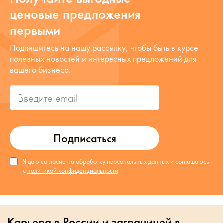
ценовые предложения
первыми
Подпишитесь на нашу рассылку, чтобы быть в курсе
полезных новостей и интересных предложений для
вашего бизнеса.
Подписаться
Я даю согласие на обработку персональных данных и соглашаюсь
с
политикой конфиденциальности
Карьера в России и заграницей в