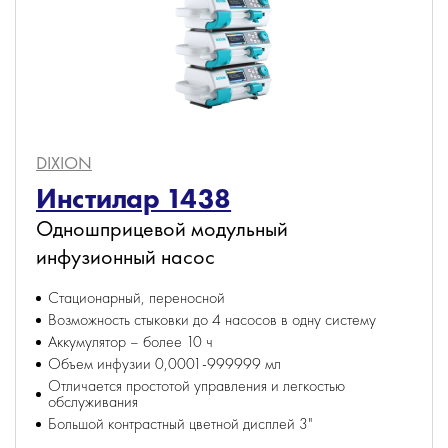
DIXION
Инстилар 1438
Одношприцевой модульный
инфузионный насос
Стационарный, переносной
Возможность стыковки до 4 насосов в одну систему
Аккумулятор – более 10 ч
Объем инфузии 0,0001-999999 мл
Отличается простотой управления и легкостью
обслуживания
Большой контрастный цветной дисплей 3"