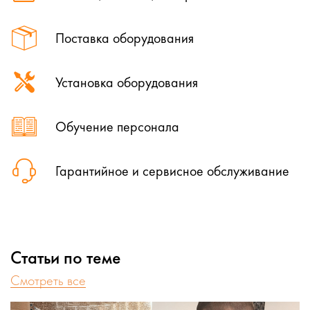
Поставка оборудования
Установка оборудования
Обучение персонала
Гарантийное и сервисное обслуживание
Статьи по теме
Cмотреть все