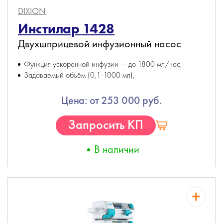
DIXION
Инстилар 1428
Двухшприцевой инфузионный насос
Функция ускоренной инфузии — до 1800 мл/час,
Задаваемый объём (0,1-1000 мл),
Цена: от 253 000 руб.
Запросить КП
В наличии