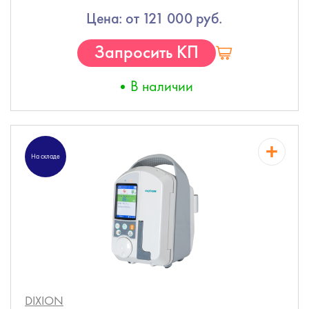
Цена: от 121 000 руб.
Запросить КП
В наличии
На складе
DIXION