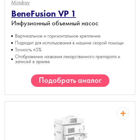
Mindray
BeneFusion VP 1
Инфузионный объемный насос
Вертикальное и горизонтальное крепление
Подходит для использования в машине скорой помощи
Точность ±5%
Отображение названия лекарственного препарата и
записей в архиве
Подобрать аналог