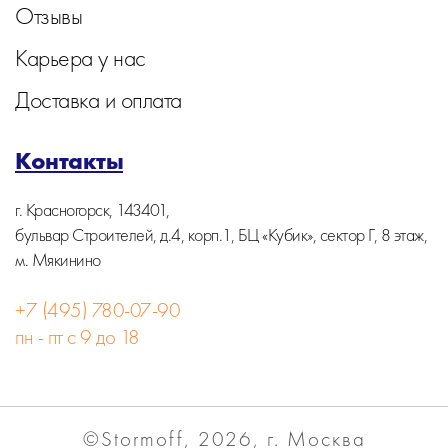
Отзывы
Карьера у нас
Доставка и оплата
Контакты
г. Красногорск, 143401,
бульвар Строителей, д.4, корп.1, БЦ «Кубик», сектор Г, 8 этаж,
м. Мякинино
+7 (495) 780-07-90
пн - пт с 9 до 18
©Stormoff, 2026, г. Москва