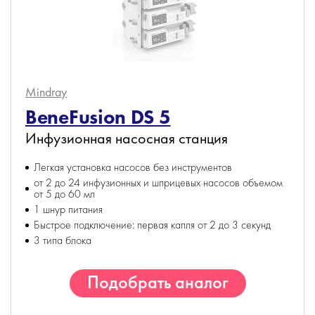
Mindray
BeneFusion DS 5
Инфузионная насосная станция
Легкая установка насосов без инструментов
от 2 до 24 инфузионных и шприцевых насосов объемом
от 5 до 60 мл
1 шнур питания
Быстрое подключение: первая капля от 2 до 3 секунд
3 типа блока
Подобрать аналог