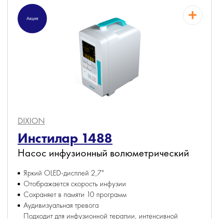
Акция
DIXION
Инстилар 1488
Насос инфузионный волюметрический
Яркий OLED-дисплей 2,7"
Отображается скорость инфузии
Сохраняет в памяти 10 программ
Аудивизуальная тревога
Подходит для инфузионной терапии, интенсивной