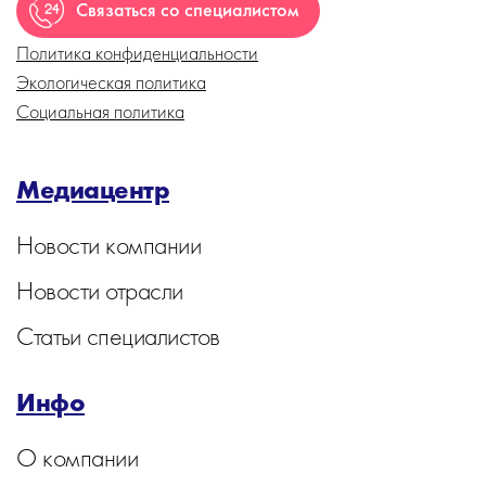
Связаться со специалистом
Политика конфиденциальности
Экологическая политика
Социальная политика
Медиацентр
Новости компании
Новости отрасли
Статьи специалистов
Инфо
О компании