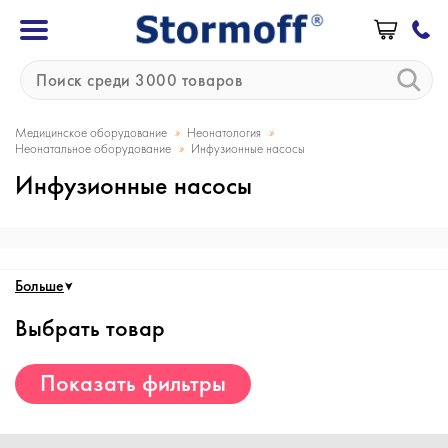
»
»
Медицинское оборудование
Неонатология
»
Неонатальное оборудование
Инфузионные насосы
Инфузионные насосы
Больше
Выбрать товар
Показать фильтры