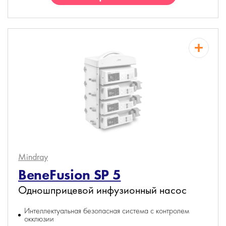
Mindray
BeneFusion SP 5
Одношприцевой инфузионный насос
Интеллектуальная безопасная система с контролем
окклюзии