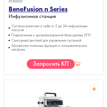
Mindray
BeneFusion n Series
Инфузионная станция
Система включает в себя от 2 до 24 инфузионных
насосов
Подключение к централизованной базе данных ЛПУ
Сенсорный дисплей для управления системой
Множество полезных функций и пользовательских
настроек
Запросить КП