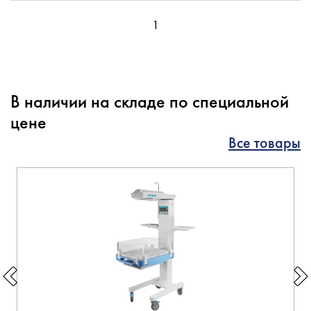
1
В наличии на складе по специальной
цене
Все товары