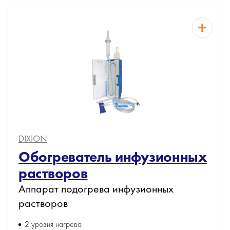
DIXION
Обогреватель инфузионных
растворов
Аппарат подогрева инфузионных
растворов
2 уровня нагрева