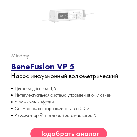
Mindray
BeneFusion VP 5
Насос инфузионный волюметрический
Цветной дисплей 3,5"
Интеллектуальная система управления окклюзией
6 режимов инфузии
Cовместим со шприцами от 5 до 60 мл
Аккумулятор 9 ч, который заряжается за 6 ч
Подобрать аналог