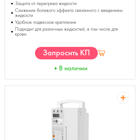
Защита от перегрева жидкости
Снижение болевого эффекта связанного с введением
жидкости
Удобное подвесное крепление
Подходит для различных жидкостей, в том числе для
крови
Запросить КП
В наличии