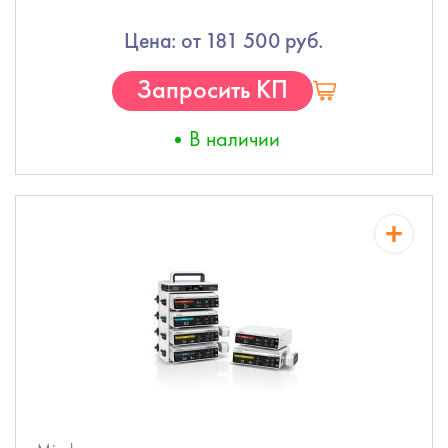
Цена: от 181 500 руб.
Запросить КП
В наличии