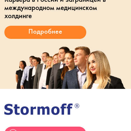
международном медицинском
холдинге