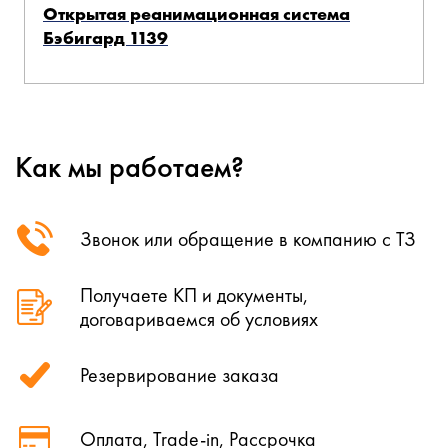
Открытая реанимационная система
Бэбигард 1139
Как мы работаем?
Звонок или обращение в компанию с ТЗ
Получаете КП и документы,
договариваемся об условиях
Резервирование заказа
Оплата, Trade-in, Рассрочка