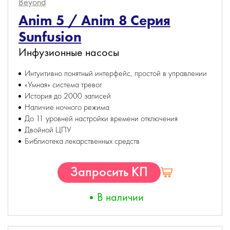
Beyond
Anim 5 / Anim 8 Серия
Sunfusion
Инфузионные насосы
Интуитивно понятный интерфейс, простой в управлении
«Умная» система тревог
История до 2000 записей
Наличие ночного режима
До 11 уровней настройки времени отключения
Двойной ЦПУ
Библиотека лекарственных средств
Запросить КП
В наличии