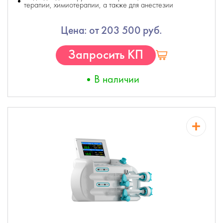
терапии, химиотерапии, а также для анестезии
Цена: от 203 500 руб.
Запросить КП
В наличии