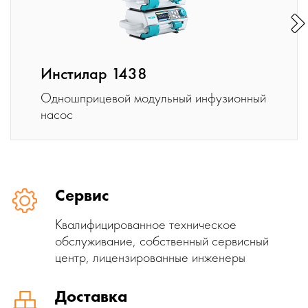
Инстилар 1438
Одношприцевой модульный инфузионный
насос
Сервис
Квалифицированное техническое
обслуживание, собственный сервисный
центр, лицензированные инженеры
Доставка