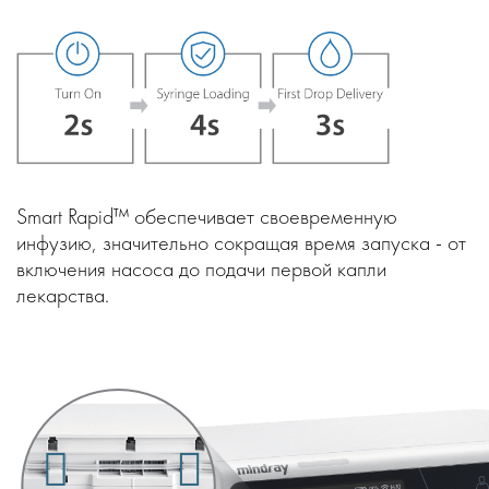
Smart Rapid™ обеспечивает своевременную
инфузию, значительно сокращая время запуска - от
включения насоса до подачи первой капли
лекарства.