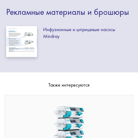
Рекламные
материалы
и брошюры
Инфузионные и шприцевые насосы
Mindray
Также интересуются