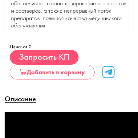
обеспечивает точное дозирование препаратов
и растворов, а также непрерывный поток
препаратов, повышая качество медицинского
обслуживания.
Цена: от 0
Купить
Запросить КП
Добавить в корзину
Описание