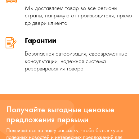
Мы доставляем товар во все регионы
страны, напрямую от производителя, прямо
до двери клиента
Гарантии
Безопасная авторизация, своевременные
консультации, надежная система
резервирования товара
Получайте выгодные ценовые
предложения первыми
Подпишитесь на нашу рассылку, чтобы быть в курсе
полезных новостей и интересных предложений для