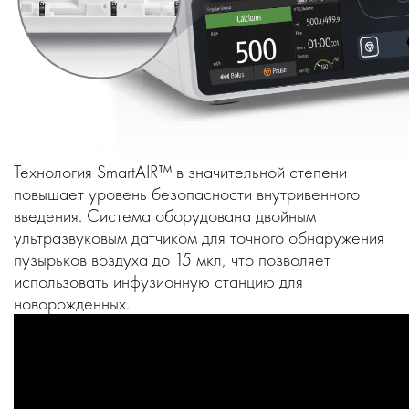
Технология SmartAIR™ в значительной степени
повышает уровень безопасности внутривенного
введения. Система оборудована двойным
ультразвуковым датчиком для точного обнаружения
пузырьков воздуха до 15 мкл, что позволяет
использовать инфузионную станцию для
новорожденных.