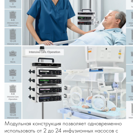
Модульная конструкция позволяет одновременно
использовать от 2 до 24 инфузионных насосов с