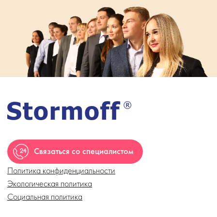
Связаться со специалистом
Политика конфиденциальности
Экологическая политика
Социальная политика