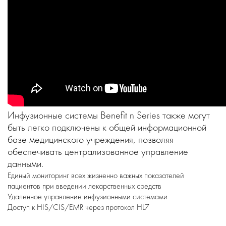
Инфузионные системы Benefit n Series также могут
быть легко подключены к общей информационной
базе медицинского учреждения, позволяя
обеспечивать централизованное управление
данными.
Единый мониторинг всех жизненно важных показателей
пациентов при введении лекарственных средств
Удаленное управление инфузионными системами
Доступ к HIS/CIS/EMR через протокол HL7