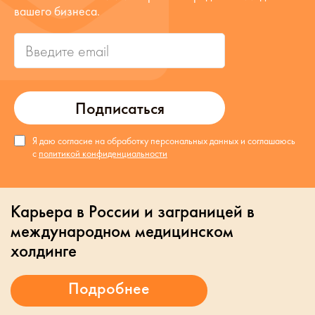
вашего бизнеса.
Подписаться
Я даю согласие на обработку персональных данных и соглашаюсь
с
политикой конфиденциальности
Карьера в России и заграницей в
международном медицинском
холдинге