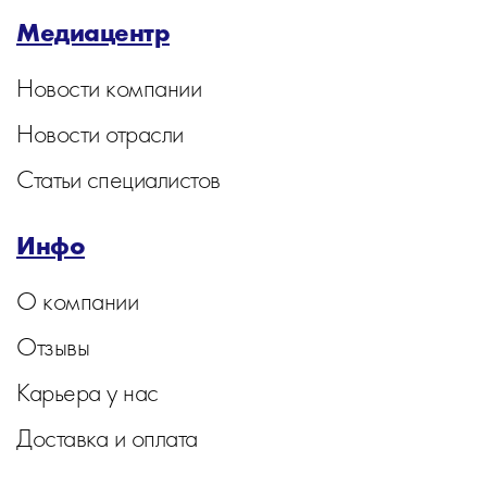
Медиацентр
Новости компании
Новости отрасли
Статьи специалистов
Инфо
О компании
Отзывы
Карьера у нас
Доставка и оплата