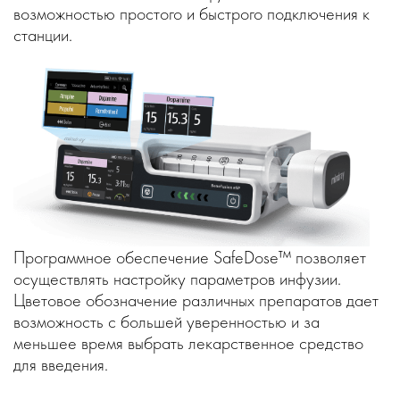
возможностью простого и быстрого подключения к
станции.
Программное обеспечение SafeDose™ позволяет
осуществлять настройку параметров инфузии.
Цветовое обозначение различных препаратов дает
возможность с большей уверенностью и за
меньшее время выбрать лекарственное средство
для введения.