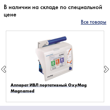
В наличии на складе по специальной
цене
Все товары
Аппарат ИВЛ портативный OxyMag
Magnamed