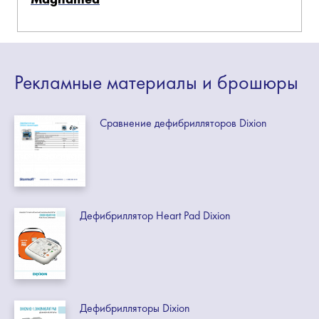
Рекламные
материалы
и брошюры
Сравнение дефибрилляторов Dixion
Дефибриллятор Heart Pad Dixion
Дефибрилляторы Dixion