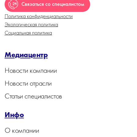
Связаться со специалистом
Политика конфиденциальности
Экологическая политика
Социальная политика
Медиацентр
Новости компании
Новости отрасли
Статьи специалистов
Инфо
О компании