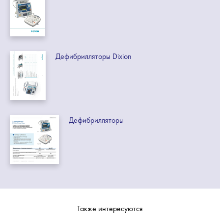
Дефибрилляторы Dixion
Дефибрилляторы
Также интересуются