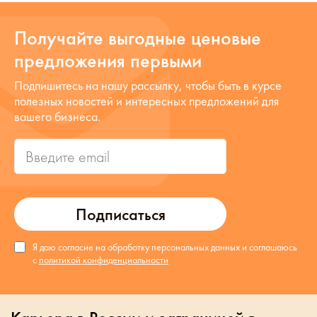
Получайте выгодные ценовые
предложения первыми
Подпишитесь на нашу рассылку, чтобы быть в курсе
полезных новостей и интересных предложений для
вашего бизнеса.
Подписаться
Я даю согласие на обработку персональных данных и соглашаюсь
с
политикой конфиденциальности