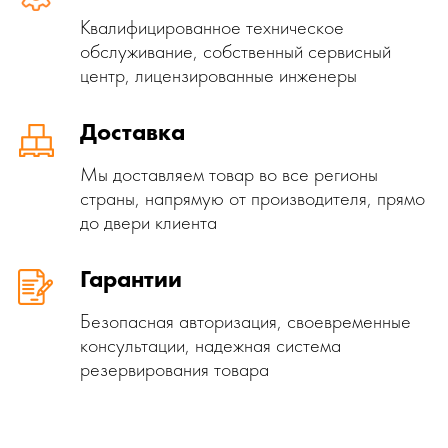
Квалифицированное техническое
обслуживание, собственный сервисный
центр, лицензированные инженеры
Доставка
Мы доставляем товар во все регионы
страны, напрямую от производителя, прямо
до двери клиента
Гарантии
Безопасная авторизация, своевременные
консультации, надежная система
резервирования товара