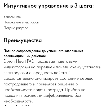
Интуитивное управление в 3 шага:
Включение;
Наложение электродов;
Подача разряда.
Преимущества
Полное сопровождение до успешного завершения
реанимационных действий.
Dixion Heart PAD показывает световыми
индикаторами на передней панели схему установки
электродов и очередность действий,
самостоятельно анализирует состояние сердца
пострадавшего и принимает решение о
необходимости подачи разряда. Прибор не
позволит произвести дефибрилляцию без
необходимости.