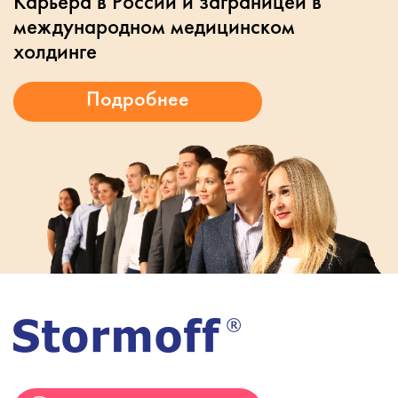
Карьера в России и заграницей в
международном медицинском
холдинге