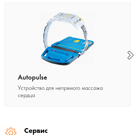
Autopulse
Устройство для непрямого массажа
сердца
Сервис