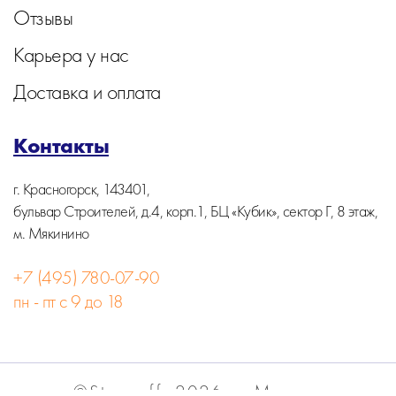
Отзывы
Карьера у нас
Доставка и оплата
Контакты
г. Красногорск, 143401,
бульвар Строителей, д.4, корп.1, БЦ «Кубик», сектор Г, 8 этаж,
м. Мякинино
+7 (495) 780-07-90
пн - пт с 9 до 18
©Stormoff, 2026, г. Москва