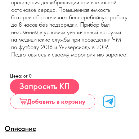
проведения дефибрилляции при внезапной
остановке сердца. Повышенная емкость
батареи обеспечивает бесперебойную работу
до 8 часов без подзарядки. Прибор был
незаменим в условиях увеличенной нагрузки
на медицинские службы при проведении ЧМ
по футболу 2018 и Универсиады в 2019.
Подготовьтесь к своему мероприятию заранее.
Цена: от 0
Купить
Запросить КП
Добавить в корзину
Описание