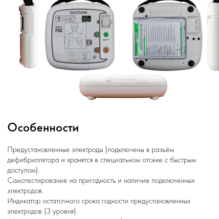
Особенности
Предустановленные электроды (подключены в разъём
дефибриллятора и хранятся в специальном отсеке с быстрым
доступом).
Самотестирование на пригодность и наличие подключенных
электродов.
Индикатор остаточного срока годности предустановленных
электродов (3 уровня).