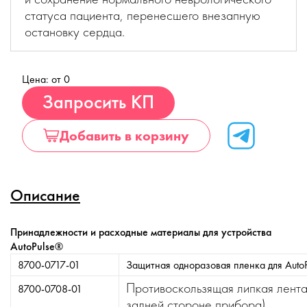
статуса пациента, перенесшего внезапную
остановку сердца.
Цена: от 0
Купить
Запросить КП
Добавить в корзину
Описание
Принадлежности и расходные материалы для устройства
AutoPulse®
8700-0717-01
Защитная одноразовая пленка для Auto
Противоскользящая липкая лента
8700-0708-01
задней стороне прибора)