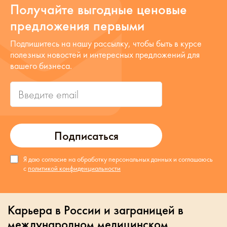
Получайте выгодные ценовые
предложения первыми
Подпишитесь на нашу рассылку, чтобы быть в курсе
полезных новостей и интересных предложений для
вашего бизнеса.
Подписаться
Я даю согласие на обработку персональных данных и соглашаюсь
с
политикой конфиденциальности
Карьера в России и заграницей в
международном медицинском