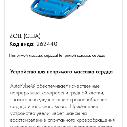
ZOLL (США)
Код вида:
262440
Непрямой массаж сердца
Непрямой массаж сердца
Устройство для непрямого массажа сердца
AutoPulse® обеспечивает качественные
непрерывные компрессии грудной клетки,
значительно улучшающие кровоснабжение
сердца и головного мозга. Применение
устройства увеличивает шансы на
восстановление спонтанного кровообращения
и сохранение нормального неврологического