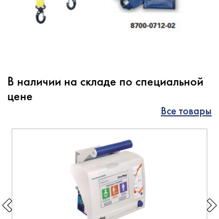
В наличии на складе по специальной
цене
Все товары