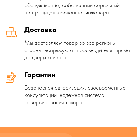
обслуживание, собственный сервисный
центр, лицензированные инженеры
Доставка
Мы доставляем товар во все регионы
страны, напрямую от производителя, прямо
до двери клиента
Гарантии
Безопасная авторизация, своевременные
консультации, надежная система
резервирования товара