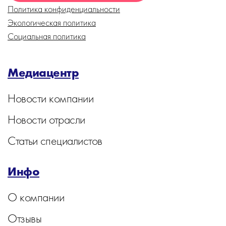
Политика конфиденциальности
Экологическая политика
Социальная политика
Медиацентр
Новости компании
Новости отрасли
Статьи специалистов
Инфо
О компании
Отзывы