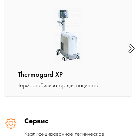
Thermogard XP
Термостабилизатор для пациента
Сервис
Квалифицированное техническое