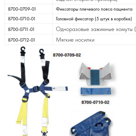
8700-0709-01
Фиксаторы плечевого пояса пациента
8700-0710-01
Головной фиксатор (5 штук в коробке)
Одноразовые зажимные хомуты (
8700-0711-01
Мягкие носилки
8700-0712-01