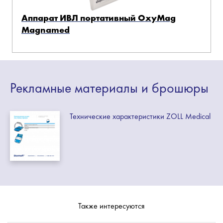
Аппарат ИВЛ портативный OxyMag
Magnamed
Рекламные
материалы
и брошюры
Технические характеристики ZOLL Medical
Также интересуются