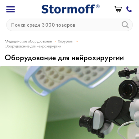
»
»
Медицинское оборудование
Хирургия
Оборудование для нейрохирургии
Оборудование для нейрохирургии