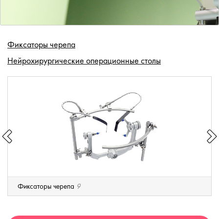
Фиксаторы черепа
Нейрохирургические операционные столы
Фиксаторы черепа
9