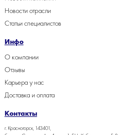
Новости отрасли
Статьи специалистов
Инфо
О компании
Отзывы
Карьера у нас
Доставка и оплата
Контакты
г. Красногорск, 143401,