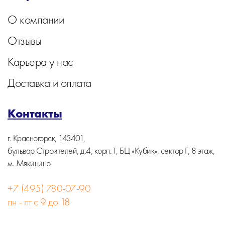
О компании
Отзывы
Карьера у нас
Доставка и оплата
Контакты
г. Красногорск, 143401,
бульвар Строителей, д.4, корп.1, БЦ «Кубик», сектор Г, 8 этаж,
м. Мякинино
+7 (495) 780-07-90
пн - пт с 9 до 18