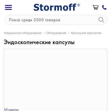
»
»
Медицинское оборудование
Оборудование
Капсульная эндоскопия
Эндоскопические капсулы
Модели