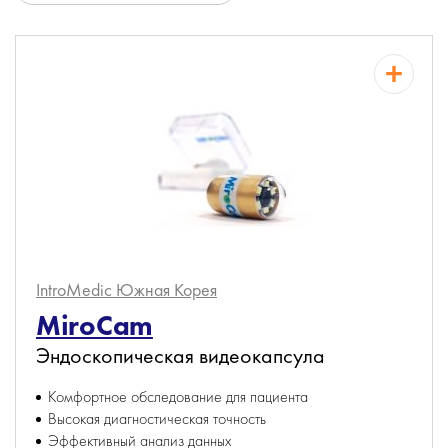
IntroMedic
Южная Корея
MiroCam
Эндоскопическая видеокапсула
Комфортное обследование для пациента
Высокая диагностическая точность
Эффективный анализ данных