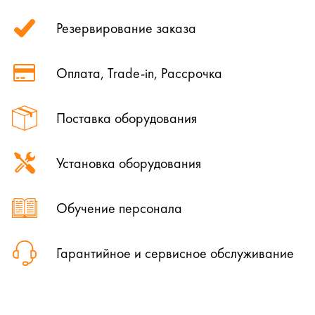
Резервирование заказа
Оплата, Trade-in, Рассрочка
Поставка оборудования
Установка оборудования
Обучение персонала
Гарантийное и сервисное обслуживание