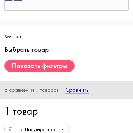
Больше
Выбрать товар
Показать фильтры
Сравнить
В сравнении
0
товаров
1 товар
По Популярности