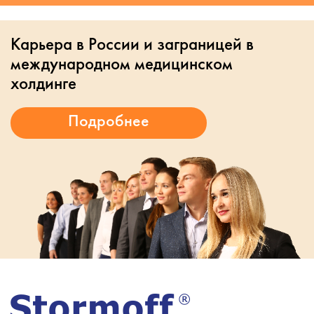
Карьера в России и заграницей в
международном медицинском
холдинге