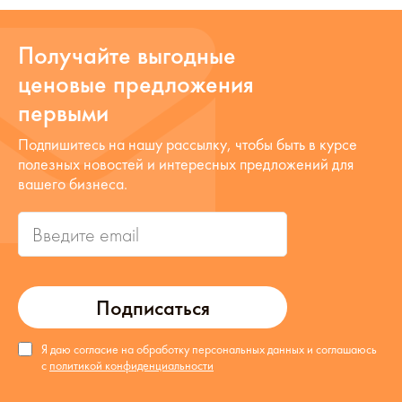
Получайте выгодные
ценовые предложения
первыми
Подпишитесь на нашу рассылку, чтобы быть в курсе
полезных новостей и интересных предложений для
вашего бизнеса.
Подписаться
Я даю согласие на обработку персональных данных и соглашаюсь
с
политикой конфиденциальности