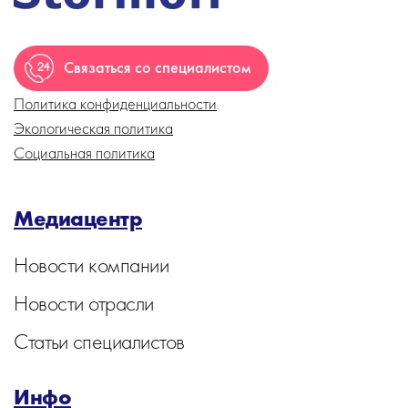
Связаться со специалистом
Политика конфиденциальности
Экологическая политика
Социальная политика
Медиацентр
Новости компании
Новости отрасли
Статьи специалистов
Инфо