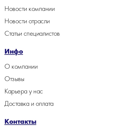
Новости компании
Новости отрасли
Статьи специалистов
Инфо
О компании
Отзывы
Карьера у нас
Доставка и оплата
Контакты