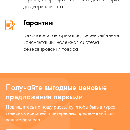
до двери клиента
Гарантии
Безопасная авторизация, своевременные
консультации, надежная система
резервирования товара
Получайте выгодные ценовые
предложения первыми
Подпишитесь на нашу рассылку, чтобы быть в курсе
полезных новостей и интересных предложений для
вашего бизнеса.