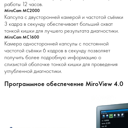
работы 12 часов.
MiroCam MC2000
Капсула с двусторонней камерой и частотой съёмки
3 кадра в секунду обеспечивает больший охват
тонкой кишки для лучшего результата диагностики.
MiroCam MC1600
Камера односторонней капсулы с постоянной
частотой съёмки 6 кадров в секунду позволяет
получить более подробную информацию о
слизистой оболочке тонкой кишки для проведения
углубленной диагностики.
Программное обеспечение MiroView 4.0