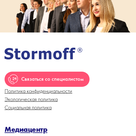
Связаться со специалистом
Политика конфиденциальности
Экологическая политика
Социальная политика
Медиацентр