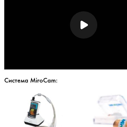
Система MiroCam: