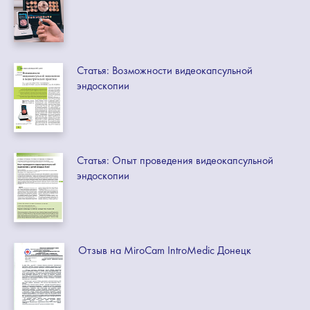
Статья: Возможности видеокапсульной
эндоскопии
Статья: Опыт проведения видеокапсульной
эндоскопии
Отзыв на MiroCam IntroMedic Донецк