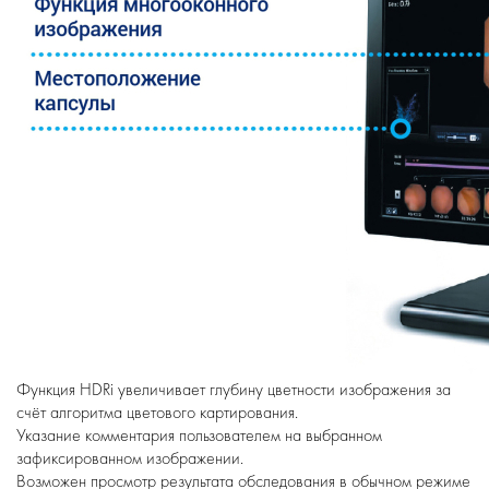
Функция HDRi увеличивает глубину цветности изображения за
счёт алгоритма цветового картирования.
Указание комментария пользователем на выбранном
зафиксированном изображении.
Возможен просмотр результата обследования в обычном режиме