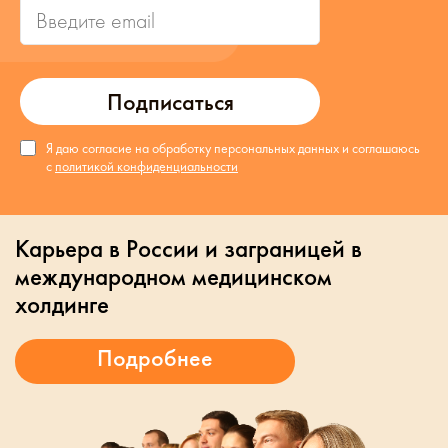
Подписаться
Я даю согласие на обработку персональных данных и соглашаюсь
с
политикой конфиденциальности
Карьера в России и заграницей в
международном медицинском
холдинге