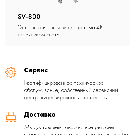
SV-800
Эндоскопическая видеосистема 4K с
источником света
Сервис
Квалифицированное техническое
обслуживание, собственный сервисный
центр, лицензированные инженеры
Доставка
Мы доставляем товар во все регионы
страны, напрямую от производителя, прямо