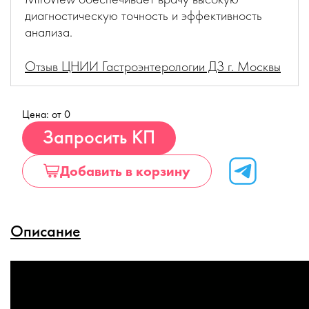
диагностическую точность и эффективность
анализа.
Отзыв ЦНИИ Гастроэнтерологии ДЗ г. Москвы
Цена: от 0
Купить
Запросить КП
Добавить в корзину
Описание