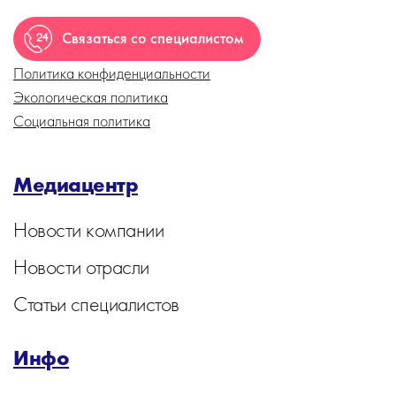
Связаться со специалистом
Политика конфиденциальности
Экологическая политика
Социальная политика
Медиацентр
Новости компании
Новости отрасли
Статьи специалистов
Инфо