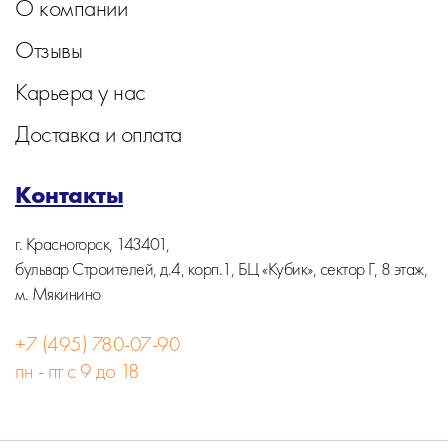
О компании
Отзывы
Карьера у нас
Доставка и оплата
Контакты
г. Красногорск, 143401,
бульвар Строителей, д.4, корп.1, БЦ «Кубик», сектор Г, 8 этаж,
м. Мякинино
+7 (495) 780-07-90
пн - пт с 9 до 18