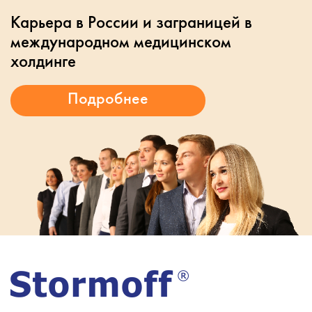
Карьера в России и заграницей в
международном медицинском
холдинге