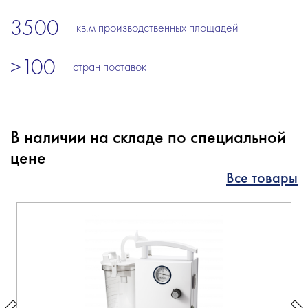
3500
кв.м производственных площадей
>100
стран поставок
В наличии на складе по специальной
цене
Все товары