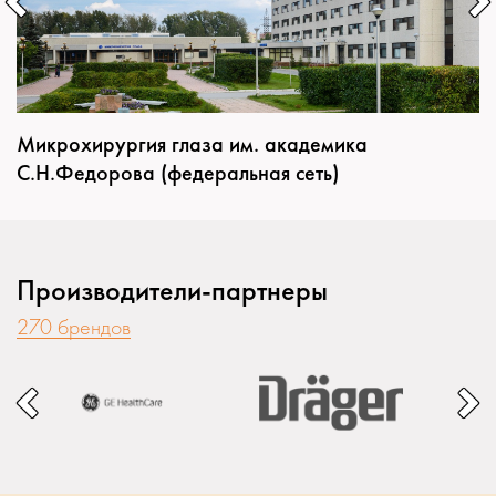
Микрохирургия глаза им. академика
С.Н.Федорова (федеральная сеть)
Производители-партнеры
270 брендов