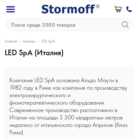
»
»
Главная
Бренды
LED SpA
LED SpA (Италия)
Компания LED SpA основана Альдо Маути в
1982 году в Риме как компания по производству
электрохирургического и
физиотерапевтического оборудования.
Современное производство расположено в
Италии на площади 3 500 квадратных метров
недалеко от итальянского города Априлия (близ
Рима).