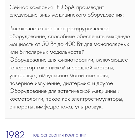
Сейчас компания LED SpA производит
следующие виды медицинского оборудования:
Высокочастотное электрохирургическое
оборудование, способные обеспечить выходную
мощность от 50 Вт до 400 Вт для монополярных
или биполярных модальностей
Оборудование для физиотерапии, включающее
генератор тока низкой и средней частоты,
ультразвук, импульсные магнитные поля,
лазерное излучение, диатермию и другое
Оборудование для эстетической медицины и
косметологии, такое как электростимуляторы,
аппараты лимфодренажа, ультразвук.
1982
год основания компании