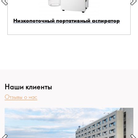
Низкопоточный портативный аспиратор
Наши клиенты
Отзывы о нас