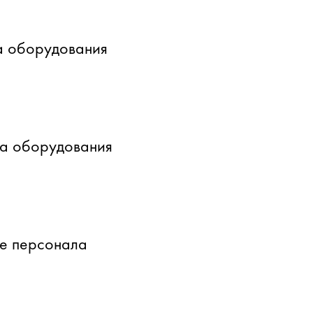
а оборудования
ка оборудования
е персонала