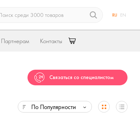
RU
EN
Партнерам
Контакты
Связаться со специалистом
По Популярности