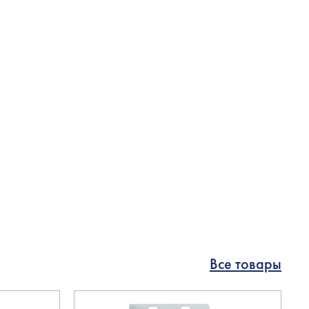
Все товары