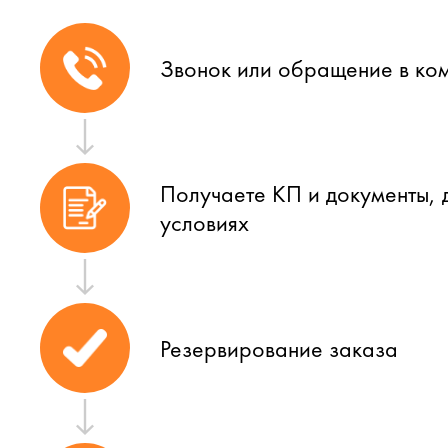
Звонок или обращение в ко
Получаете КП и документы, 
условиях
Резервирование заказа