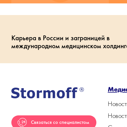
Карьера в России и заграницей в
международном медицинском холдинг
Меди
Новост
Новост
Связаться со специалистом