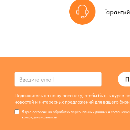
Гаранти
П
Подпишитесь на нашу рассылку, чтобы быть в курсе п
новостей и интересных предложений для вашего бизн
Я даю согласие на обработку персональных данных и соглашаюс
конфиденциальности