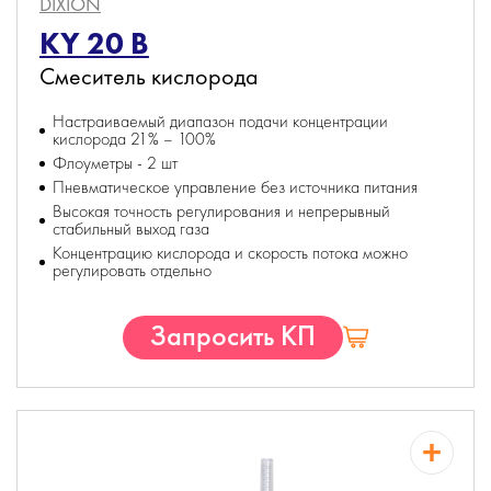
DIXION
KY 20 B
Смеситель кислорода
Настраиваемый диапазон подачи концентрации
кислорода 21% – 100%
Флоуметры - 2 шт
Пневматическое управление без источника питания
Высокая точность регулирования и непрерывный
стабильный выход газа
Концентрацию кислорода и скорость потока можно
регулировать отдельно
Запросить КП