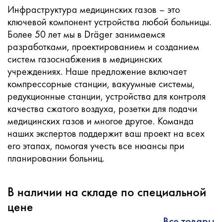
Инфраструктура медицинских газов – это
ключевой компонент устройства любой больницы.
Более 50 лет мы в Dräger занимаемся
разработками, проектированием и созданием
систем газоснабжения в медицинских
учреждениях. Наше предложение включает
компрессорные станции, вакуумные системы,
редукционные станции, устройства для контроля
качества сжатого воздуха, розетки для подачи
медицинских газов и многое другое. Команда
наших экспертов поддержит ваш проект на всех
его этапах, помогая учесть все нюансы при
планировании больниц.
В наличии на складе по специальной
цене
Все товары