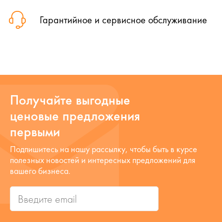
Гарантийное и сервисное обслуживание
Получайте выгодные
ценовые предложения
первыми
Подпишитесь на нашу рассылку, чтобы быть в курсе
полезных новостей и интересных предложений для
вашего бизнеса.