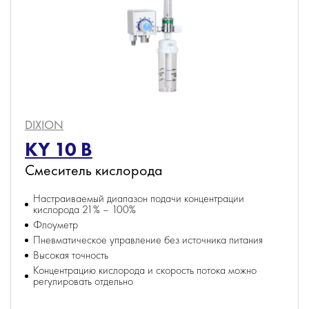
DIXION
KY 10 B
Смеситель кислорода
Настраиваемый диапазон подачи концентрации
кислорода 21% – 100%
Флоуметр
Пневматическое управление без источника питания
Высокая точность
Концентрацию кислорода и скорость потока можно
регулировать отдельно