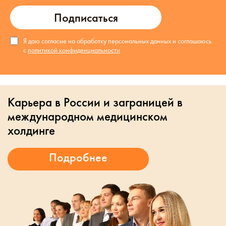
Подписаться
Я даю согласие на обработку персональных данных и соглашаюсь
с
политикой конфиденциальности
Карьера в России и заграницей в
международном медицинском
холдинге