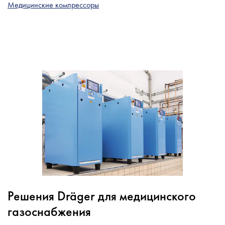
Медицинские компрессоры
Решения Dräger для медицинского
газоснабжения