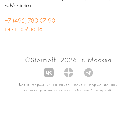
м. Мякинино
+7 (495) 780-07-90
пн - пт с 9 до 18
©Stormoff, 2026, г. Москва
Вся информация на сайте носит информационный
характер и не является публичной офертой.