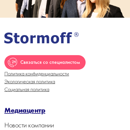
Связаться со специалистом
Политика конфиденциальности
Экологическая политика
Социальная политика
Медиацентр
Новости компании