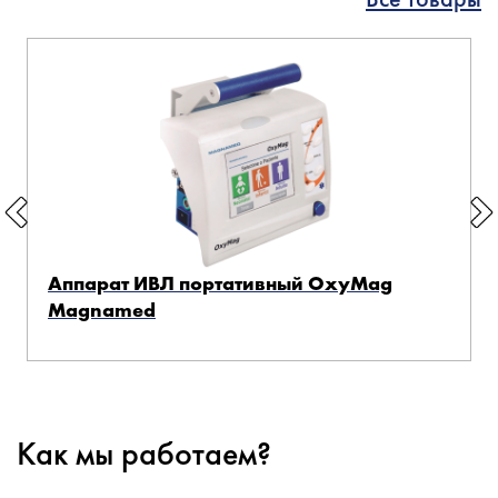
Аппарат ИВЛ портативный OxyMag
Magnamed
Как мы работаем?