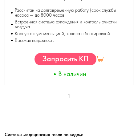
Рассчитан на долговременную работу (срок службы
насоса — до 8000 часов)
Встроенная система охлаждения и контроль очистки
воздуха
Корпус с шумоизоляцией, колеса с блокировкой
Высокая надежность
Запросить КП
В наличии
1
Системы медицинских газов по видам: