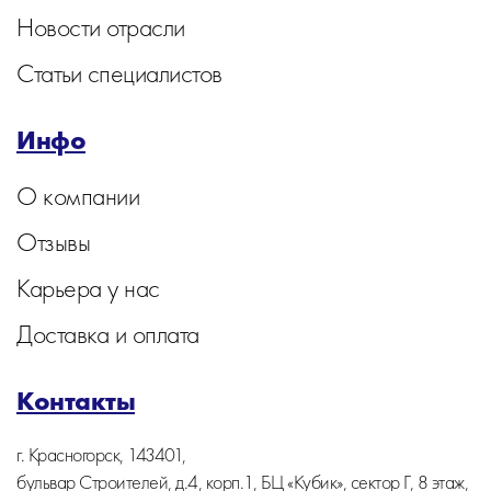
Новости отрасли
Статьи специалистов
Инфо
О компании
Отзывы
Карьера у нас
Доставка и оплата
Контакты
г. Красногорск, 143401,
бульвар Строителей, д.4, корп.1, БЦ «Кубик», сектор Г, 8 этаж,