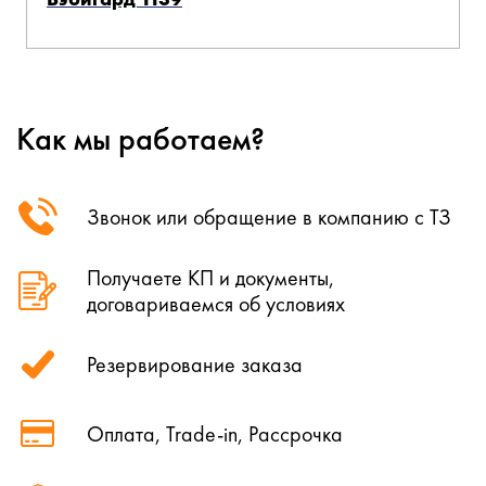
Как мы работаем?
Звонок или обращение в компанию с ТЗ
Получаете КП и документы,
договариваемся об условиях
Резервирование заказа
Оплата, Trade-in, Рассрочка