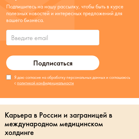
Подпишитесь на нашу рассылку, чтобы быть в курсе
полезных новостей и интересных предложений для
вашего бизнеса.
Подписаться
Я даю согласие на обработку персональных данных и соглашаюсь
с
политикой конфиденциальности
Карьера в России и заграницей в
международном медицинском
холдинге