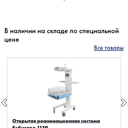
В наличии на складе по специальной
цене
Все товары
Открытая реанимационная система
Бэбигард 1139