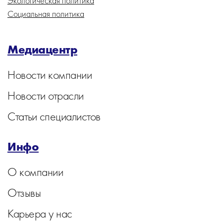
Экологическая политика
Социальная политика
Медиацентр
Новости компании
Новости отрасли
Статьи специалистов
Инфо
О компании
Отзывы
Карьера у нас