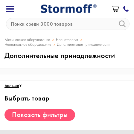
»
»
Медицинское оборудование
Неонатология
»
Неонатальное оборудование
Дополнительные принадлежности
Дополнительные принадлежности
Больше
Выбрать товар
Показать фильтры