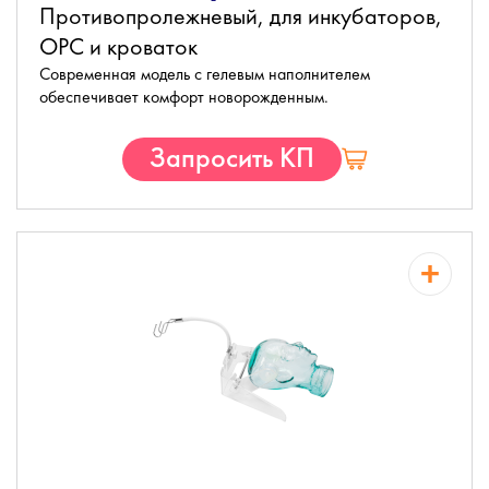
Противопролежневый, для инкубаторов,
ОРС и кроваток
Современная модель с гелевым наполнителем
обеспечивает комфорт новорожденным.
Запросить КП