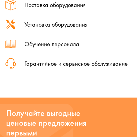
Поставка оборудования
Установка оборудования
Обучение персонала
Гарантийное и сервисное обслуживание
Получайте выгодные
ценовые предложения
первыми