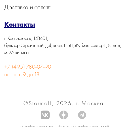
Доставка и оплата
Контакты
г. Красногорск, 143401,
бульвар Строителей, д.4, корп.1, БЦ «Кубик», сектор Г, 8 этаж,
м. Мякинино
+7 (495) 780-07-90
пн - пт с 9 до 18
©Stormoff, 2026, г. Москва
Вся информация на сайте носит информационный