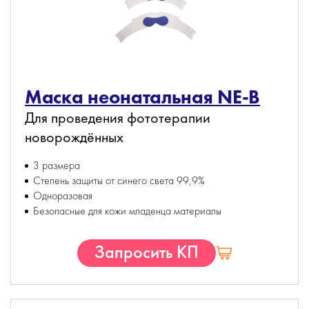
Маска неонатальная NE-B
Для проведения фототерапии
новорождённых
3 размера
Степень защиты от синего света 99,9%
Одноразовая
Безопасные для кожи младенца материалы
Запросить КП