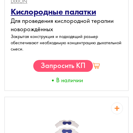
DIXION
Кислородные палатки
Для проведения кислородной терапии
новорождённых
Закрытая конструкция и подходящий размер
обеспечивают необходимую концентрацию дыхательной
смеси.
Запросить КП
В наличии