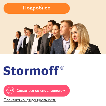
Связаться со специалистом
Политика конфиденциальности