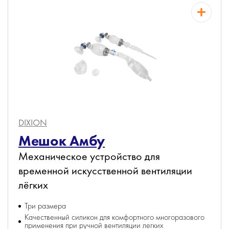
DIXION
Мешок Амбу
Механическое устройство для
временной искусственной вентиляции
лёгких
Три размера
Качественный силикон для комфортного многоразового
применения при ручной вентиляции легких