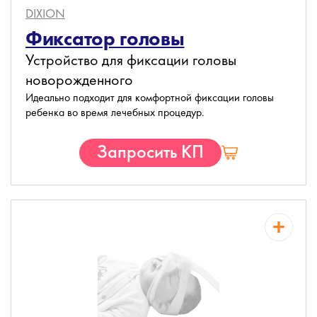
DIXION
Фиксатор головы
Устройство для фиксации головы
новорожденного
Идеально подходит для комфортной фиксации головы
ребенка во время лечебных процедур.
Запросить КП