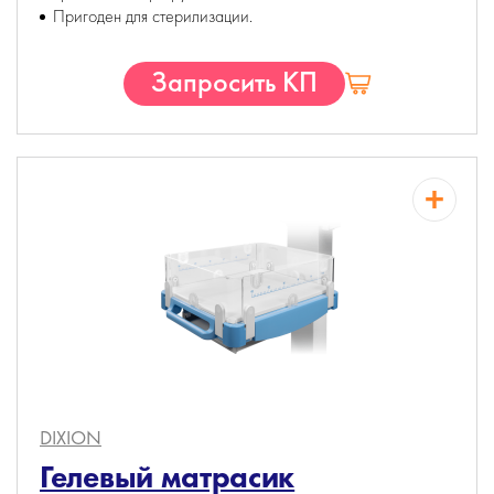
Пригоден для стерилизации.
Запросить КП
DIXION
Гелевый матрасик