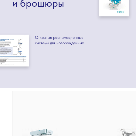
и брошюры
Открытые реанимационные
системы для новорожденных