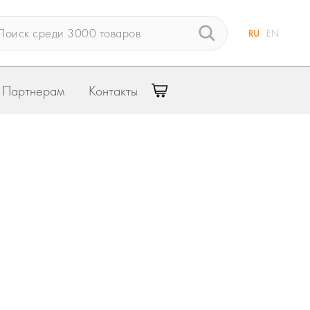
RU
EN
Партнерам
Контакты