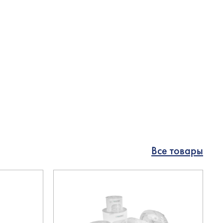
Все товары