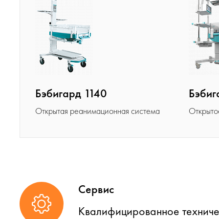
Бэбигард 1140
Бэбиг
Открытая реанимационная система
Открыто
Сервис
Квалифицированное техниче