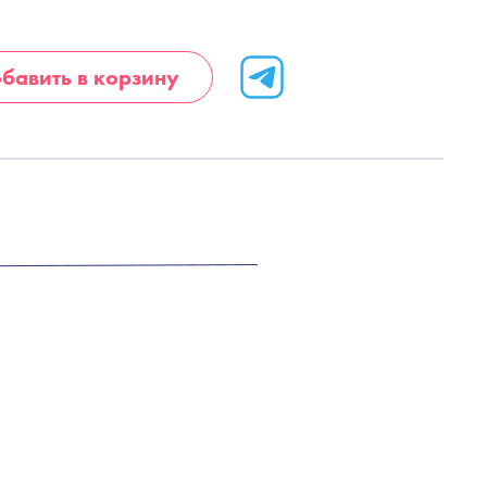
бавить в корзину