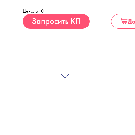
Цена: от 0
Купить
Запросить КП
До