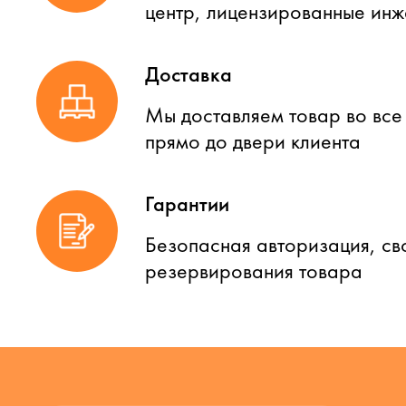
центр, лицензированные ин
Доставка
Мы доставляем товар во все
прямо до двери клиента
Гарантии
Безопасная авторизация, св
резервирования товара