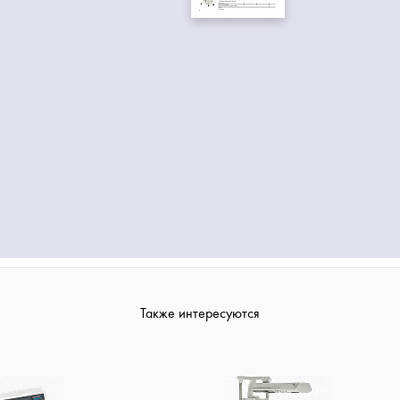
Также интересуются