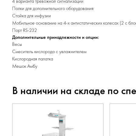
4 варианта тревожной сигнализации
Полки для дополнительного оборудования
Стойка для инфузии
Мобильное основание на 4-х антистатических колесах (2 с бло
Порт RS-232
Дополнительные принадлежности и опции:
Весы
Смеситель кислорода с увлажнителем
Кислородная палатка
Мешок Амбу
В наличии на складе по сп