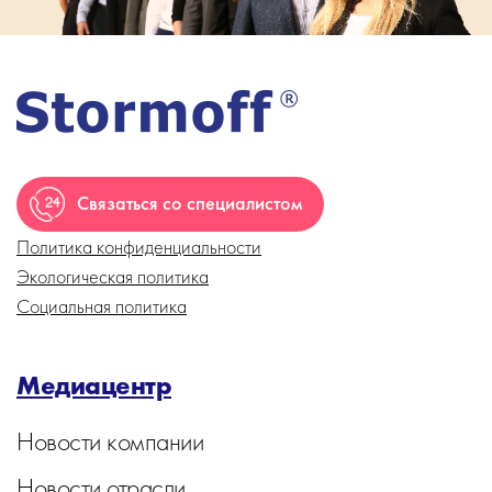
Связаться со специалистом
Политика конфиденциальности
Экологическая политика
Социальная политика
Медиацентр
Новости компании
Новости отрасли