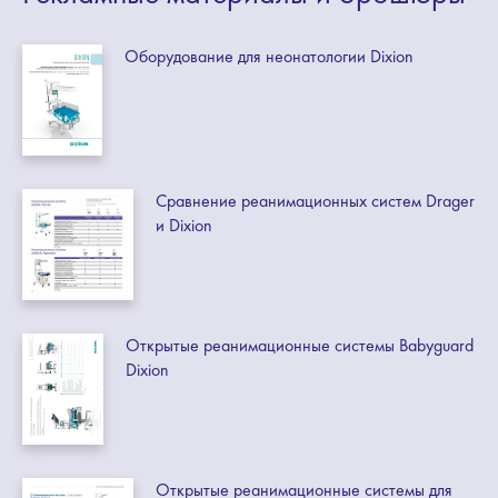
Оборудование для неонатологии Dixion
Сравнение реанимационных систем Drager
и Dixion
Открытые реанимационные системы Babyguard
Dixion
Открытые реанимационные системы для