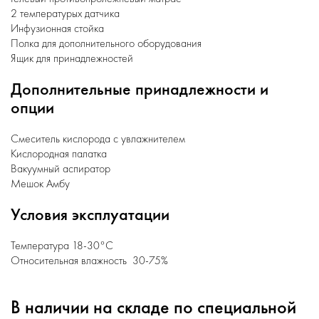
2 температурых датчика
Инфузионная стойка
Полка для дополнительного оборудования
Ящик для принадлежностей
Дополнительные принадлежности и
опции
Смеситель кислорода с увлажнителем
Кислородная палатка
Вакуумный аспиратор
Мешок Амбу
Условия эксплуатации
Температура 18-30°С
Относительная влажность 30-75%
В наличии на складе по специальной