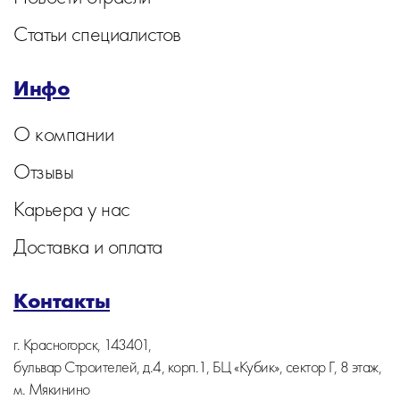
Статьи специалистов
Инфо
О компании
Отзывы
Карьера у нас
Доставка и оплата
Контакты
г. Красногорск, 143401,
бульвар Строителей, д.4, корп.1, БЦ «Кубик», сектор Г, 8 этаж,
м. Мякинино