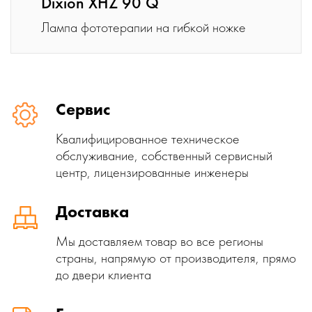
Dixion XHZ 90 Q
Лампа фототерапии на гибкой ножке
Сервис
Квалифицированное техническое
обслуживание, собственный сервисный
центр, лицензированные инженеры
Доставка
Мы доставляем товар во все регионы
страны, напрямую от производителя, прямо
до двери клиента