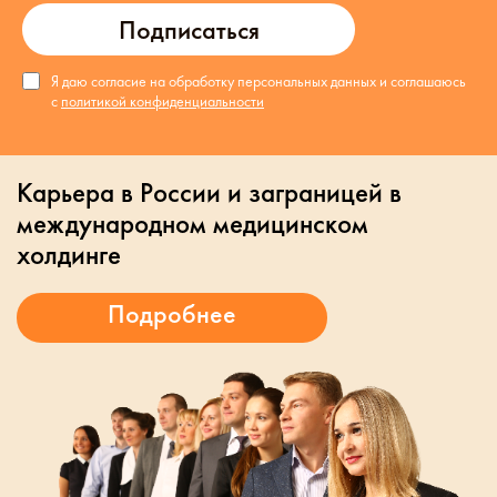
Подписаться
Я даю согласие на обработку персональных данных и соглашаюсь
с
политикой конфиденциальности
Карьера в России и заграницей в
международном медицинском
холдинге