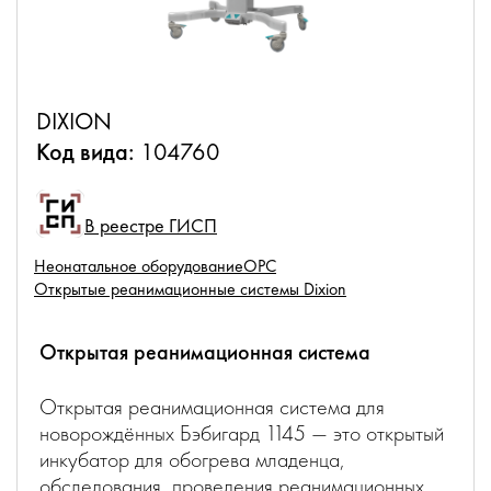
DIXION
Код вида:
104760
В реестре ГИСП
Неонатальное оборудование
ОРС
Открытые реанимационные системы Dixion
Открытая реанимационная система
Открытая реанимационная система для
новорождённых Бэбигард 1145 — это открытый
инкубатор для обогрева младенца,
обследования, проведения реанимационных