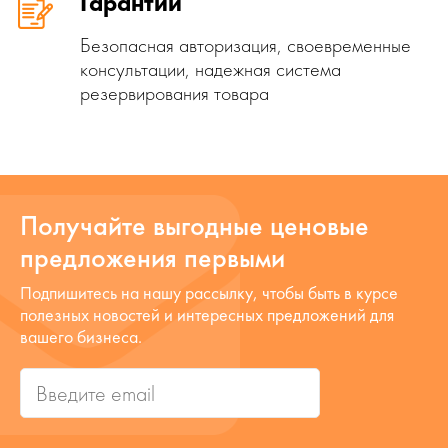
Гарантии
Безопасная авторизация, своевременные
консультации, надежная система
резервирования товара
Получайте выгодные ценовые
предложения первыми
Подпишитесь на нашу рассылку, чтобы быть в курсе
полезных новостей и интересных предложений для
вашего бизнеса.