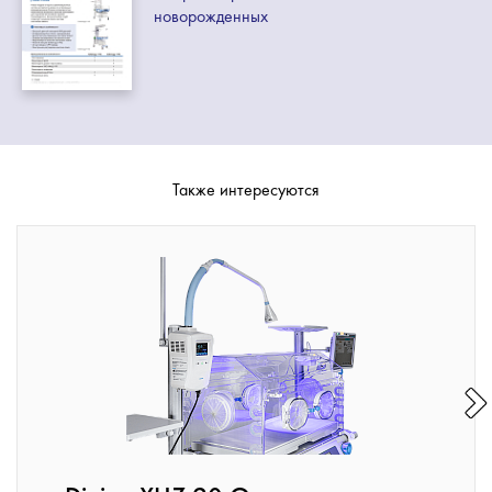
новорожденных
Также интересуются