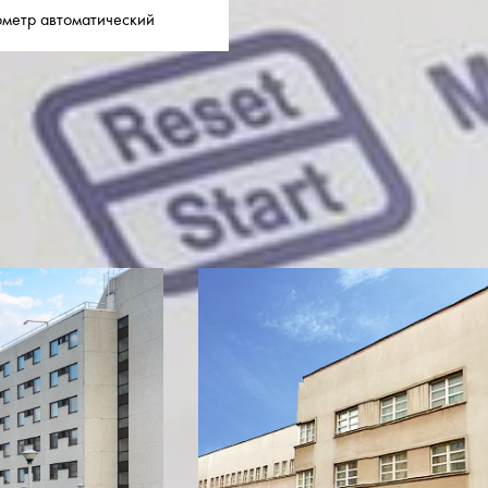
ометр автоматический