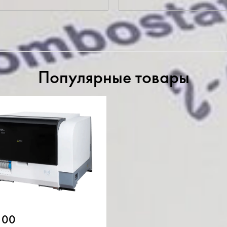
Популярные товары
100